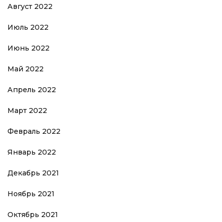
Август 2022
Июль 2022
Июнь 2022
Май 2022
Апрель 2022
Март 2022
Февраль 2022
Январь 2022
Декабрь 2021
Ноябрь 2021
Октябрь 2021