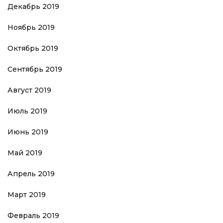
Декабрь 2019
Ноябрь 2019
Октябрь 2019
Сентябрь 2019
Август 2019
Июль 2019
Июнь 2019
Май 2019
Апрель 2019
Март 2019
Февраль 2019