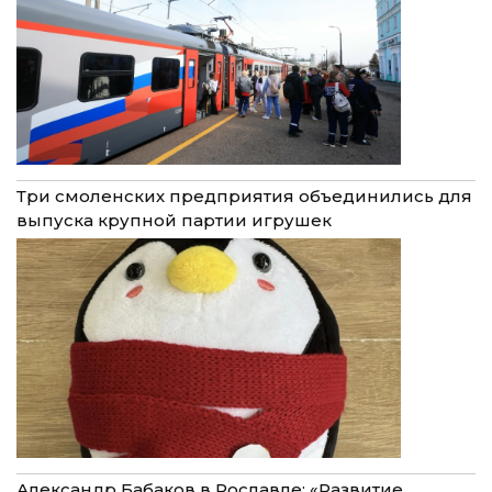
Три смоленских предприятия объединились для
выпуска крупной партии игрушек
Александр Бабаков в Рославле: «Развитие