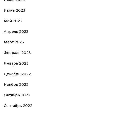
Июнь 2023
Май 2023
Апрель 2023
Март 2023
Февраль 2023
Январь 2023
Декабрь 2022
Ноябрь 2022
Октябрь 2022
Сентябрь 2022