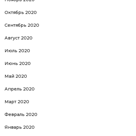
Октябрь 2020
Сентябрь 2020
Август 2020
Июль 2020
Июнь 2020
Май 2020
Апрель 2020
Март 2020
Февраль 2020
Январь 2020