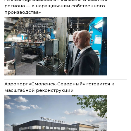
региона — в наращивании собственного
производства»
Аэропорт «Смоленск-Северный» готовится к
масштабной реконструкции