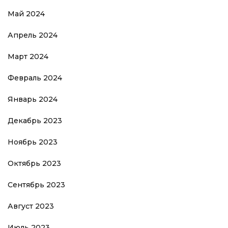
Май 2024
Апрель 2024
Март 2024
Февраль 2024
Январь 2024
Декабрь 2023
Ноябрь 2023
Октябрь 2023
Сентябрь 2023
Август 2023
Июль 2023