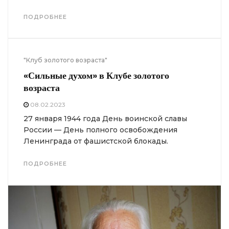
ПОДРОБНЕЕ
"Клуб золотого возраста"
«Сильные духом» в Клубе золотого
возраста
08.02.2023
27 января 1944 года День воинской славы
России — День полного освобождения
Ленинграда от фашистской блокады.
ПОДРОБНЕЕ