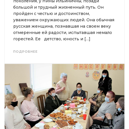
поколения, у Нины Ильиничны, позади
большой и трудный жизненный путь. Он
пройден с честью и достоинством,
уважением окружающих людей. Она обычная
русская женщина, познавшая на своем веку
отмеренные ей радости, испытавшая немало
горестей. Ее детство, юность и […]
ПОДРОБНЕЕ