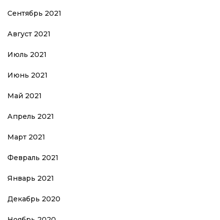
Сентябрь 2021
Август 2021
Июль 2021
Июнь 2021
Май 2021
Апрель 2021
Март 2021
Февраль 2021
Январь 2021
Декабрь 2020
Ноябрь 2020