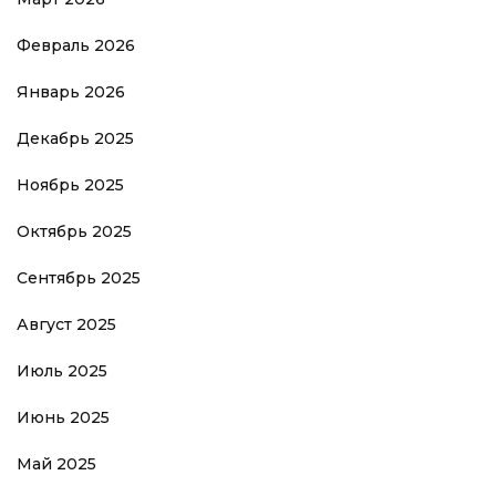
Февраль 2026
Январь 2026
Декабрь 2025
Ноябрь 2025
Октябрь 2025
Сентябрь 2025
Август 2025
Июль 2025
Июнь 2025
Май 2025