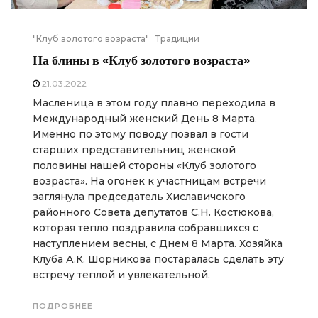
"Клуб золотого возраста"
Традиции
На блины в «Клуб золотого возраста»
21.03.2022
Масленица в этом году плавно переходила в
Международный женский День 8 Марта.
Именно по этому поводу позвал в гости
старших представительниц женской
половины нашей стороны «Клуб золотого
возраста». На огонек к участницам встречи
заглянула председатель Хиславичского
районного Совета депутатов С.Н. Костюкова,
которая тепло поздравила собравшихся с
наступлением весны, с Днем 8 Марта. Хозяйка
Клуба А.К. Шорникова постаралась сделать эту
встречу теплой и увлекательной.
ПОДРОБНЕЕ