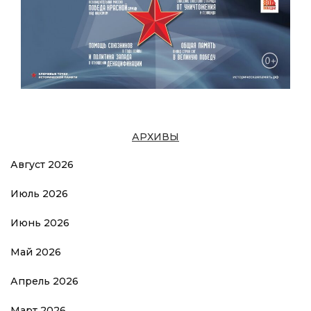
АРХИВЫ
Август 2026
Июль 2026
Июнь 2026
Май 2026
Апрель 2026
Март 2026