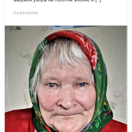
ПОДРОБНЕЕ