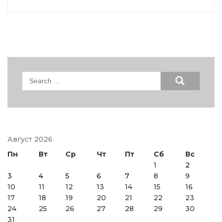
Search
for:
Август 2026
Пн
Вт
Ср
Чт
Пт
Сб
Вс
1
2
3
4
5
6
7
8
9
10
11
12
13
14
15
16
17
18
19
20
21
22
23
24
25
26
27
28
29
30
31