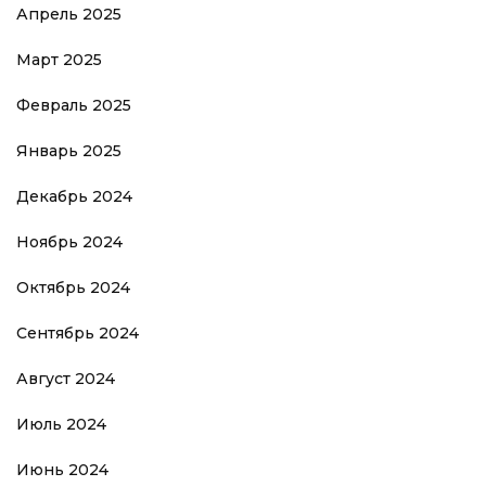
Апрель 2025
Март 2025
Февраль 2025
Январь 2025
Декабрь 2024
Ноябрь 2024
Октябрь 2024
Сентябрь 2024
Август 2024
Июль 2024
Июнь 2024