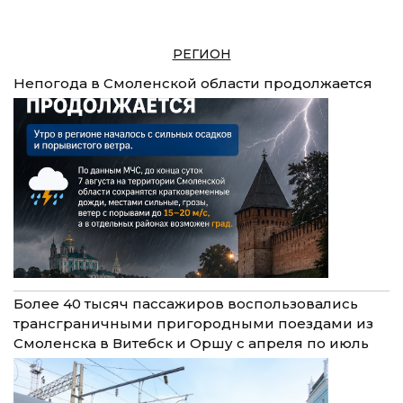
РЕГИОН
Непогода в Смоленской области продолжается
Более 40 тысяч пассажиров воспользовались
трансграничными пригородными поездами из
Смоленска в Витебск и Оршу с апреля по июль