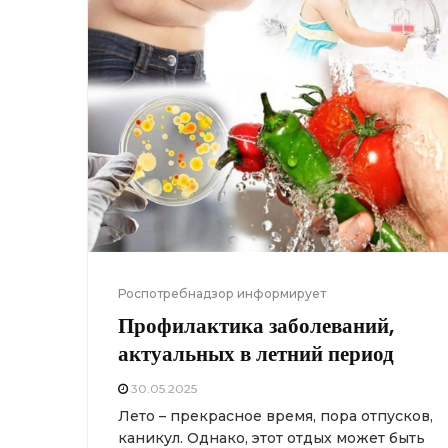
Роспотребнадзор информирует
Профилактика заболеваний,
актуальных в летний период
30.05.2025
Лето – прекрасное время, пора отпусков,
каникул. Однако, этот отдых может быть