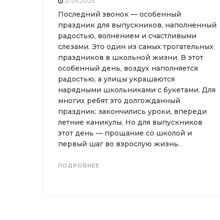
31.05.2025
Последний звонок — особенный
праздник для выпускников, наполненный
радостью, волнением и счастливыми
слезами. Это один из самых трогательных
праздников в школьной жизни. В этот
особенный день, воздух наполняется
радостью, а улицы украшаются
нарядными школьниками с букетами. Для
многих ребят это долгожданный
праздник: закончились уроки, впереди
летние каникулы. Но для выпускников
этот день — прощание со школой и
первый шаг во взрослую жизнь.
ПОДРОБНЕЕ