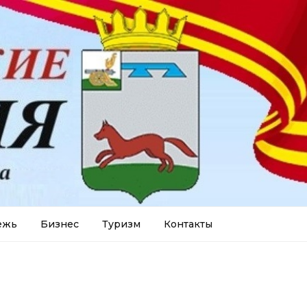
ежь
Бизнес
Туризм
Контакты