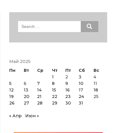
Search
for:
Май 2025
Пн
Вт
Ср
Чт
Пт
Сб
Вс
1
2
3
4
5
6
7
8
9
10
11
12
13
14
15
16
17
18
19
20
21
22
23
24
25
26
27
28
29
30
31
« Апр
Июн »