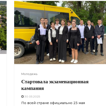
Молодежь
Стартовала экзаменационная
кампания
30.05.2025
По всей стране официально 23 мая