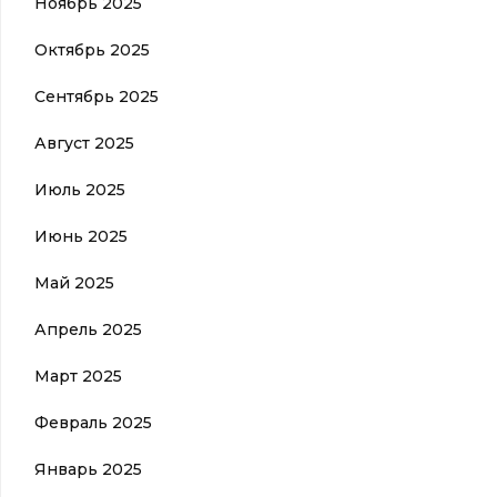
Ноябрь 2025
Октябрь 2025
Сентябрь 2025
Август 2025
Июль 2025
Июнь 2025
Май 2025
Апрель 2025
Март 2025
Февраль 2025
Январь 2025