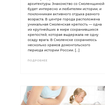
архитектуры. Знакомство со Смоленщиной
будет интересно и любителям истории, и
поклонникам активного отдыха разного
возраста. В центре города расположена
уникальная Смоленская крепость — одна
из крупнейших в мире сохранившихся
крепостей, которая выдержала не одну
осаду врага. В Смоленске сохранилось
несколько храмов домонгольского
периода истории России. […]
ПОДРОБНЕЕ