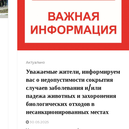
Актуально
Уважаемые жители, информируем
вас о недопустимости сокрытия
случаев заболевания и/или
падежа животных и захоронения
биологических отходов в
несанкционированных местах
30.05.2025