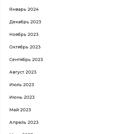
Январь 2024
Декабрь 2023
Ноябрь 2023
Октябрь 2023
Сентябрь 2023
Август 2023
Июль 2023
Июнь 2023
Май 2023
Апрель 2023