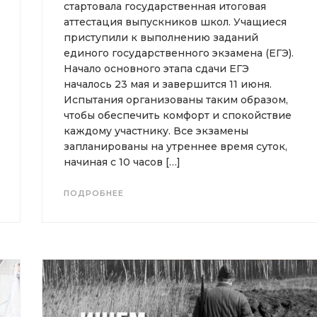
стартовала государственная итоговая
аттестация выпускников школ. Учащиеся
приступили к выполнению заданий
единого государственного экзамена (ЕГЭ).
Начало основного этапа сдачи ЕГЭ
началось 23 мая и завершится 11 июня.
Испытания организованы таким образом,
чтобы обеспечить комфорт и спокойствие
каждому участнику. Все экзамены
запланированы на утреннее время суток,
начиная с 10 часов […]
ПОДРОБНЕЕ