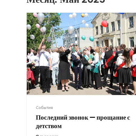
События
Последний звонок — прощание с
детством