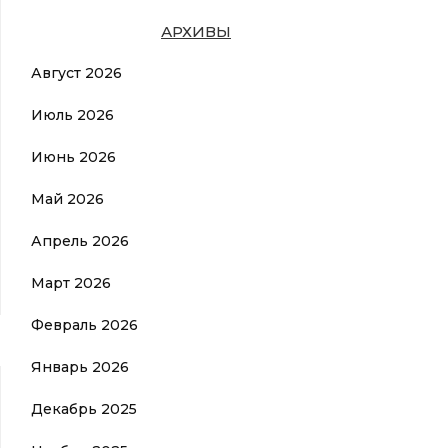
АРХИВЫ
Август 2026
Июль 2026
Июнь 2026
Май 2026
Апрель 2026
Март 2026
Февраль 2026
Январь 2026
Декабрь 2025