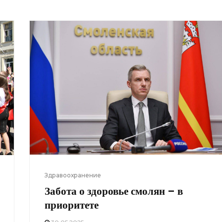
Здравоохранение
Забота о здоровье смолян – в
приоритете