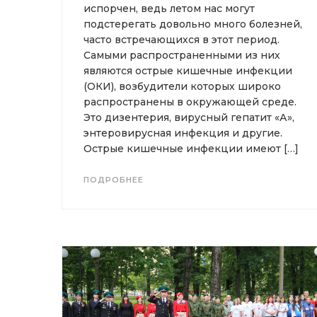
испорчен, ведь летом нас могут
подстерегать довольно много болезней,
часто встречающихся в этот период.
Самыми распространенными из них
являются острые кишечные инфекции
(ОКИ), возбудители которых широко
распространены в окружающей среде.
Это дизентерия, вирусный гепатит «А»,
энтеровирусная инфекция и другие.
Острые кишечные инфекции имеют […]
ПОДРОБНЕЕ