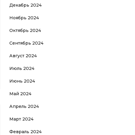
Декабрь 2024
Ноябрь 2024
Октябрь 2024
Сентябрь 2024
Август 2024
Июль 2024
Июнь 2024
Май 2024
Апрель 2024
Март 2024
Февраль 2024