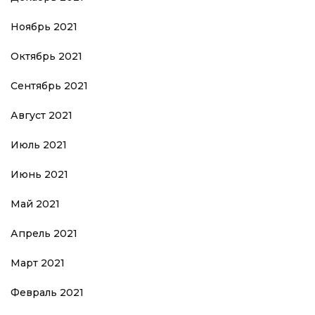
Ноябрь 2021
Октябрь 2021
Сентябрь 2021
Август 2021
Июль 2021
Июнь 2021
Май 2021
Апрель 2021
Март 2021
Февраль 2021