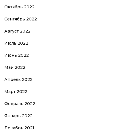
Октябрь 2022
Сентябрь 2022
Август 2022
Июль 2022
Июнь 2022
Май 2022
Апрель 2022
Март 2022
Февраль 2022
Январь 2022
Декабрь 2021