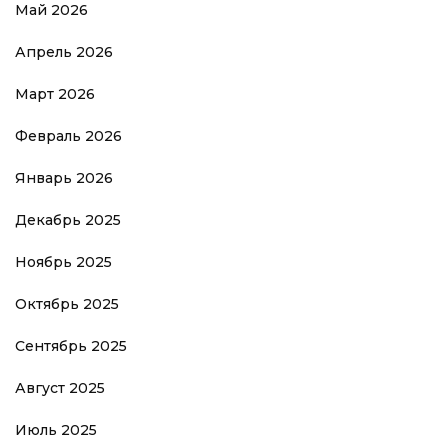
Май 2026
Апрель 2026
Март 2026
Февраль 2026
Январь 2026
Декабрь 2025
Ноябрь 2025
Октябрь 2025
Сентябрь 2025
Август 2025
Июль 2025