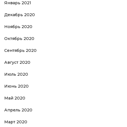
Январь 2021
Декабрь 2020
Ноябрь 2020
Октябрь 2020
Сентябрь 2020
Август 2020
Июль 2020
Июнь 2020
Май 2020
Апрель 2020
Март 2020