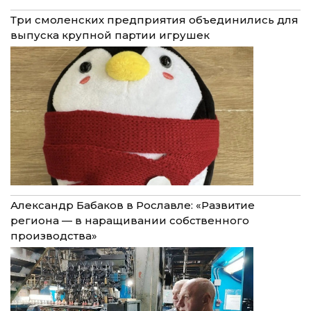
Три смоленских предприятия объединились для
выпуска крупной партии игрушек
Александр Бабаков в Рославле: «Развитие
региона — в наращивании собственного
производства»