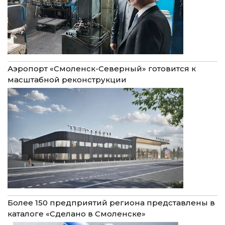
Аэропорт «Смоленск-Северный» готовится к
масштабной реконструкции
Более 150 предприятий региона представлены в
каталоге «Сделано в Смоленске»