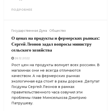
ПОДРОБНЕЕ
Государственная Дума
Общество
О ценах на продукты и фермерских рынках:
Сергей Леонов задал вопросы министру
сельского хозяйства
26.12.2022
Рост цен на продукты волнует всех россиян. В
магазинах они не всегда отличаются
качеством. А на фермерских рынках
экологичная еда стоит в разы дороже. Депутат
Госдумы Сергей Леонов в рамках
правительственного часа озвучил эти
проблемы главе Минсельхоза Дмитрию
Патрушеву.