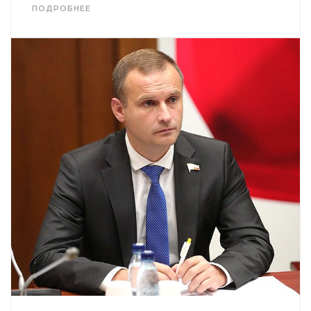
ПОДРОБНЕЕ