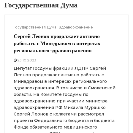
Государственная Дума
Государственная Дума
Здравоохранение
Сергей Леонов продолжает активно
работать с Минздравом в интересах
регионального здравоохранения
23.10.2023
Депутат Госдумы фракции ЛДПР Сергей
Леонов продолжает активно работать с
Минздравом в интересах регионального
здравоохранения. В том числе и Смоленской
области. На Комитете Госдумы по
здравоохранению при участии министра
здравоохранения РФ Михаила Мурашко
Сергей Леонов с коллегами рассмотрел
проекты Федерального бюджета и бюджета
Фонда обязательного медицинского