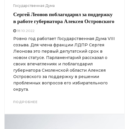
Государственная Дума
Сергей Леонов поблагодарил за поддержку
в работе губернатора Алексея Островского
18.10.2022
Ровно год работает Государственная Дума VIII
созыва. Для члена фракции ЛДПР Сергея
Леонова это первый депутатский срок в
новом статусе. Парламентарий рассказал о
своих впечатлениях и поблагодарил
губернатора Смоленской области Алексея
Островского за поддержку в решении
проблемных вопросов его избирательного
округа.
ПОДРОБНЕЕ