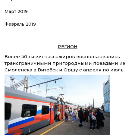
Март 2019
Февраль 2019
РЕГИОН
Более 40 тысяч пассажиров воспользовались
трансграничными пригородными поездами из
Смоленска в Витебск и Оршу с апреля по июль