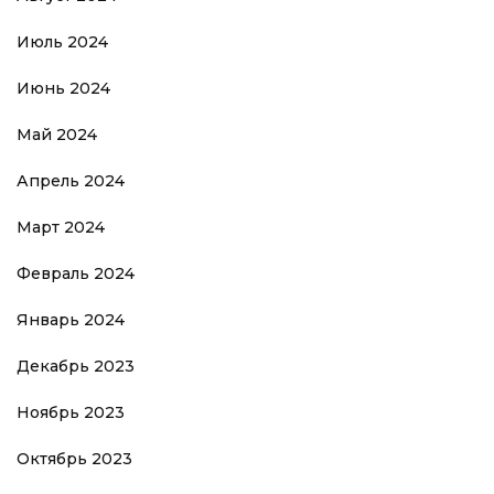
Июль 2024
Июнь 2024
Май 2024
Апрель 2024
Март 2024
Февраль 2024
Январь 2024
Декабрь 2023
Ноябрь 2023
Октябрь 2023