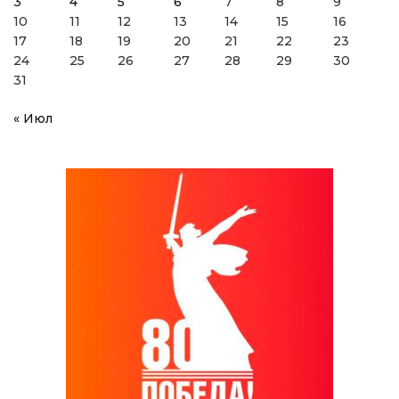
3
4
5
6
7
8
9
10
11
12
13
14
15
16
17
18
19
20
21
22
23
24
25
26
27
28
29
30
31
« Июл