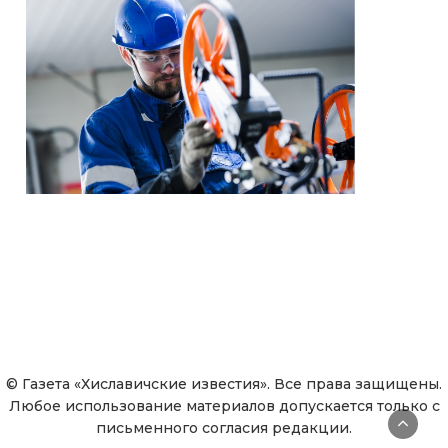
© Газета «Хиславичские известия». Все права защищены.
Любое использование материалов допускается только с
письменного согласия редакции.