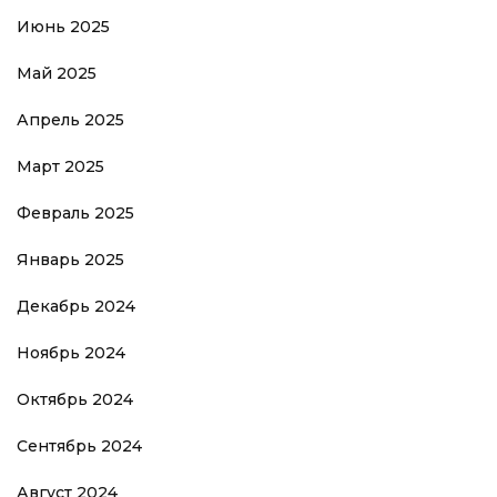
Июнь 2025
Май 2025
Апрель 2025
Март 2025
Февраль 2025
Январь 2025
Декабрь 2024
Ноябрь 2024
Октябрь 2024
Сентябрь 2024
Август 2024