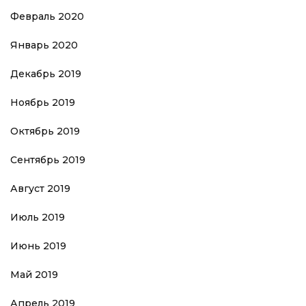
Февраль 2020
Январь 2020
Декабрь 2019
Ноябрь 2019
Октябрь 2019
Сентябрь 2019
Август 2019
Июль 2019
Июнь 2019
Май 2019
Апрель 2019