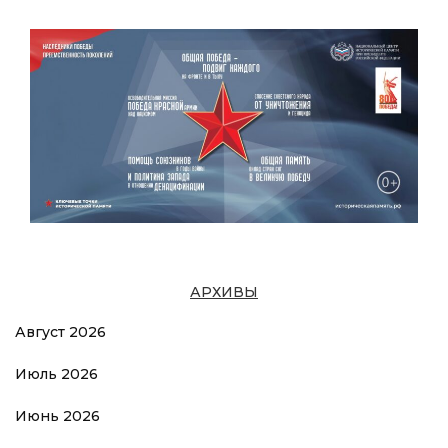
АРХИВЫ
Август 2026
Июль 2026
Июнь 2026