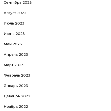
Сентябрь 2023
Август 2023
Июль 2023
Июнь 2023
Май 2023
Апрель 2023
Март 2023
Февраль 2023
Январь 2023
Декабрь 2022
Ноябрь 2022