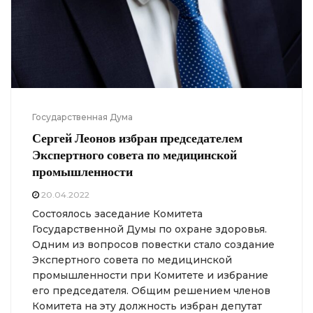
Государственная Дума
Сергей Леонов избран председателем
Экспертного совета по медицинской
промышленности
20.04.2022
Состоялось заседание Комитета
Государственной Думы по охране здоровья.
Одним из вопросов повестки стало создание
Экспертного совета по медицинской
промышленности при Комитете и избрание
его председателя. Общим решением членов
Комитета на эту должность избран депутат