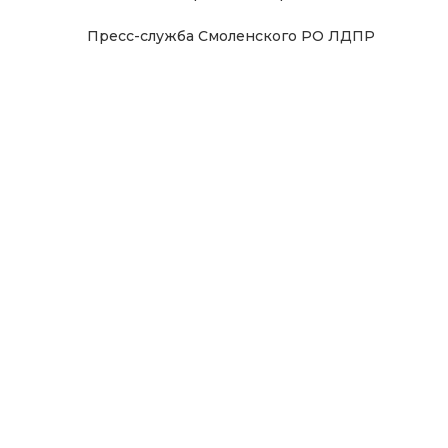
Пресс-служба Смоленского РО ЛДПР