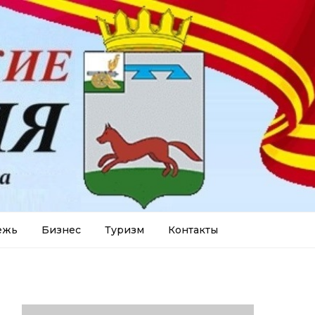
ежь
Бизнес
Туризм
Контакты