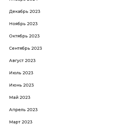
Декабрь 2023
Ноябрь 2023
Октябрь 2023
Сентябрь 2023
Август 2023
Июль 2023
Июнь 2023
Май 2023
Апрель 2023
Март 2023