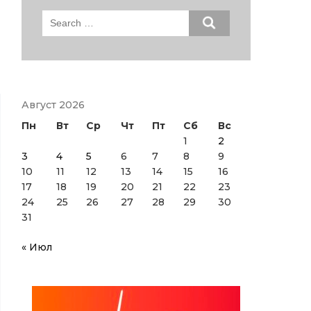
Search
for:
Август 2026
Пн
Вт
Ср
Чт
Пт
Сб
Вс
1
2
3
4
5
6
7
8
9
10
11
12
13
14
15
16
17
18
19
20
21
22
23
24
25
26
27
28
29
30
31
« Июл