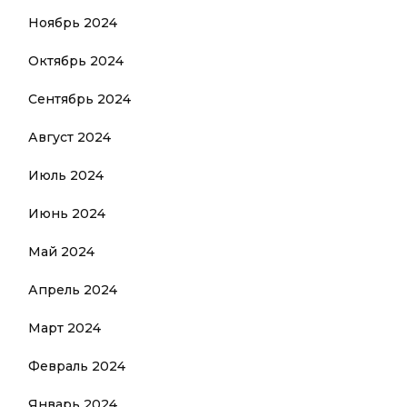
Ноябрь 2024
Октябрь 2024
Сентябрь 2024
Август 2024
Июль 2024
Июнь 2024
Май 2024
Апрель 2024
Март 2024
Февраль 2024
Январь 2024