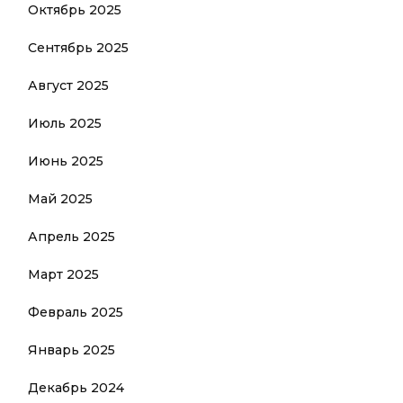
Октябрь 2025
Сентябрь 2025
Август 2025
Июль 2025
Июнь 2025
Май 2025
Апрель 2025
Март 2025
Февраль 2025
Январь 2025
Декабрь 2024