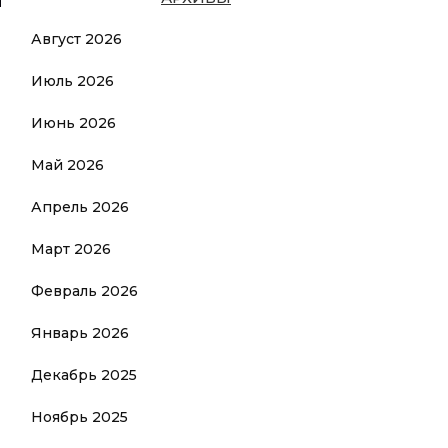
Август 2026
Июль 2026
Июнь 2026
Май 2026
Апрель 2026
Март 2026
Февраль 2026
Январь 2026
Декабрь 2025
Ноябрь 2025