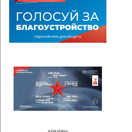
АРХИВЫ