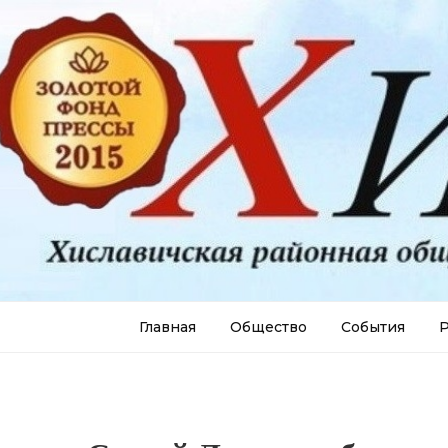
Главная
Общество
События
Р