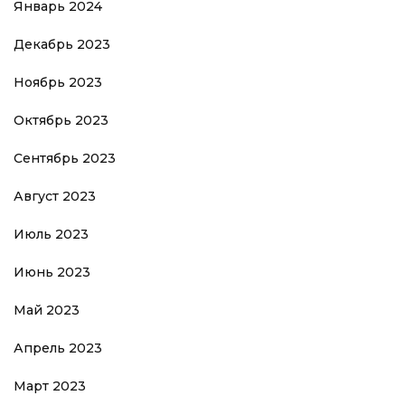
Январь 2024
Декабрь 2023
Ноябрь 2023
Октябрь 2023
Сентябрь 2023
Август 2023
Июль 2023
Июнь 2023
Май 2023
Апрель 2023
Март 2023