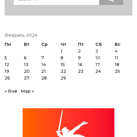
for:
Февраль 2024
Пн
Вт
Ср
Чт
Пт
Сб
Вс
1
2
3
4
5
6
7
8
9
10
11
12
13
14
15
16
17
18
19
20
21
22
23
24
25
26
27
28
29
« Янв
Мар »