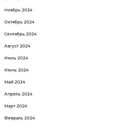
Ноябрь 2024
Октябрь 2024
Сентябрь 2024
Август 2024
Июль 2024
Июнь 2024
Май 2024
Апрель 2024
Март 2024
Февраль 2024