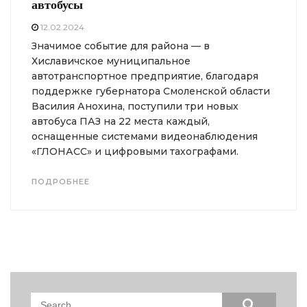
автобусы
12.02.2024
Значимое событие для района — в
Хиславичское муниципальное
автотранспортное предприятие, благодаря
поддержке губернатора Смоленской области
Василия Анохина, поступили три новых
автобуса ПАЗ на 22 места каждый,
оснащенные системами видеонаблюдения
«ГЛОНАСС» и цифровыми тахографами.
ПОДРОБНЕЕ
Search