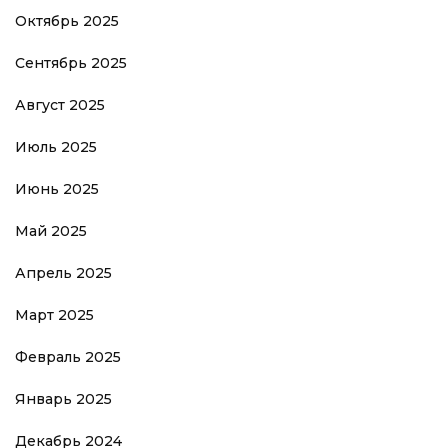
Октябрь 2025
Сентябрь 2025
Август 2025
Июль 2025
Июнь 2025
Май 2025
Апрель 2025
Март 2025
Февраль 2025
Январь 2025
Декабрь 2024