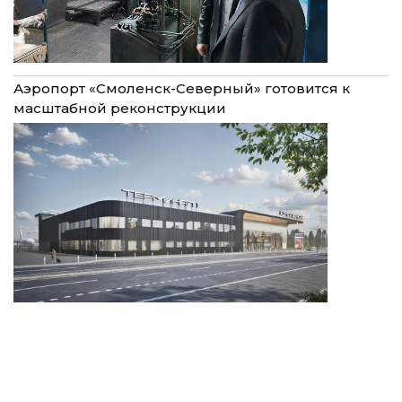
Аэропорт «Смоленск-Северный» готовится к
масштабной реконструкции