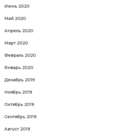
Июнь 2020
Май 2020
Апрель 2020
Март 2020
Февраль 2020
Январь 2020
Декабрь 2019
Ноябрь 2019
Октябрь 2019
Сентябрь 2019
Август 2019