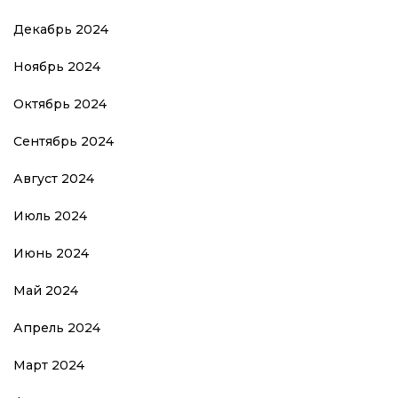
Декабрь 2024
Ноябрь 2024
Октябрь 2024
Сентябрь 2024
Август 2024
Июль 2024
Июнь 2024
Май 2024
Апрель 2024
Март 2024