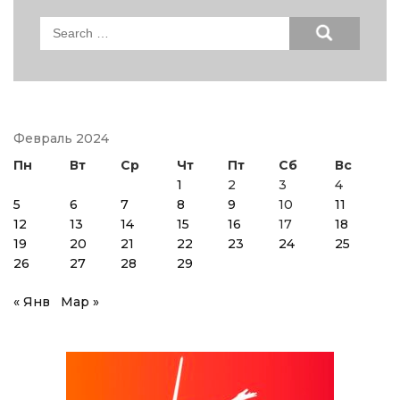
Search
for:
Февраль 2024
Пн
Вт
Ср
Чт
Пт
Сб
Вс
1
2
3
4
5
6
7
8
9
10
11
12
13
14
15
16
17
18
19
20
21
22
23
24
25
26
27
28
29
« Янв
Мар »