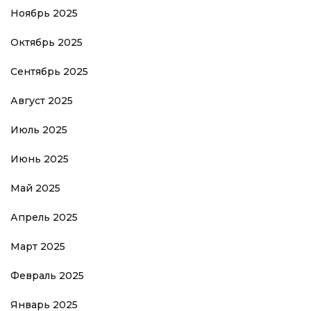
Ноябрь 2025
Октябрь 2025
Сентябрь 2025
Август 2025
Июль 2025
Июнь 2025
Май 2025
Апрель 2025
Март 2025
Февраль 2025
Январь 2025