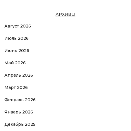
АРХИВЫ
Август 2026
Июль 2026
Июнь 2026
Май 2026
Апрель 2026
Март 2026
Февраль 2026
Январь 2026
Декабрь 2025