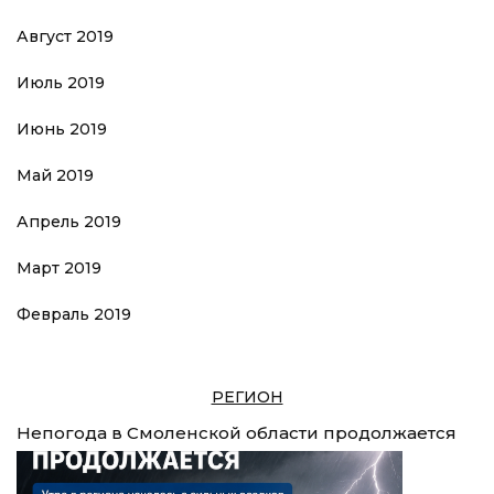
Август 2019
Июль 2019
Июнь 2019
Май 2019
Апрель 2019
Март 2019
Февраль 2019
РЕГИОН
Непогода в Смоленской области продолжается