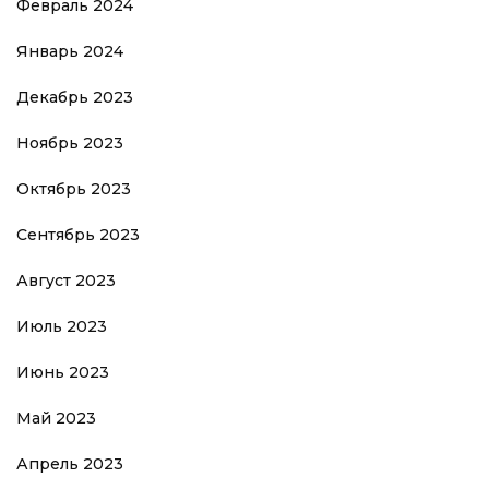
Февраль 2024
Январь 2024
Декабрь 2023
Ноябрь 2023
Октябрь 2023
Сентябрь 2023
Август 2023
Июль 2023
Июнь 2023
Май 2023
Апрель 2023