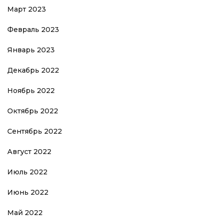
Март 2023
Февраль 2023
Январь 2023
Декабрь 2022
Ноябрь 2022
Октябрь 2022
Сентябрь 2022
Август 2022
Июль 2022
Июнь 2022
Май 2022