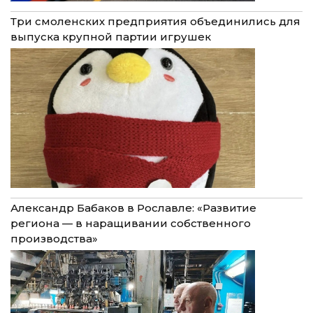
Три смоленских предприятия объединились для
выпуска крупной партии игрушек
Александр Бабаков в Рославле: «Развитие
региона — в наращивании собственного
производства»