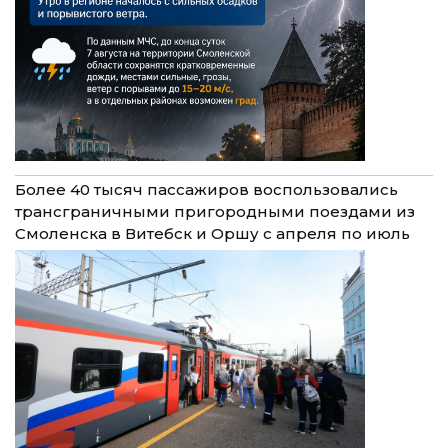
Более 40 тысяч пассажиров воспользовались
трансграничными пригородными поездами из
Смоленска в Витебск и Оршу с апреля по июль