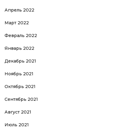
Апрель 2022
Март 2022
Февраль 2022
Январь 2022
Декабрь 2021
Ноябрь 2021
Октябрь 2021
Сентябрь 2021
Август 2021
Июль 2021