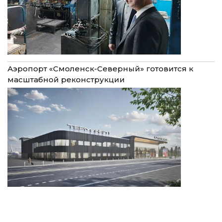
Аэропорт «Смоленск-Северный» готовится к
масштабной реконструкции