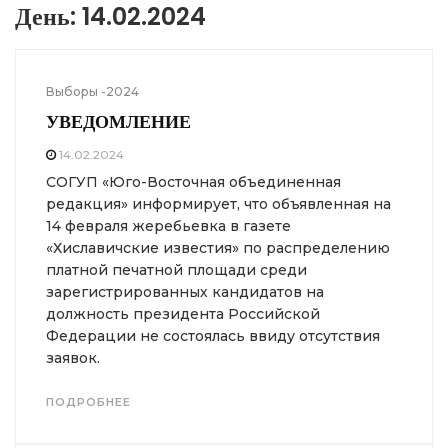
День:
14.02.2024
Выборы -2024
УВЕДОМЛЕНИЕ
14.02.2024
СОГУП «Юго-Восточная объединенная
редакция» информирует, что объявленная на
14 февраля жеребьевка в газете
«Хиславичские известия» по распределению
платной печатной площади среди
зарегистрированных кандидатов на
должность президента Российской
Федерации не состоялась ввиду отсутствия
заявок.
ПОДРОБНЕЕ