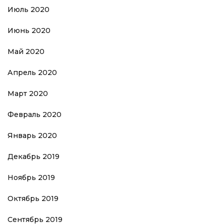
Июль 2020
Июнь 2020
Май 2020
Апрель 2020
Март 2020
Февраль 2020
Январь 2020
Декабрь 2019
Ноябрь 2019
Октябрь 2019
Сентябрь 2019