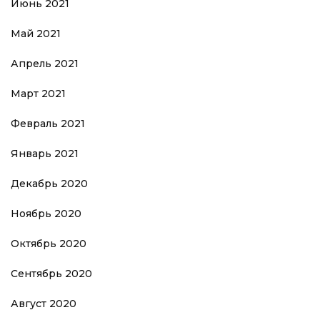
Июнь 2021
Май 2021
Апрель 2021
Март 2021
Февраль 2021
Январь 2021
Декабрь 2020
Ноябрь 2020
Октябрь 2020
Сентябрь 2020
Август 2020