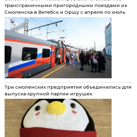
трансграничными пригородными поездами из
Смоленска в Витебск и Оршу с апреля по июль
Три смоленских предприятия объединились для
выпуска крупной партии игрушек