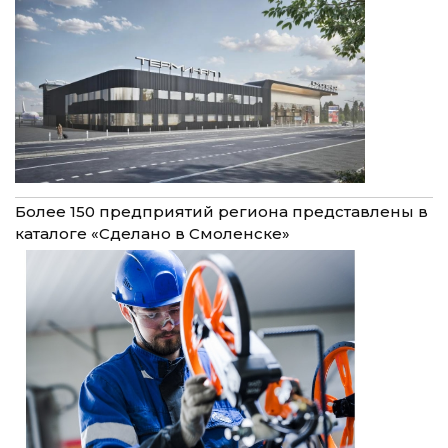
Более 150 предприятий региона представлены в
каталоге «Сделано в Смоленске»