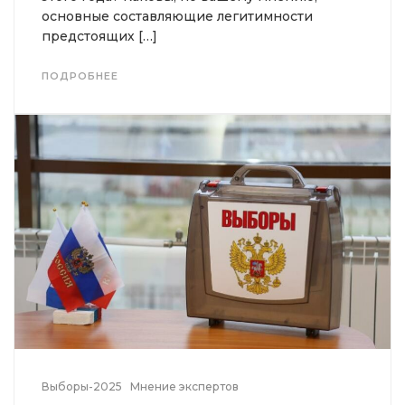
основные составляющие легитимности
предстоящих […]
ПОДРОБНЕЕ
Выборы-2025
Мнение экспертов