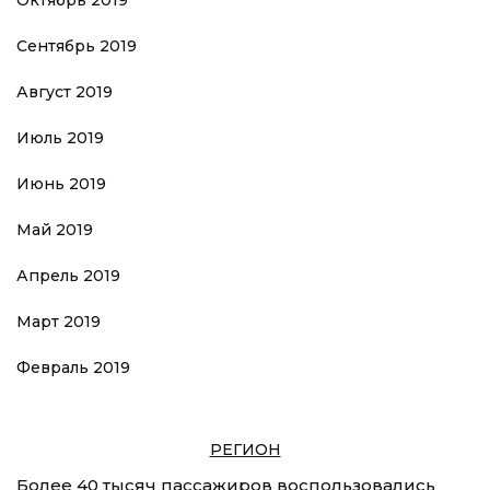
Октябрь 2019
Сентябрь 2019
Август 2019
Июль 2019
Июнь 2019
Май 2019
Апрель 2019
Март 2019
Февраль 2019
РЕГИОН
Более 40 тысяч пассажиров воспользовались