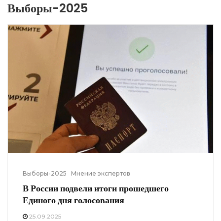
Выборы-2025
Выборы-2025
Мнение экспертов
В России подвели итоги прошедшего
Единого дня голосования
25.09.2025