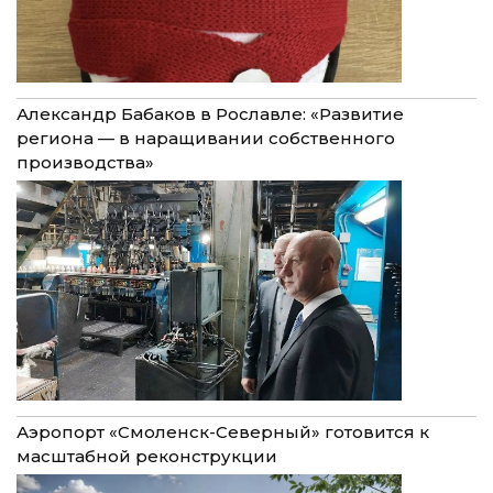
Александр Бабаков в Рославле: «Развитие
региона — в наращивании собственного
производства»
Аэропорт «Смоленск-Северный» готовится к
масштабной реконструкции