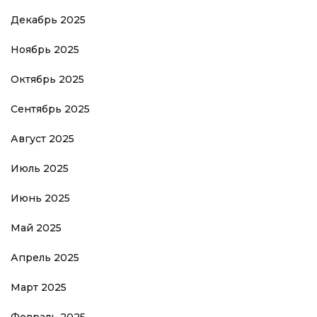
Декабрь 2025
Ноябрь 2025
Октябрь 2025
Сентябрь 2025
Август 2025
Июль 2025
Июнь 2025
Май 2025
Апрель 2025
Март 2025