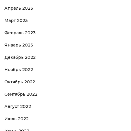
Апрель 2023
Март 2023
Февраль 2023
Январь 2023
Декабрь 2022
Ноябрь 2022
Октябрь 2022
Сентябрь 2022
Август 2022
Июль 2022