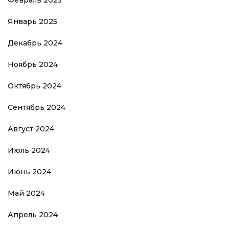
Февраль 2025
Январь 2025
Декабрь 2024
Ноябрь 2024
Октябрь 2024
Сентябрь 2024
Август 2024
Июль 2024
Июнь 2024
Май 2024
Апрель 2024