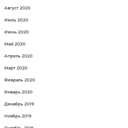
Август 2020
Июль 2020
Июнь 2020
Май 2020
Апрель 2020
Март 2020
Февраль 2020
Январь 2020
Декабрь 2019
Ноябрь 2019