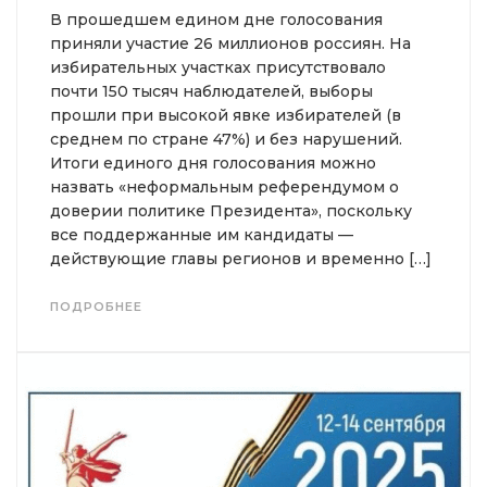
В прошедшем едином дне голосования
приняли участие 26 миллионов россиян. На
избирательных участках присутствовало
почти 150 тысяч наблюдателей, выборы
прошли при высокой явке избирателей (в
среднем по стране 47%) и без нарушений.
Итоги единого дня голосования можно
назвать «неформальным референдумом о
доверии политике Президента», поскольку
все поддержанные им кандидаты —
действующие главы регионов и временно […]
ПОДРОБНЕЕ