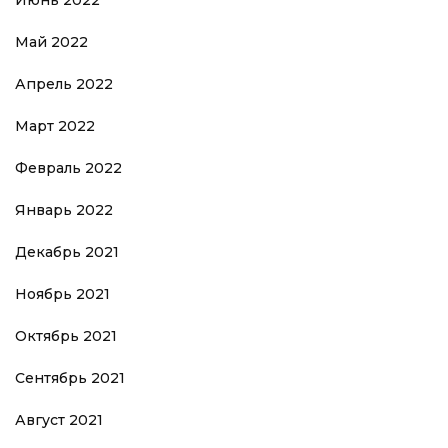
Июнь 2022
Май 2022
Апрель 2022
Март 2022
Февраль 2022
Январь 2022
Декабрь 2021
Ноябрь 2021
Октябрь 2021
Сентябрь 2021
Август 2021