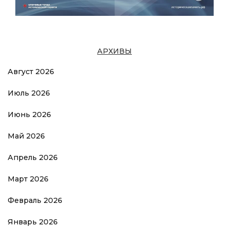
АРХИВЫ
Август 2026
Июль 2026
Июнь 2026
Май 2026
Апрель 2026
Март 2026
Февраль 2026
Январь 2026