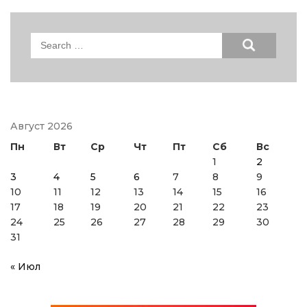
Search
for:
Август 2026
Пн
Вт
Ср
Чт
Пт
Сб
Вс
1
2
3
4
5
6
7
8
9
10
11
12
13
14
15
16
17
18
19
20
21
22
23
24
25
26
27
28
29
30
31
« Июл