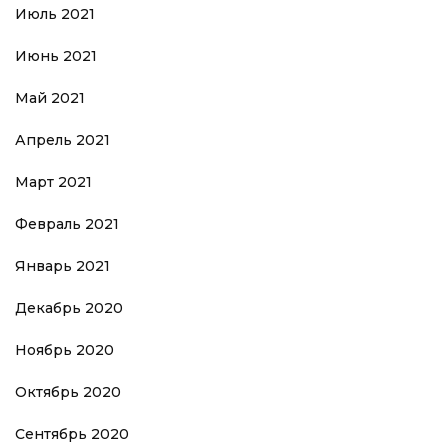
Июль 2021
Июнь 2021
Май 2021
Апрель 2021
Март 2021
Февраль 2021
Январь 2021
Декабрь 2020
Ноябрь 2020
Октябрь 2020
Сентябрь 2020