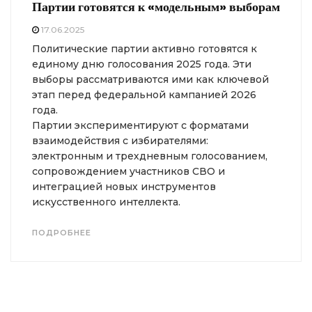
Партии готовятся к «модельным» выборам
17.06.2025
Политические партии активно готовятся к
единому дню голосования 2025 года. Эти
выборы рассматриваются ими как ключевой
этап перед федеральной кампанией 2026
года.
Партии экспериментируют с форматами
взаимодействия с избирателями:
электронным и трехдневным голосованием,
сопровождением участников СВО и
интеграцией новых инструментов
искусственного интеллекта.
ПОДРОБНЕЕ