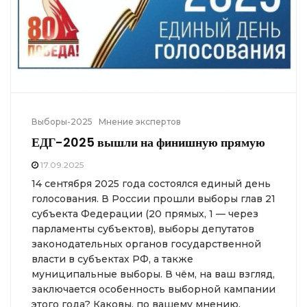
Выборы-2025
Мнение экспертов
ЕДГ-2025 вышли на финишную прямую
17.09.2025
14 сентября 2025 года состоялся единый день
голосования. В России прошли выборы глав 21
субъекта Федерации (20 прямых, 1 — через
парламенты субъектов), выборы депутатов
законодательных органов государственной
власти в субъектах РФ, а также
муниципальные выборы. В чём, на ваш взгляд,
заключается особенность выборной кампании
этого года? Каковы, по вашему мнению,