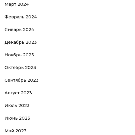
Март 2024
Февраль 2024
Январь 2024
Декабрь 2023
Ноябрь 2023
Октябрь 2023
Сентябрь 2023
Август 2023
Июль 2023
Июнь 2023
Май 2023