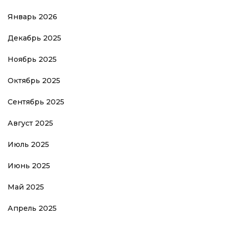
Январь 2026
Декабрь 2025
Ноябрь 2025
Октябрь 2025
Сентябрь 2025
Август 2025
Июль 2025
Июнь 2025
Май 2025
Апрель 2025