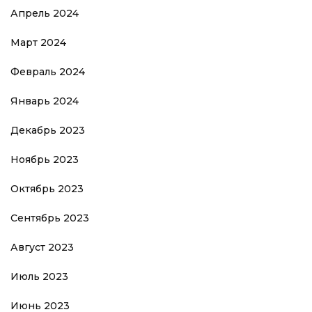
Апрель 2024
Март 2024
Февраль 2024
Январь 2024
Декабрь 2023
Ноябрь 2023
Октябрь 2023
Сентябрь 2023
Август 2023
Июль 2023
Июнь 2023