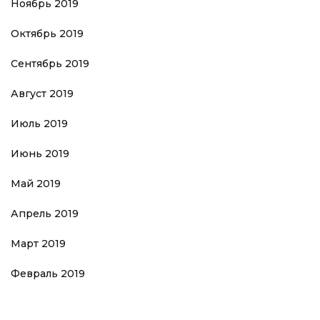
Ноябрь 2019
Октябрь 2019
Сентябрь 2019
Август 2019
Июль 2019
Июнь 2019
Май 2019
Апрель 2019
Март 2019
Февраль 2019