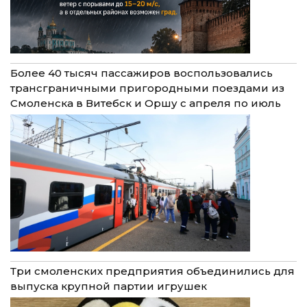
Более 40 тысяч пассажиров воспользовались
трансграничными пригородными поездами из
Смоленска в Витебск и Оршу с апреля по июль
Три смоленских предприятия объединились для
выпуска крупной партии игрушек