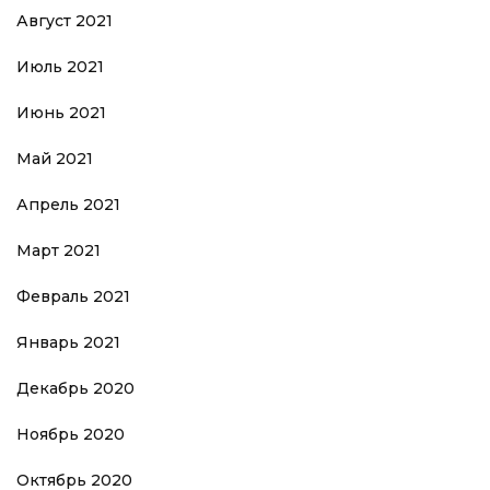
Август 2021
Июль 2021
Июнь 2021
Май 2021
Апрель 2021
Март 2021
Февраль 2021
Январь 2021
Декабрь 2020
Ноябрь 2020
Октябрь 2020