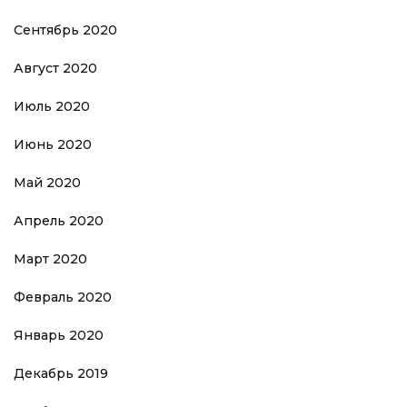
Сентябрь 2020
Август 2020
Июль 2020
Июнь 2020
Май 2020
Апрель 2020
Март 2020
Февраль 2020
Январь 2020
Декабрь 2019