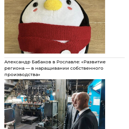
Александр Бабаков в Рославле: «Развитие
региона — в наращивании собственного
производства»