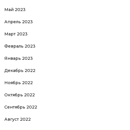
Май 2023
Апрель 2023
Март 2023
Февраль 2023
Январь 2023
Декабрь 2022
Ноябрь 2022
Октябрь 2022
Сентябрь 2022
Август 2022