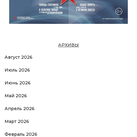
АРХИВЫ
Август 2026
Июль 2026
Июнь 2026
Май 2026
Апрель 2026
Март 2026
Февраль 2026