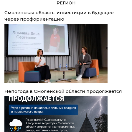
РЕГИОН
Смоленская область: инвестиции в будущее
через профориентацию
Непогода в Смоленской области продолжается