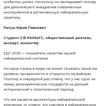
особенно ценен, поскольку он закладывает основу
для дальнейшего внедрения современных
инструментов в региональную избирательную
практику.
Ратуш Юрий Павлович
Студент СФ РАНХиГС, общественный деятель,
эксперт, волонтёр.
ЕДГ-2025 — показатель качества нашей
избирательной системы!
Ни одна страна в мире не может показать такой же
уровень прозрачности и открытости на выборах.
Поэтому в очередной раз отмечу, что у нас одно из
самых демократических государств на данный
исторический и политический период.
Что же касается архитектуры избирательной
компании, то отмечу, что участвуя в избирательном