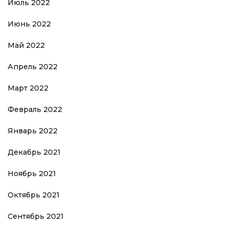
Июль 2022
Июнь 2022
Май 2022
Апрель 2022
Март 2022
Февраль 2022
Январь 2022
Декабрь 2021
Ноябрь 2021
Октябрь 2021
Сентябрь 2021