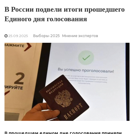
В России подвели итоги прошедшего
Единого дня голосования
25.09.2025
Выборы-2025
Мнение экспертов
В прошедшем едином дне голосования приняли