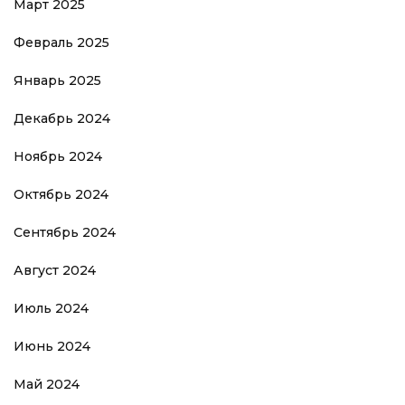
Март 2025
Февраль 2025
Январь 2025
Декабрь 2024
Ноябрь 2024
Октябрь 2024
Сентябрь 2024
Август 2024
Июль 2024
Июнь 2024
Май 2024