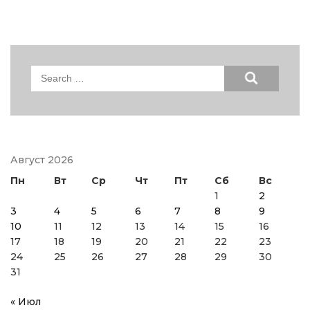
Search
for:
Август 2026
Пн
Вт
Ср
Чт
Пт
Сб
Вс
1
2
3
4
5
6
7
8
9
10
11
12
13
14
15
16
17
18
19
20
21
22
23
24
25
26
27
28
29
30
31
« Июл