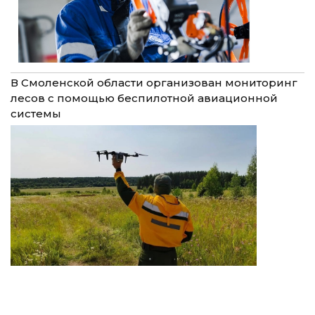
В Смоленской области организован мониторинг
лесов с помощью беспилотной авиационной
системы