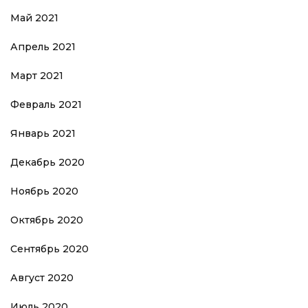
Май 2021
Апрель 2021
Март 2021
Февраль 2021
Январь 2021
Декабрь 2020
Ноябрь 2020
Октябрь 2020
Сентябрь 2020
Август 2020
Июль 2020