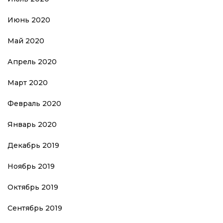
Июнь 2020
Май 2020
Апрель 2020
Март 2020
Февраль 2020
Январь 2020
Декабрь 2019
Ноябрь 2019
Октябрь 2019
Сентябрь 2019