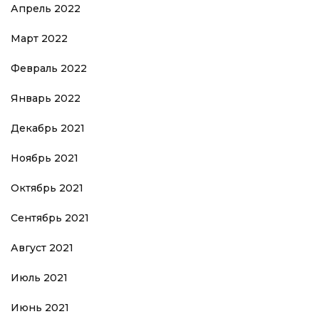
Апрель 2022
Март 2022
Февраль 2022
Январь 2022
Декабрь 2021
Ноябрь 2021
Октябрь 2021
Сентябрь 2021
Август 2021
Июль 2021
Июнь 2021