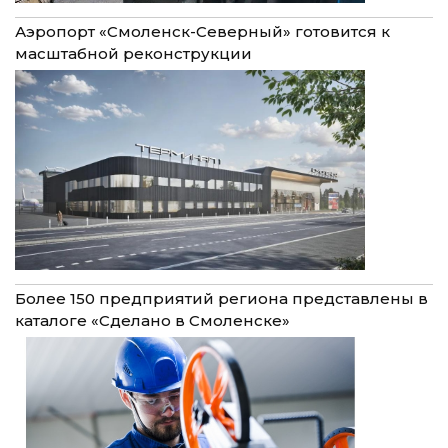
Аэропорт «Смоленск-Северный» готовится к
масштабной реконструкции
Более 150 предприятий региона представлены в
каталоге «Сделано в Смоленске»