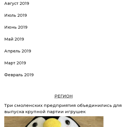
Август 2019
Июль 2019
Июнь 2019
Май 2019
Апрель 2019
Март 2019
Февраль 2019
РЕГИОН
Три смоленских предприятия объединились для
выпуска крупной партии игрушек