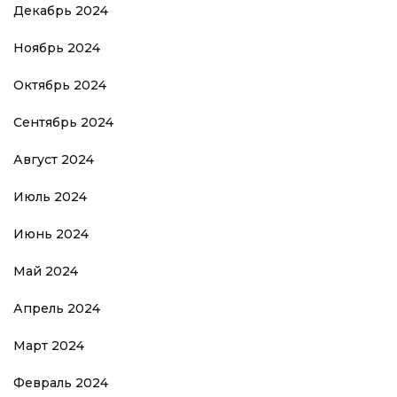
Декабрь 2024
Ноябрь 2024
Октябрь 2024
Сентябрь 2024
Август 2024
Июль 2024
Июнь 2024
Май 2024
Апрель 2024
Март 2024
Февраль 2024