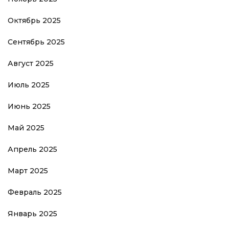
Октябрь 2025
Сентябрь 2025
Август 2025
Июль 2025
Июнь 2025
Май 2025
Апрель 2025
Март 2025
Февраль 2025
Январь 2025