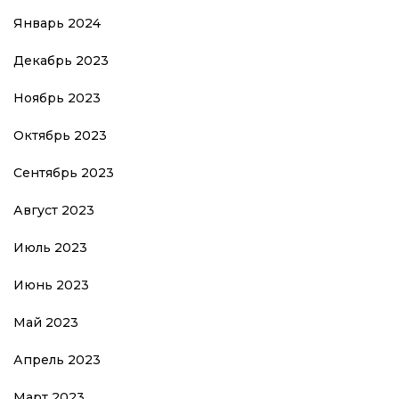
Январь 2024
Декабрь 2023
Ноябрь 2023
Октябрь 2023
Сентябрь 2023
Август 2023
Июль 2023
Июнь 2023
Май 2023
Апрель 2023
Март 2023