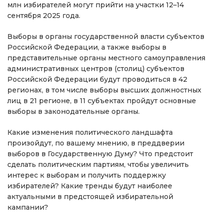
млн избирателей могут прийти на участки 12–14
сентября 2025 года.
Выборы в органы государственной власти субъектов
Российской Федерации, а также выборы в
представительные органы местного самоуправления
административных центров (столиц) субъектов
Российской Федерации будут проводиться в 42
регионах, в том числе выборы высших должностных
лиц в 21 регионе, в 11 субъектах пройдут основные
выборы в законодательные органы.
Какие изменения политического ландшафта
произойдут, по вашему мнению, в преддверии
выборов в Государственную Думу? Что предстоит
сделать политическим партиям, чтобы увеличить
интерес к выборам и получить поддержку
избирателей? Какие тренды будут наиболее
актуальными в предстоящей избирательной
кампании?