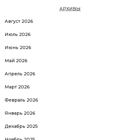
АРХИВЫ
Август 2026
Июль 2026
Июнь 2026
Май 2026
Апрель 2026
Март 2026
Февраль 2026
Январь 2026
Декабрь 2025
Ноябрь 2025