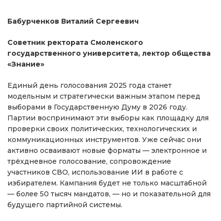
Бабурченков Виталий Сергеевич
Советник ректората Смоленского
государственного университета, лектор общества
«Знание»
Единый день голосования 2025 года станет
модельным и стратегически важным этапом перед
выборами в Государственную Думу в 2026 году.
Партии воспринимают эти выборы как площадку для
проверки своих политических, технологических и
коммуникационных инструментов. Уже сейчас они
активно осваивают новые форматы — электронное и
трёхдневное голосование, сопровождение
участников СВО, использование ИИ в работе с
избирателем. Кампания будет не только масштабной
— более 50 тысяч мандатов, — но и показательной для
будущего партийной системы.