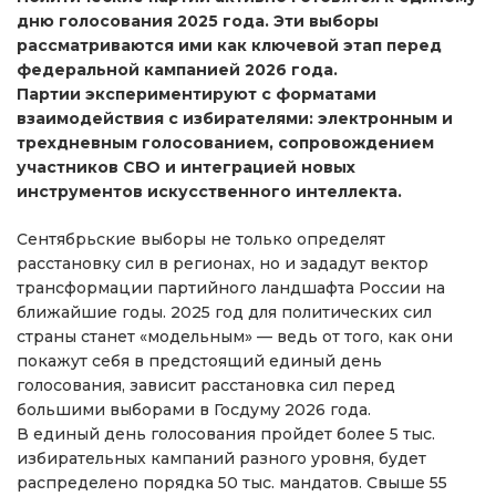
дню голосования 2025 года. Эти выборы
рассматриваются ими как ключевой этап перед
федеральной кампанией 2026 года.
Партии экспериментируют с форматами
взаимодействия с избирателями: электронным и
трехдневным голосованием, сопровождением
участников СВО и интеграцией новых
инструментов искусственного интеллекта.
Сентябрьские выборы не только определят
расстановку сил в регионах, но и зададут вектор
трансформации партийного ландшафта России на
ближайшие годы. 2025 год для политических сил
страны станет «модельным» — ведь от того, как они
покажут себя в предстоящий единый день
голосования, зависит расстановка сил перед
большими выборами в Госдуму 2026 года.
В единый день голосования пройдет более 5 тыс.
избирательных кампаний разного уровня, будет
распределено порядка 50 тыс. мандатов. Свыше 55