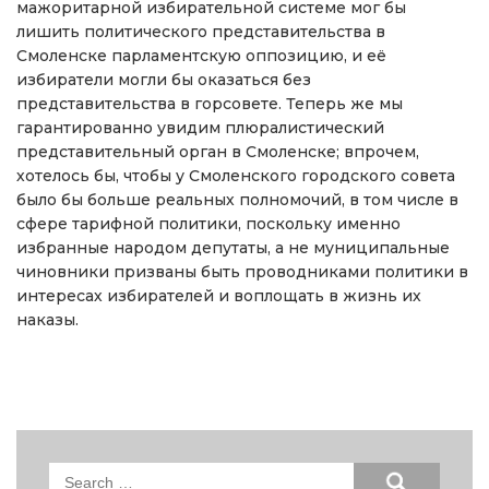
мажоритарной избирательной системе мог бы
лишить политического представительства в
Смоленске парламентскую оппозицию, и её
избиратели могли бы оказаться без
представительства в горсовете. Теперь же мы
гарантированно увидим плюралистический
представительный орган в Смоленске; впрочем,
хотелось бы, чтобы у Смоленского городского совета
было бы больше реальных полномочий, в том числе в
сфере тарифной политики, поскольку именно
избранные народом депутаты, а не муниципальные
чиновники призваны быть проводниками политики в
интересах избирателей и воплощать в жизнь их
наказы.
Search