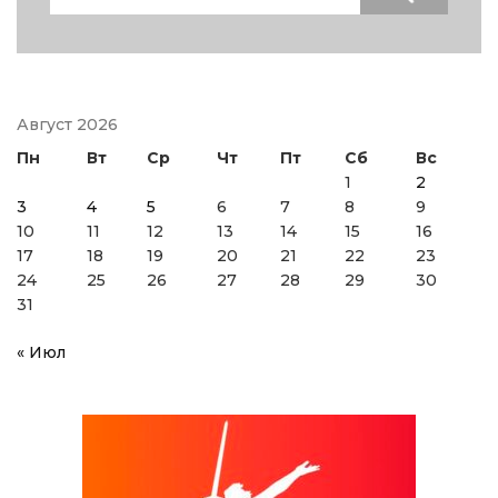
for:
Август 2026
Пн
Вт
Ср
Чт
Пт
Сб
Вс
1
2
3
4
5
6
7
8
9
10
11
12
13
14
15
16
17
18
19
20
21
22
23
24
25
26
27
28
29
30
31
« Июл