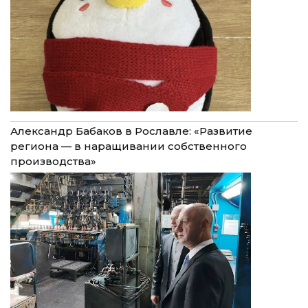
Александр Бабаков в Рославле: «Развитие
региона — в наращивании собственного
производства»