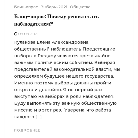
Блиц-опрос
Выборы-2021
Общество
Блиц-опрос: Почему решил стать
наблюдателем?
07.09.2021
Кулакова Елена Александровна,
общественный наблюдатель Предстоящие
выборы в Госдуму являются чрезвычайно
важным политическим событием. Выбирая
представителей законодательной власти, мы
определяем будущее нашего государства.
Именно поэтому выборы должны пройти
открыто и достойно. Я не первый раз
выступаю на выборах в роли наблюдателя.
Буду выполнять эту важную общественную
миссию и в этот раз. Уверена, что работа
каждого […]
ПОДРОБНЕЕ