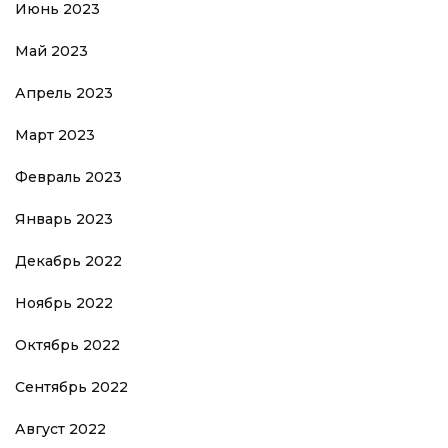
Июнь 2023
Май 2023
Апрель 2023
Март 2023
Февраль 2023
Январь 2023
Декабрь 2022
Ноябрь 2022
Октябрь 2022
Сентябрь 2022
Август 2022