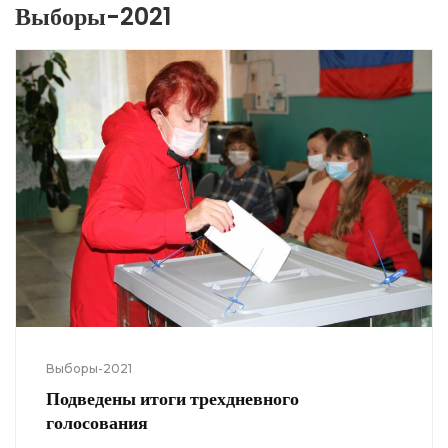
Выборы-2021
Выборы-2021
Подведены итоги трехдневного
голосования