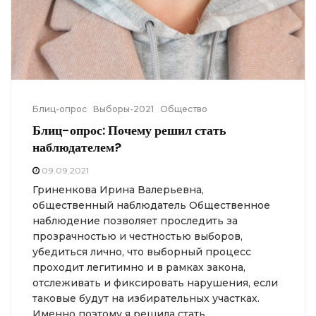
Блиц-опрос
Выборы-2021
Общество
Блиц-опрос: Почему решил стать
наблюдателем?
09.09.2021
Гриненкова Ирина Валерьевна,
общественный наблюдатель Общественное
наблюдение позволяет проследить за
прозрачностью и честностью выборов,
убедиться лично, что выборный процесс
проходит легитимно и в рамках закона,
отслеживать и фиксировать нарушения, если
таковые будут на избирательных участках.
Именно поэтому я решила стать