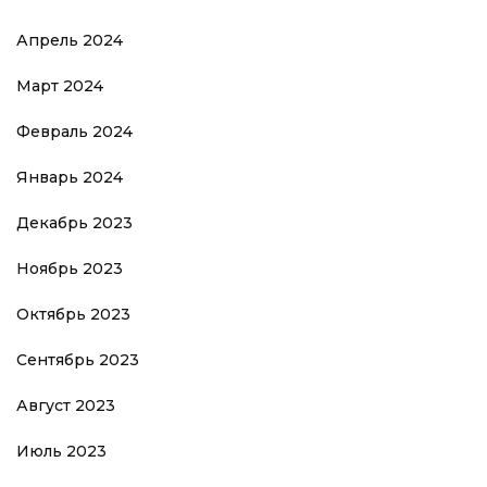
Апрель 2024
Март 2024
Февраль 2024
Январь 2024
Декабрь 2023
Ноябрь 2023
Октябрь 2023
Сентябрь 2023
Август 2023
Июль 2023