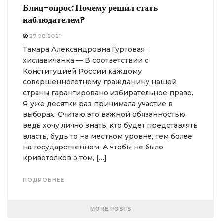
Блиц-опрос: Почему решил стать
наблюдателем?
27.08.2021
Тамара Александровна Гуртовая ,
хиславичанка — В соответствии с
Конституцией России каждому
совершеннолетнему гражданину нашей
страны гарантировано избирательное право.
Я уже десятки раз принимала участие в
выборах. Считаю это важной обязанностью,
ведь хочу лично знать, кто будет представлять
власть, будь то на местном уровне, тем более
на государственном. А чтобы не было
кривотолков о том, […]
ПОДРОБНЕЕ
MORE POSTS