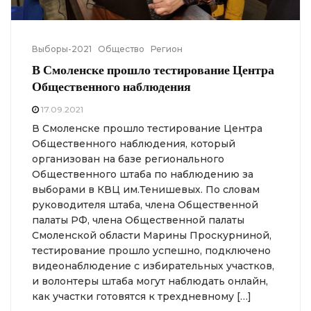
Выборы-2021
Общество
Регион
В Смоленске прошло тестирование Центра
Общественного наблюдения
17.09.2021
В Смоленске прошло тестирование Центра
Общественного наблюдения, который
организован на базе регионального
Общественного штаба по наблюдению за
выборами в КВЦ им.Тенишевых. По словам
руководителя штаба, члена Общественной
палаты РФ, члена Общественной палаты
Смоленской области Марины Проскурниной,
тестирование прошло успешно, подключено
видеонаблюдение с избирательных участков,
и волонтеры штаба могут наблюдать онлайн,
как участки готовятся к трехдневному […]