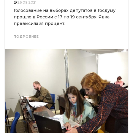
26.09.2021
Голосование на выборах депутатов в Госдуму
прошло в России с 17 по 19 сентября. Явка
превысила 51 процент.
ПОДРОБНЕЕ