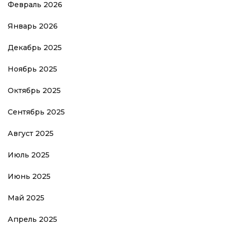
Февраль 2026
Январь 2026
Декабрь 2025
Ноябрь 2025
Октябрь 2025
Сентябрь 2025
Август 2025
Июль 2025
Июнь 2025
Май 2025
Апрель 2025