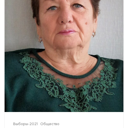
Выборы-2021
Общество