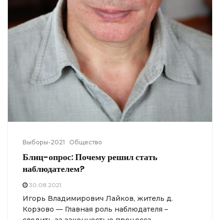
Выборы-2021
Общество
Блиц-опрос: Почему решил стать
наблюдателем?
30.08.2021
Игорь Владимирович Лайков, житель д.
Корзово — Главная роль наблюдателя –