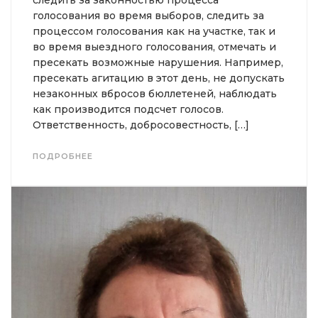
следить за законностью процесса
голосования во время выборов, следить за
процессом голосования как на участке, так и
во время выездного голосования, отмечать и
пресекать возможные нарушения. Например,
пресекать агитацию в этот день, не допускать
незаконных вбросов бюллетеней, наблюдать
как производится подсчет голосов.
Ответственность, добросовестность, […]
ПОДРОБНЕЕ