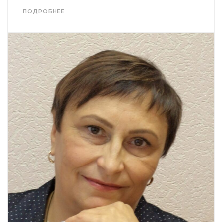
ПОДРОБНЕЕ