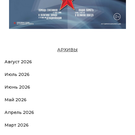
АРХИВЫ
Август 2026
Июль 2026
Июнь 2026
Май 2026
Апрель 2026
Март 2026