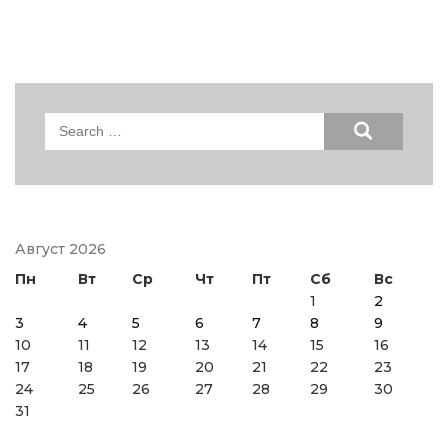
Search
for:
Август 2026
Пн
Вт
Ср
Чт
Пт
Сб
Вс
1
2
3
4
5
6
7
8
9
10
11
12
13
14
15
16
17
18
19
20
21
22
23
24
25
26
27
28
29
30
31