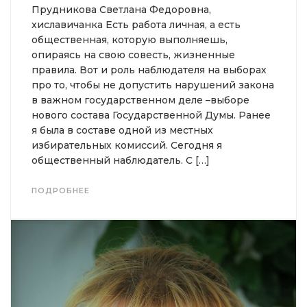
Прудникова Светлана Федоровна,
хиславичанка Есть работа личная, а есть
общественная, которую выполняешь,
опираясь на свою совесть, жизненные
правила. Вот и роль наблюдателя на выборах
про то, чтобы не допустить нарушений закона
в важном государственном деле –выборе
нового состава Государственной Думы. Ранее
я была в составе одной из местных
избирательных комиссий. Сегодня я
общественный наблюдатель. С […]
ПОДРОБНЕЕ