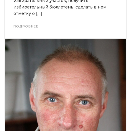
избирательный участок, получить
избирательный бюллетень, сделать в нем
отметку о […]
ПОДРОБНЕЕ