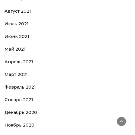
Август 2021
Июль 2021
Июнь 2021
Май 2021
Апрель 2021
Март 2021
Февраль 2021
Январь 2021
Декабрь 2020
Ноябрь 2020