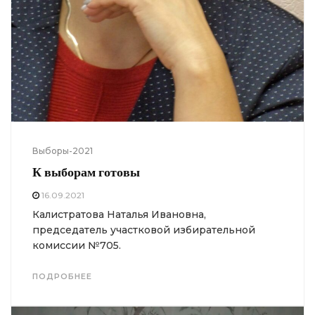
Выборы-2021
К выборам готовы
16.09.2021
Калистратова Наталья Ивановна,
председатель участковой избирательной
комиссии №705.
ПОДРОБНЕЕ