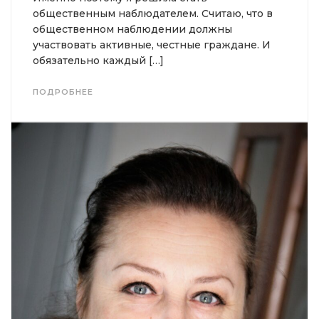
общественным наблюдателем. Считаю, что в
общественном наблюдении должны
участвовать активные, честные граждане. И
обязательно каждый […]
ПОДРОБНЕЕ