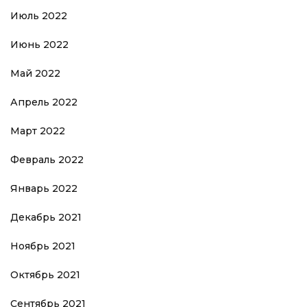
Июль 2022
Июнь 2022
Май 2022
Апрель 2022
Март 2022
Февраль 2022
Январь 2022
Декабрь 2021
Ноябрь 2021
Октябрь 2021
Сентябрь 2021