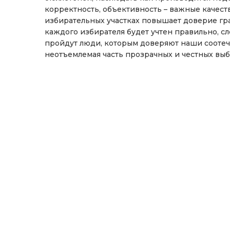
корректность, объективность – важные качест
избирательных участках повышает доверие граж
каждого избирателя будет учтен правильно, сл
пройдут люди, которым доверяют наши соотеч
неотъемлемая часть прозрачных и честных выб