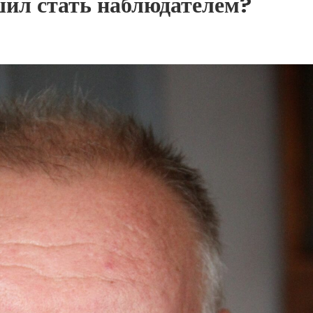
ил стать наблюдателем?