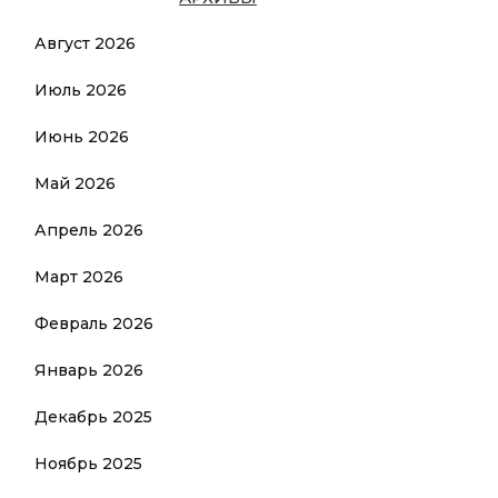
Август 2026
Июль 2026
Июнь 2026
Май 2026
Апрель 2026
Март 2026
Февраль 2026
Январь 2026
Декабрь 2025
Ноябрь 2025