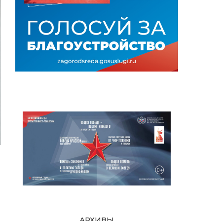
АРХИВЫ