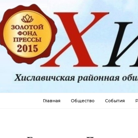
Главная
Общество
События
Р