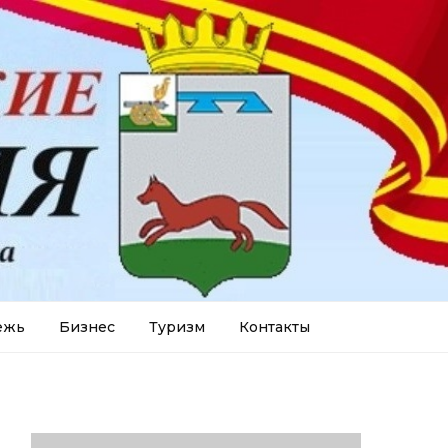
ежь
Бизнес
Туризм
Контакты