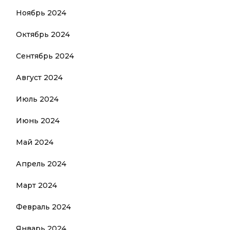
Ноябрь 2024
Октябрь 2024
Сентябрь 2024
Август 2024
Июль 2024
Июнь 2024
Май 2024
Апрель 2024
Март 2024
Февраль 2024
Январь 2024