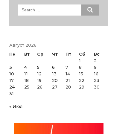
Search
for:
Август 2026
Пн
Вт
Ср
Чт
Пт
Сб
Вс
1
2
3
4
5
6
7
8
9
10
11
12
13
14
15
16
17
18
19
20
21
22
23
24
25
26
27
28
29
30
31
« Июл