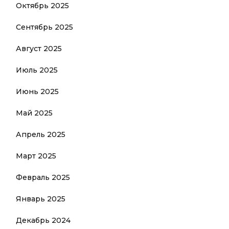
Октябрь 2025
Сентябрь 2025
Август 2025
Июль 2025
Июнь 2025
Май 2025
Апрель 2025
Март 2025
Февраль 2025
Январь 2025
Декабрь 2024