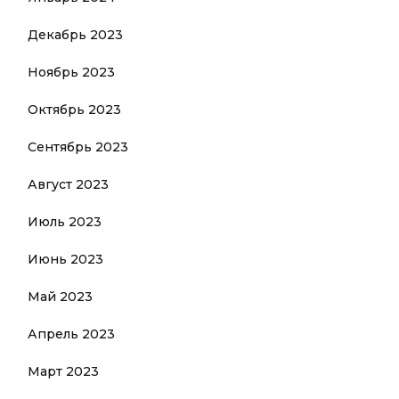
Декабрь 2023
Ноябрь 2023
Октябрь 2023
Сентябрь 2023
Август 2023
Июль 2023
Июнь 2023
Май 2023
Апрель 2023
Март 2023