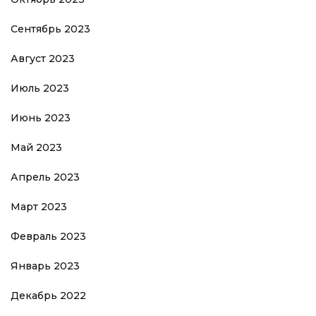
Сентябрь 2023
Август 2023
Июль 2023
Июнь 2023
Май 2023
Апрель 2023
Март 2023
Февраль 2023
Январь 2023
Декабрь 2022