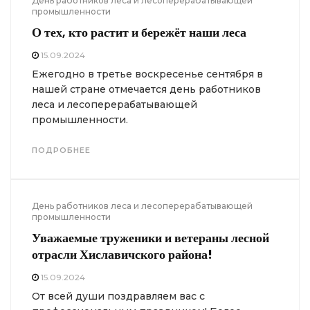
День работников леса и лесоперерабатывающей
промышленности
О тех, кто растит и бережёт наши леса
15.09.2024
Ежегодно в третье воскресенье сентября в
нашей стране отмечается день работников
леса и лесоперерабатывающей
промышленности.
ПОДРОБНЕЕ
День работников леса и лесоперерабатывающей
промышленности
Уважаемые труженики и ветераны лесной
отрасли Хиславичского района!
15.09.2024
От всей души поздравляем вас с