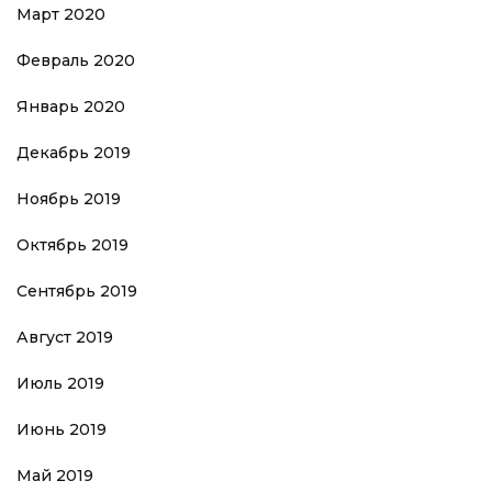
Март 2020
Февраль 2020
Январь 2020
Декабрь 2019
Ноябрь 2019
Октябрь 2019
Сентябрь 2019
Август 2019
Июль 2019
Июнь 2019
Май 2019