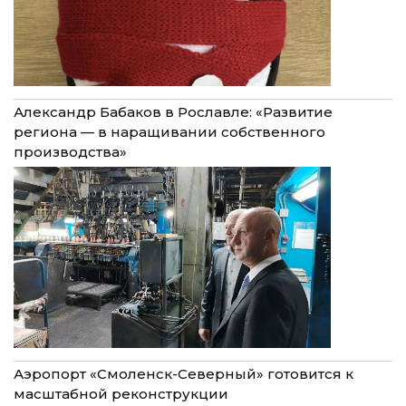
Александр Бабаков в Рославле: «Развитие
региона — в наращивании собственного
производства»
Аэропорт «Смоленск-Северный» готовится к
масштабной реконструкции