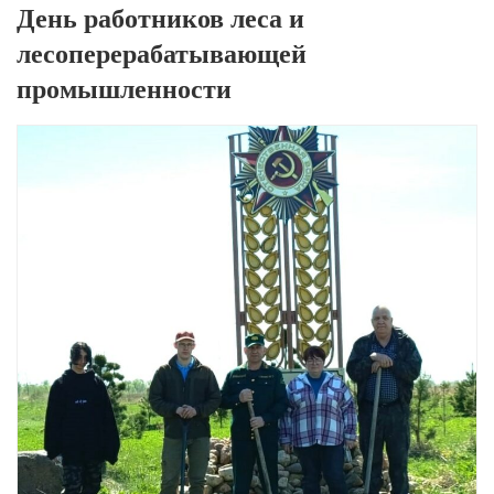
День работников леса и
лесоперерабатывающей
промышленности