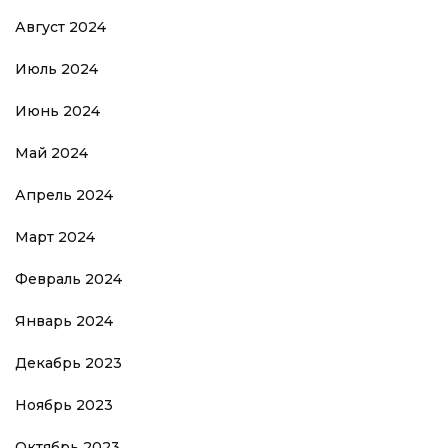
Август 2024
Июль 2024
Июнь 2024
Май 2024
Апрель 2024
Март 2024
Февраль 2024
Январь 2024
Декабрь 2023
Ноябрь 2023
Октябрь 2023