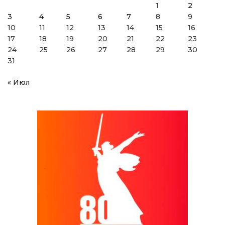
1
2
3
4
5
6
7
8
9
10
11
12
13
14
15
16
17
18
19
20
21
22
23
24
25
26
27
28
29
30
31
« Июл