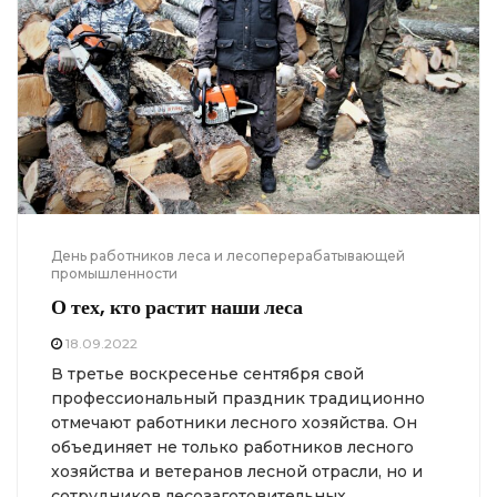
День работников леса и лесоперерабатывающей
промышленности
О тех, кто растит наши леса
18.09.2022
В третье воскресенье сентября свой
профессиональный праздник традиционно
отмечают работники лесного хозяйства. Он
объединяет не только работников лесного
хозяйства и ветеранов лесной отрасли, но и
сотрудников лесозаготовительных