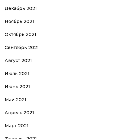
Декабрь 2021
Ноябрь 2021
Октябрь 2021
Сентябрь 2021
Август 2021
Июль 2021
Июнь 2021
Май 2021
Апрель 2021
Март 2021
Февраль 2021