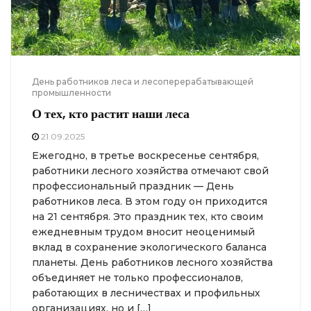
День работников леса и лесоперерабатывающей
промышленности
О тех, кто растит наши леса
21.09.2025
Ежегодно, в третье воскресенье сентября,
работники лесного хозяйства отмечают свой
профессиональный праздник — День
работников леса. В этом году он приходится
на 21 сентября. Это праздник тех, кто своим
ежедневным трудом вносит неоценимый
вклад в сохранение экологического баланса
планеты. День работников лесного хозяйства
объединяет не только профессионалов,
работающих в лесничествах и профильных
организациях, но и […]