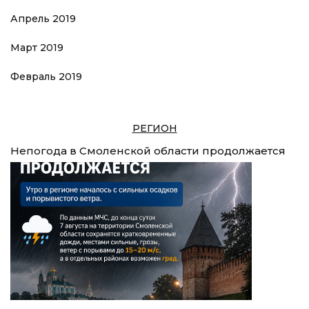
Апрель 2019
Март 2019
Февраль 2019
РЕГИОН
Непогода в Смоленской области продолжается