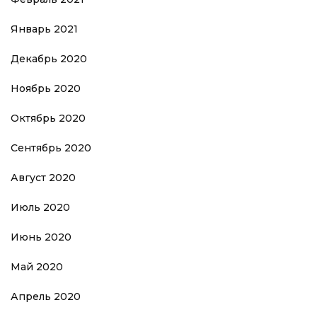
Январь 2021
Декабрь 2020
Ноябрь 2020
Октябрь 2020
Сентябрь 2020
Август 2020
Июль 2020
Июнь 2020
Май 2020
Апрель 2020