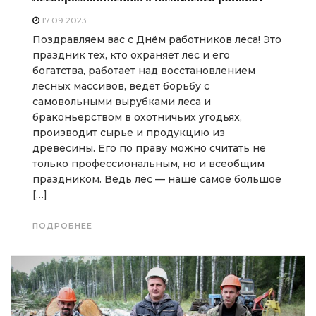
17.09.2023
Поздравляем вас с Днём работников леса! Это
праздник тех, кто охраняет лес и его
богатства, работает над восстановлением
лесных массивов, ведет борьбу с
самовольными вырубками леса и
браконьерством в охотничьих угодьях,
производит сырье и продукцию из
древесины. Его по праву можно считать не
только профессиональным, но и всеобщим
праздником. Ведь лес — наше самое большое
[…]
ПОДРОБНЕЕ