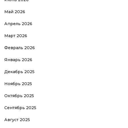
Май 2026
Апрель 2026
Март 2026
Февраль 2026
Январь 2026
Декабрь 2025
Ноябрь 2025
Октябрь 2025
Сентябрь 2025
Август 2025