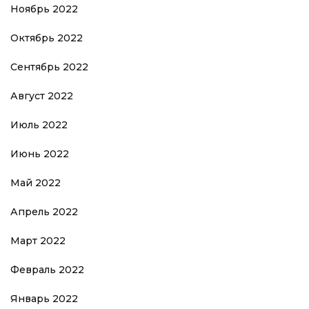
Ноябрь 2022
Октябрь 2022
Сентябрь 2022
Август 2022
Июль 2022
Июнь 2022
Май 2022
Апрель 2022
Март 2022
Февраль 2022
Январь 2022