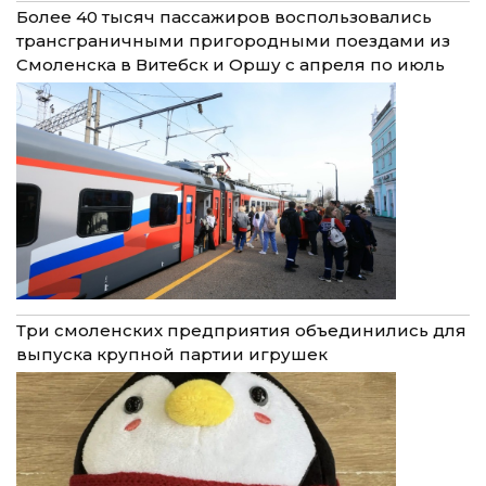
Более 40 тысяч пассажиров воспользовались
трансграничными пригородными поездами из
Смоленска в Витебск и Оршу с апреля по июль
Три смоленских предприятия объединились для
выпуска крупной партии игрушек