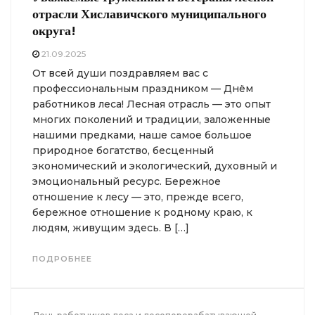
отрасли Хиславичского муниципального
округа!
21.09.2025
От всей души поздравляем вас с
профессиональным праздником — Днём
работников леса! Лесная отрасль — это опыт
многих поколений и традиции, заложенные
нашими предками, наше самое большое
природное богатство, бесценный
экономический и экологический, духовный и
эмоциональный ресурс. Бережное
отношение к лесу — это, прежде всего,
бережное отношение к родному краю, к
людям, живущим здесь. В […]
ПОДРОБНЕЕ