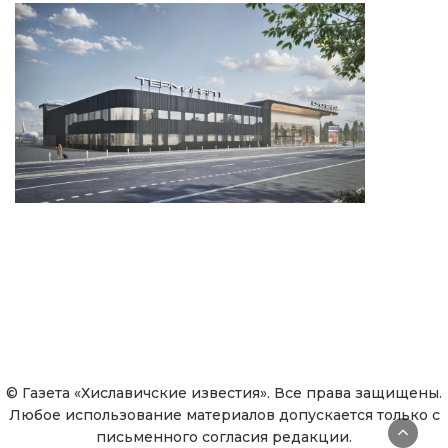
© Газета «Хиславичские известия». Все права защищены.
Любое использование материалов допускается только с
письменного согласия редакции.