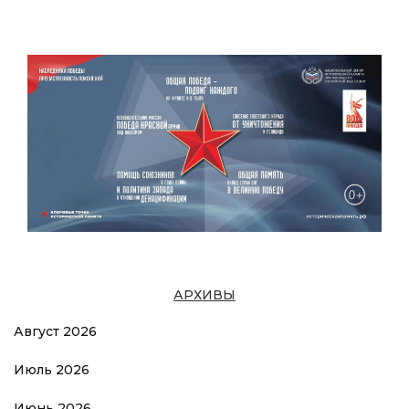
АРХИВЫ
Август 2026
Июль 2026
Июнь 2026