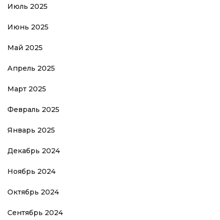
Июль 2025
Июнь 2025
Май 2025
Апрель 2025
Март 2025
Февраль 2025
Январь 2025
Декабрь 2024
Ноябрь 2024
Октябрь 2024
Сентябрь 2024