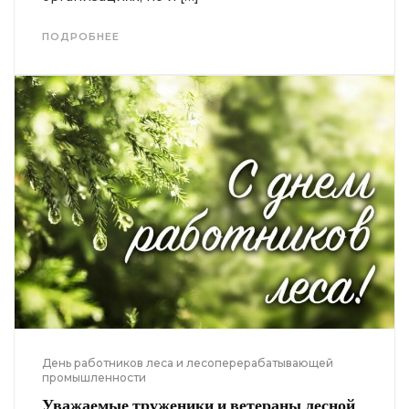
ПОДРОБНЕЕ
День работников леса и лесоперерабатывающей
промышленности
Уважаемые труженики и ветераны лесной