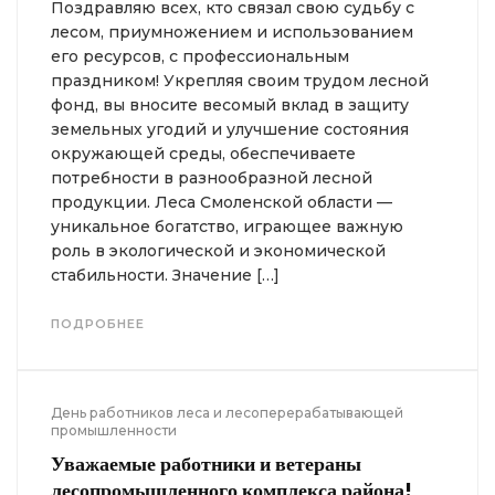
Поздравляю всех, кто связал свою судьбу с
лесом, приумножением и использованием
его ресурсов, с профессиональным
праздником! Укрепляя своим трудом лесной
фонд, вы вносите весомый вклад в защиту
земельных угодий и улучшение состояния
окружающей среды, обеспечиваете
потребности в разнообразной лесной
продукции. Леса Смоленской области —
уникальное богатство, играющее важную
роль в экологической и экономической
стабильности. Значение […]
ПОДРОБНЕЕ
День работников леса и лесоперерабатывающей
промышленности
Уважаемые работники и ветераны
лесопромышленного комплекса района!