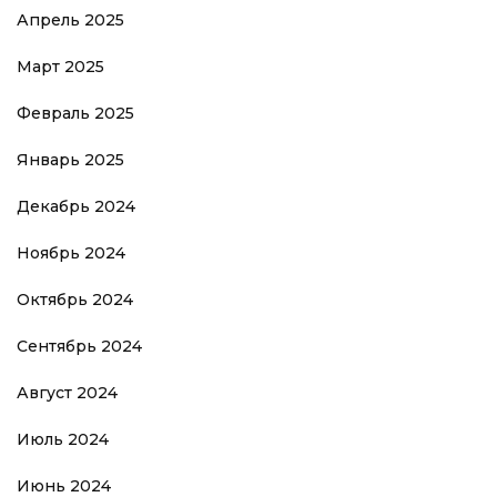
Апрель 2025
Март 2025
Февраль 2025
Январь 2025
Декабрь 2024
Ноябрь 2024
Октябрь 2024
Сентябрь 2024
Август 2024
Июль 2024
Июнь 2024