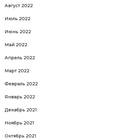
Август 2022
Июль 2022
Июнь 2022
Май 2022
Апрель 2022
Март 2022
Февраль 2022
Январь 2022
Декабрь 2021
Ноябрь 2021
Октябрь 2021