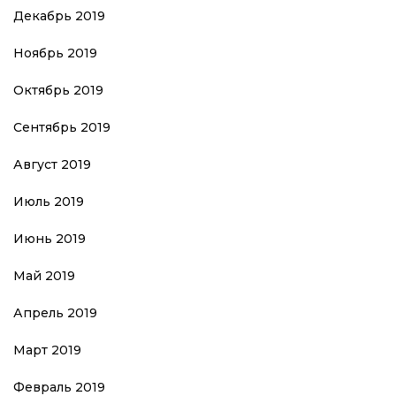
Декабрь 2019
Ноябрь 2019
Октябрь 2019
Сентябрь 2019
Август 2019
Июль 2019
Июнь 2019
Май 2019
Апрель 2019
Март 2019
Февраль 2019