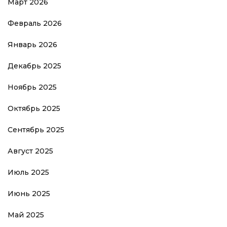
Март 2026
Февраль 2026
Январь 2026
Декабрь 2025
Ноябрь 2025
Октябрь 2025
Сентябрь 2025
Август 2025
Июль 2025
Июнь 2025
Май 2025