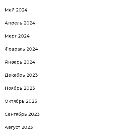
Май 2024
Апрель 2024
Март 2024
Февраль 2024
Январь 2024
Декабрь 2023
Ноябрь 2023
Октябрь 2023
Сентябрь 2023
Август 2023