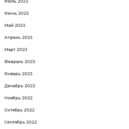
Июль 2023
Июнь 2023
Май 2023
Апрель 2023
Март 2023
Февраль 2023
Январь 2023
Декабрь 2022
Ноябрь 2022
Октябрь 2022
Сентябрь 2022