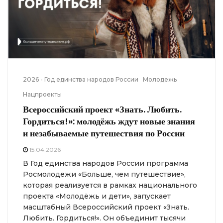
2026 - Год единства народов России
Молодежь
Нацпроекты
Всероссийский проект «Знать. Любить.
Гордиться!»: молодёжь ждут новые знания
и незабываемые путешествия по России
15.04.2026
В Год единства народов России программа
Росмолодёжи «Больше, чем путешествие»,
которая реализуется в рамках национального
проекта «Молодёжь и дети», запускает
масштабный Всероссийский проект «Знать.
Любить. Гордиться!». Он объединит тысячи