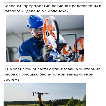
Более 150 предприятий региона представлены в
каталоге «Сделано в Смоленске»
В Смоленской области организован мониторинг
лесов с помощью беспилотной авиационной
системы