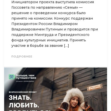
Инициатором проекта выступила комиссия
Госсовета по направлению «Семья» —
решение о проведении конкурса было
принято на комиссии. Конкурс поддержан
Президентом России Владимиром
Владимировичем Путиным и проводится при
поддержке Минтруда и Президентского
фонда культурных инициатив. Принять
участие в борьбе за звание […]
ПОДРОБНЕЕ