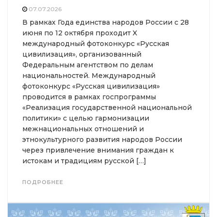
07.07.2026
В рамках Года единства народов России с 28
июня по 12 октября проходит X
международный фотоконкурс «Русская
цивилизация», организованный
Федеральным агентством по делам
национальностей. Международный
фотоконкурс «Русская цивилизация»
проводится в рамках госпрограммы
«Реализация государственной национальной
политики» с целью гармонизации
межнациональных отношений и
этнокультурного развития народов России
через привлечение внимания граждан к
истокам и традициям русской […]
ПОДРОБНЕЕ