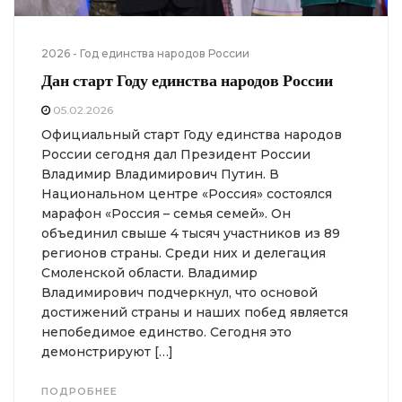
2026 - Год единства народов России
Дан старт Году единства народов России
05.02.2026
Официальный старт Году единства народов
России сегодня дал Президент России
Владимир Владимирович Путин. В
Национальном центре «Россия» состоялся
марафон «Россия – семья семей». Он
объединил свыше 4 тысяч участников из 89
регионов страны. Среди них и делегация
Смоленской области. Владимир
Владимирович подчеркнул, что основой
достижений страны и наших побед является
непобедимое единство. Сегодня это
демонстрируют […]
ПОДРОБНЕЕ