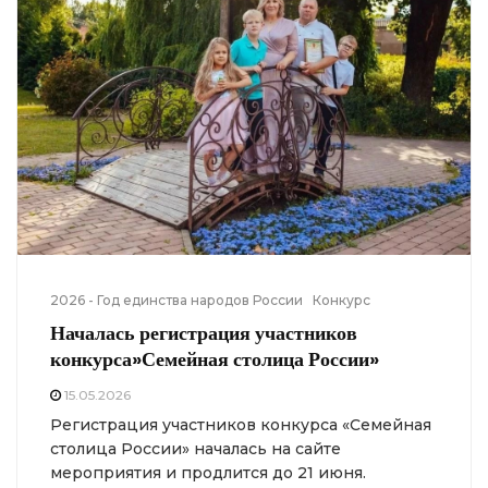
2026 - Год единства народов России
Конкурс
Началась регистрация участников
конкурса»Семейная столица России»
15.05.2026
Регистрация участников конкурса «Семейная
столица России» началась на сайте
мероприятия и продлится до 21 июня.