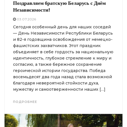
Поздравляем братскую Беларусь с Днём
Независимости!
03.07.2026
Сегодня особенный день для наших соседей
— День Независимости Республики Беларусь
и 82-я годовщина освобождения от немецко-
фашистских захватчиков. Этот праздник
объединяет в себе гордость за национальную
идентичность, глубокое стремление к миру и
согласию, а также бережное сохранение
героической истории государства. Победа
восемьдесят два года назад стала возможной
благодаря невероятной стойкости духа,
мужеству и самоотверженности наших […]
ПОДРОБНЕЕ