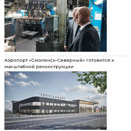
Аэропорт «Смоленск-Северный» готовится к
масштабной реконструкции