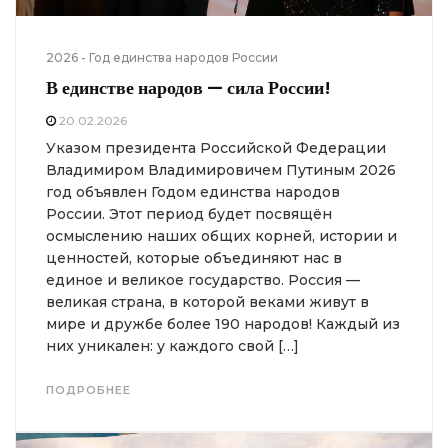
2026 - Год единства народов России
В единстве народов — сила России!
20.02.2026
Указом президента Российской Федерации
Владимиром Владимировичем Путиным 2026
год объявлен Годом единства народов
России. Этот период будет посвящён
осмыслению наших общих корней, истории и
ценностей, которые объединяют нас в
единое и великое государство. Россия —
великая страна, в которой веками живут в
мире и дружбе более 190 народов! Каждый из
них уникален: у каждого свой […]
ПОДРОБНЕЕ