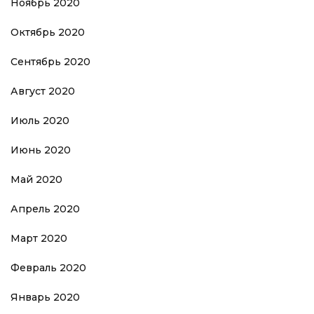
Ноябрь 2020
Октябрь 2020
Сентябрь 2020
Август 2020
Июль 2020
Июнь 2020
Май 2020
Апрель 2020
Март 2020
Февраль 2020
Январь 2020