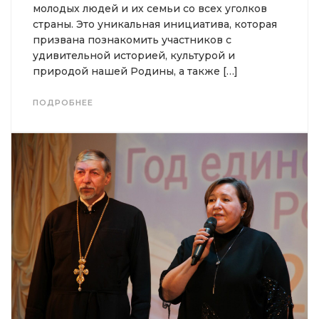
молодых людей и их семьи со всех уголков
страны. Это уникальная инициатива, которая
призвана познакомить участников с
удивительной историей, культурой и
природой нашей Родины, а также […]
ПОДРОБНЕЕ