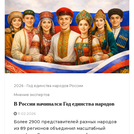
2026 - Год единства народов России
Мнение экспертов
В России начинался Год единства народов
11.02.2026
Более 2900 представителей разных народов
из 89 регионов объединил масштабный