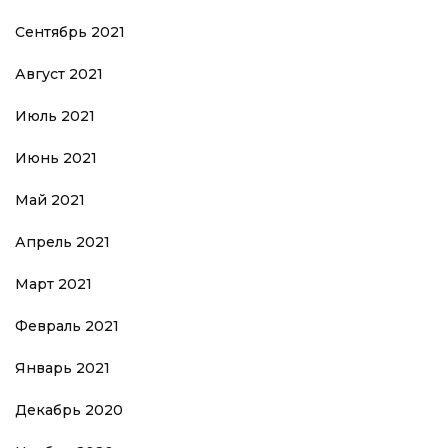
Сентябрь 2021
Август 2021
Июль 2021
Июнь 2021
Май 2021
Апрель 2021
Март 2021
Февраль 2021
Январь 2021
Декабрь 2020