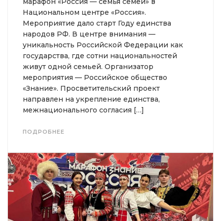
марафон «Россия — семья семей» в
Национальном центре «Россия».
Мероприятие дало старт Году единства
народов РФ. В центре внимания —
уникальность Российской Федерации как
государства, где сотни национальностей
живут одной семьей. Организатор
мероприятия — Российское общество
«Знание». Просветительский проект
направлен на укрепление единства,
межнационального согласия […]
ПОДРОБНЕЕ