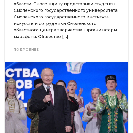
области. Смоленщину представили студенты
Смоленского государственного университета,
Смоленского государственного института
искусств и сотрудники Смоленского
областного центра творчества. Организаторы
марафона: Общество […]
ПОДРОБНЕЕ