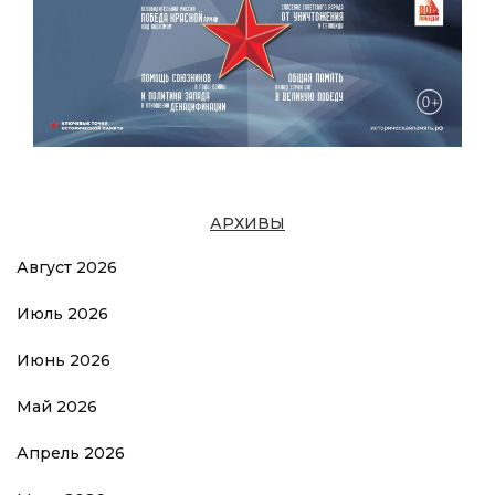
АРХИВЫ
Август 2026
Июль 2026
Июнь 2026
Май 2026
Апрель 2026