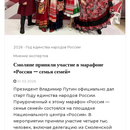
2026 - Год единства народов России
Мнение экспертов
Смоляне приняли участие в марафоне
«Россия — семья семей»
10.02.2026
Президент Владимир Путин официально дал
старт Году единства народов России.
Приуроченный к этому марафон «Россия —
семья семей» состоялся на площадке
Национального центра «Россия». В
мероприятии приняли участие четыре тыс.
человек, включая делегацию из Смоленской