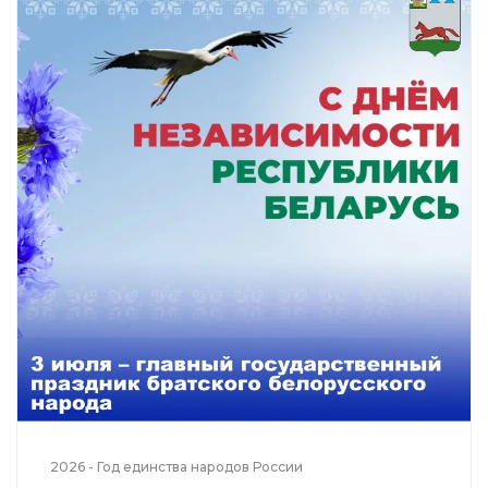
2026 - Год единства народов России