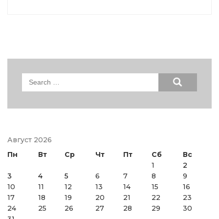
Search
for:
Август 2026
Пн
Вт
Ср
Чт
Пт
Сб
Вс
1
2
3
4
5
6
7
8
9
10
11
12
13
14
15
16
17
18
19
20
21
22
23
24
25
26
27
28
29
30