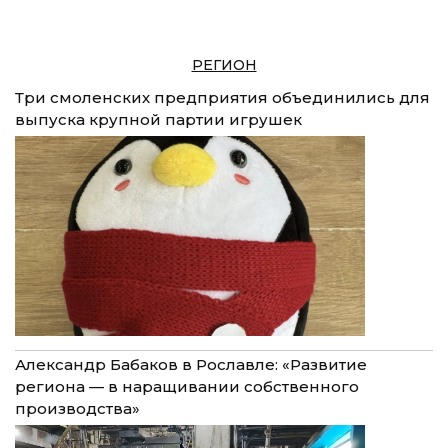
РЕГИОН
Три смоленских предприятия объединились для
выпуска крупной партии игрушек
Александр Бабаков в Рославле: «Развитие
региона — в наращивании собственного
производства»