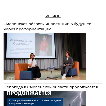
РЕГИОН
Смоленская область: инвестиции в будущее
через профориентацию
Непогода в Смоленской области продолжается