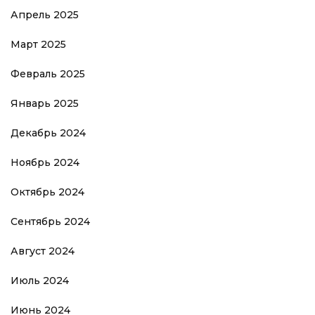
Апрель 2025
Март 2025
Февраль 2025
Январь 2025
Декабрь 2024
Ноябрь 2024
Октябрь 2024
Сентябрь 2024
Август 2024
Июль 2024
Июнь 2024