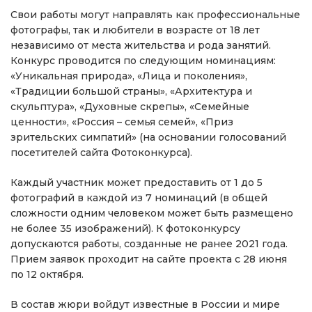
Свои работы могут направлять как профессиональные
фотографы, так и любители в возрасте от 18 лет
независимо от места жительства и рода занятий.
Конкурс проводится по следующим номинациям:
«Уникальная природа», «Лица и поколения»,
«Традиции большой страны», «Архитектура и
скульптура», «Духовные скрепы», «Семейные
ценности», «Россия – семья семей», «Приз
зрительских симпатий» (на основании голосований
посетителей сайта Фотоконкурса).
Каждый участник может предоставить от 1 до 5
фотографий в каждой из 7 номинаций (в общей
сложности одним человеком может быть размещено
не более 35 изображений). К фотоконкурсу
допускаются работы, созданные не ранее 2021 года.
Прием заявок проходит на сайте проекта с 28 июня
по 12 октября.
В состав жюри войдут известные в России и мире