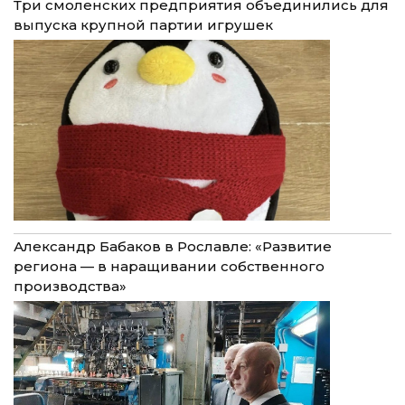
Три смоленских предприятия объединились для
выпуска крупной партии игрушек
Александр Бабаков в Рославле: «Развитие
региона — в наращивании собственного
производства»