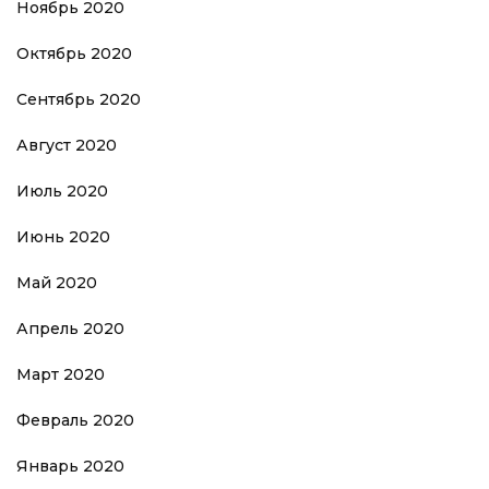
Ноябрь 2020
Октябрь 2020
Сентябрь 2020
Август 2020
Июль 2020
Июнь 2020
Май 2020
Апрель 2020
Март 2020
Февраль 2020
Январь 2020