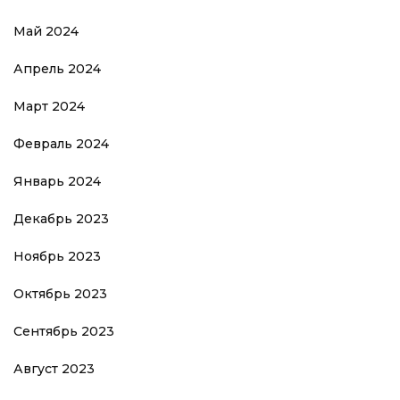
Май 2024
Апрель 2024
Март 2024
Февраль 2024
Январь 2024
Декабрь 2023
Ноябрь 2023
Октябрь 2023
Сентябрь 2023
Август 2023