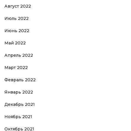
Август 2022
Июль 2022
Июнь 2022
Май 2022
Апрель 2022
Март 2022
Февраль 2022
Январь 2022
Декабрь 2021
Ноябрь 2021
Октябрь 2021