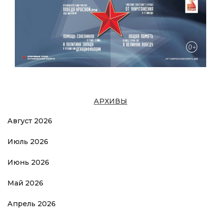
АРХИВЫ
Август 2026
Июль 2026
Июнь 2026
Май 2026
Апрель 2026