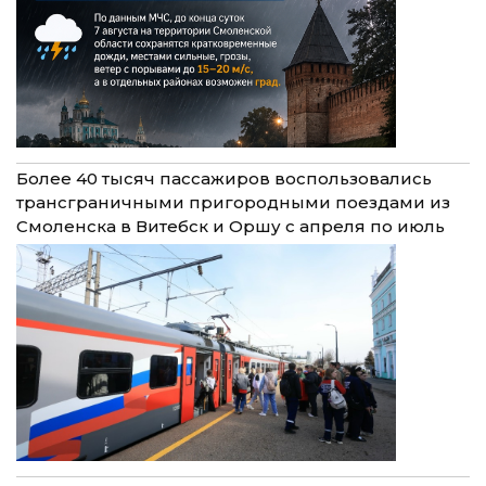
Более 40 тысяч пассажиров воспользовались
трансграничными пригородными поездами из
Смоленска в Витебск и Оршу с апреля по июль