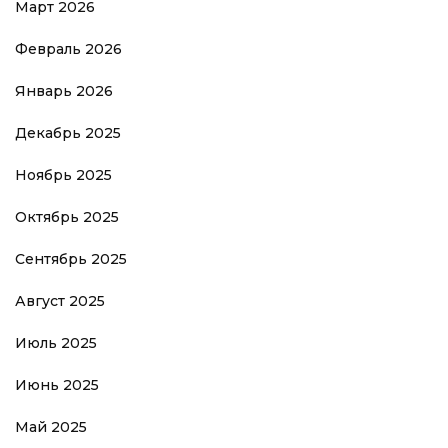
Март 2026
Февраль 2026
Январь 2026
Декабрь 2025
Ноябрь 2025
Октябрь 2025
Сентябрь 2025
Август 2025
Июль 2025
Июнь 2025
Май 2025