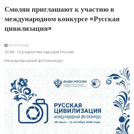
Смолян приглашают к участию в
международном конкурсе «Русская
цивилизация»
07.07.2026
2026 - Год единства народов России
Международный фотоконкурс