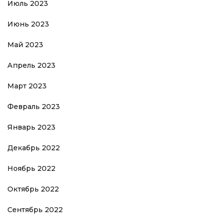
Июль 2023
Июнь 2023
Май 2023
Апрель 2023
Март 2023
Февраль 2023
Январь 2023
Декабрь 2022
Ноябрь 2022
Октябрь 2022
Сентябрь 2022