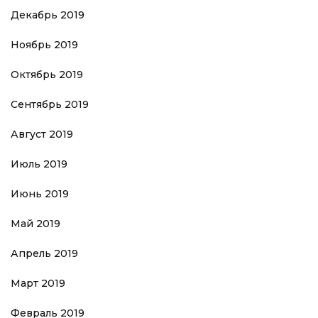
Декабрь 2019
Ноябрь 2019
Октябрь 2019
Сентябрь 2019
Август 2019
Июль 2019
Июнь 2019
Май 2019
Апрель 2019
Март 2019
Февраль 2019