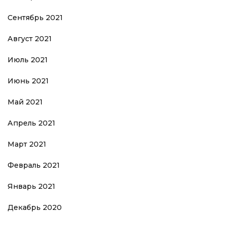
Сентябрь 2021
Август 2021
Июль 2021
Июнь 2021
Май 2021
Апрель 2021
Март 2021
Февраль 2021
Январь 2021
Декабрь 2020