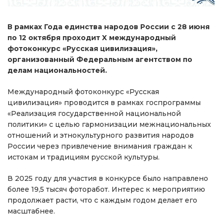
В рамках Года единства народов России с 28 июня
по 12 октября проходит X международный
фотоконкурс «Русская цивилизация»,
организованный Федеральным агентством по
делам национальностей.
Международный фотоконкурс «Русская
цивилизация» проводится в рамках госпрограммы
«Реализация государственной национальной
политики» с целью гармонизации межнациональных
отношений и этнокультурного развития народов
России через привлечение внимания граждан к
истокам и традициям русской культуры.
В 2025 году для участия в конкурсе было направлено
более 19,5 тысяч фоторабот. Интерес к мероприятию
продолжает расти, что с каждым годом делает его
масштабнее.