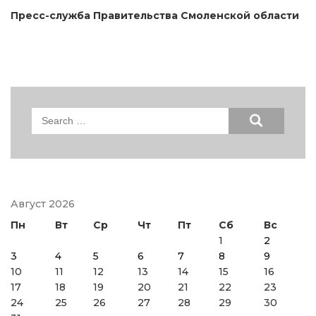
Пресс-служба Правительства Смоленской области
Search
for:
Август 2026
Пн
Вт
Ср
Чт
Пт
Сб
Вс
1
2
3
4
5
6
7
8
9
10
11
12
13
14
15
16
17
18
19
20
21
22
23
24
25
26
27
28
29
30