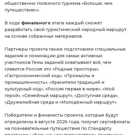
общественно полезного туризма «Больше, чем
путешествие»».
В ходе
финального
этапа каждый сможет
разработать свой туристический народный маршрут
на основе собранных материалов.
Партнеры проекта также подготовили специальные
задания и номинации для самых активных
участников.Темы заданий охватывают всё, чем
славится Россия: это «Родные просторы»,
«Гастрономический код», «Промыслы и
промышленность», «Хранители традиций и
культурный код», «Россия первая в мире», «Мой
герой», «Семейный маршрут», «Доступная среда»,
«Дружелюбная среда и «Молодёжный маршрут».
Победители и финалисты проекта, которые будут
определены в августе 2026 года, получат сертификаты
на познавательные путешествия по Стандарту
программы «Больше, чем путешествие». Участники,