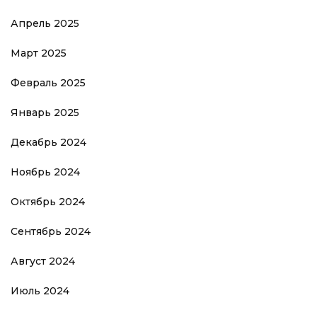
Апрель 2025
Март 2025
Февраль 2025
Январь 2025
Декабрь 2024
Ноябрь 2024
Октябрь 2024
Сентябрь 2024
Август 2024
Июль 2024