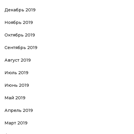
Декабрь 2019
Ноябрь 2019
Октябрь 2019
Сентябрь 2019
Август 2019
Июль 2019
Июнь 2019
Май 2019
Апрель 2019
Март 2019