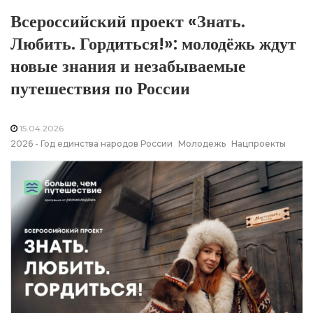
Всероссийский проект «Знать.
Любить. Гордиться!»: молодёжь ждут
новые знания и незабываемые
путешествия по России
15.04.2026
2026 - Год единства народов России
Молодежь
Нацпроекты