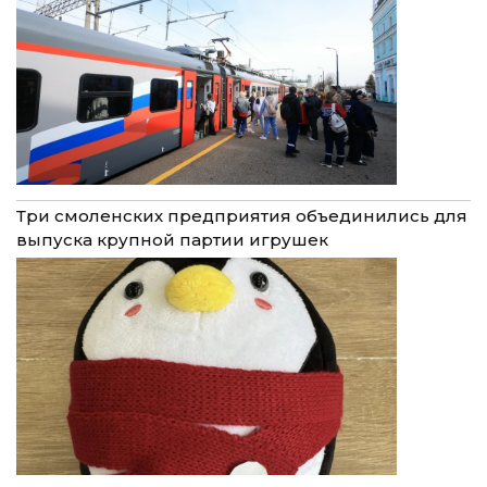
Три смоленских предприятия объединились для
выпуска крупной партии игрушек