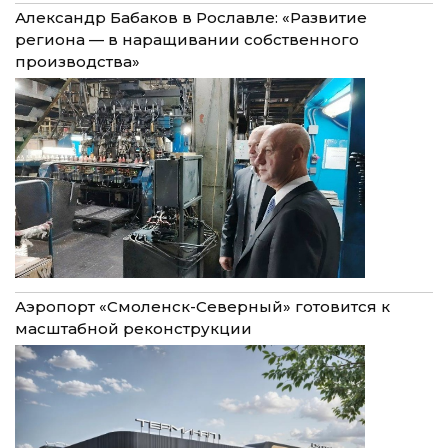
Александр Бабаков в Рославле: «Развитие
региона — в наращивании собственного
производства»
Аэропорт «Смоленск-Северный» готовится к
масштабной реконструкции