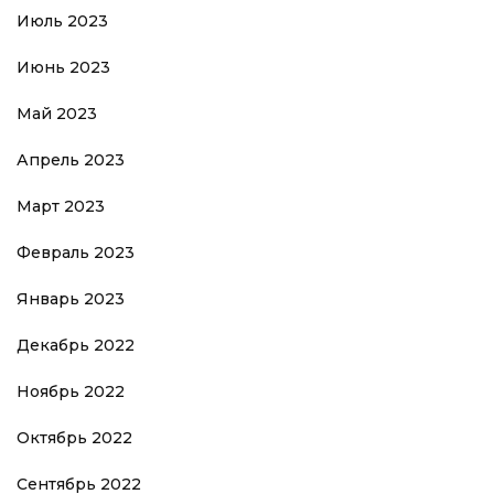
Июль 2023
Июнь 2023
Май 2023
Апрель 2023
Март 2023
Февраль 2023
Январь 2023
Декабрь 2022
Ноябрь 2022
Октябрь 2022
Сентябрь 2022