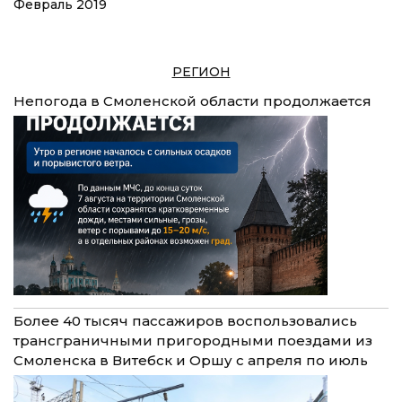
Февраль 2019
РЕГИОН
Непогода в Смоленской области продолжается
Более 40 тысяч пассажиров воспользовались
трансграничными пригородными поездами из
Смоленска в Витебск и Оршу с апреля по июль