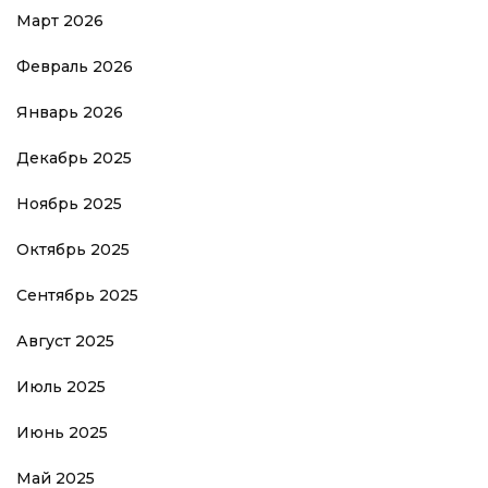
Март 2026
Февраль 2026
Январь 2026
Декабрь 2025
Ноябрь 2025
Октябрь 2025
Сентябрь 2025
Август 2025
Июль 2025
Июнь 2025
Май 2025