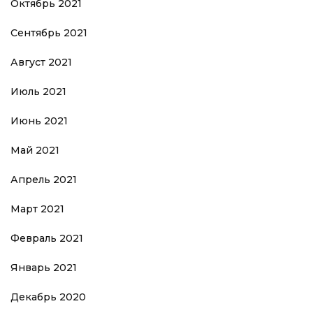
Октябрь 2021
Сентябрь 2021
Август 2021
Июль 2021
Июнь 2021
Май 2021
Апрель 2021
Март 2021
Февраль 2021
Январь 2021
Декабрь 2020