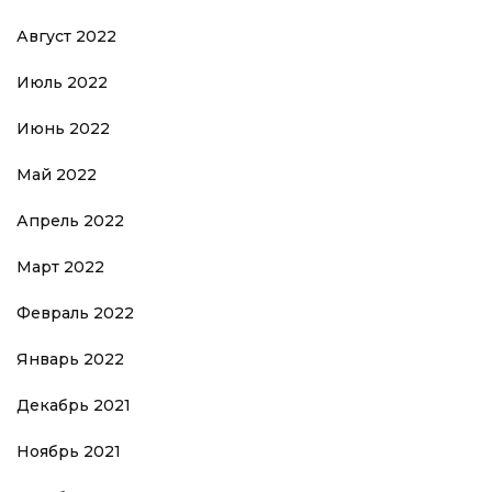
Август 2022
Июль 2022
Июнь 2022
Май 2022
Апрель 2022
Март 2022
Февраль 2022
Январь 2022
Декабрь 2021
Ноябрь 2021