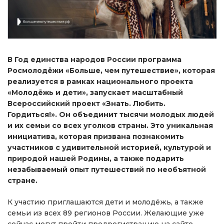
В Год единства народов России программа
Росмолодёжи «Больше, чем путешествие», которая
реализуется в рамках национального проекта
«Молодёжь и дети», запускает масштабный
Всероссийский проект «Знать. Любить.
Гордиться!». Он объединит тысячи молодых людей
и их семьи со всех уголков страны. Это уникальная
инициатива, которая призвана познакомить
участников с удивительной историей, культурой и
природой нашей Родины, а также подарить
незабываемый опыт путешествий по необъятной
стране.
К участию приглашаются дети и молодёжь, а также
семьи из всех 89 регионов России. Желающие уже
сейчас могут пройти предрегистрацию на сайте