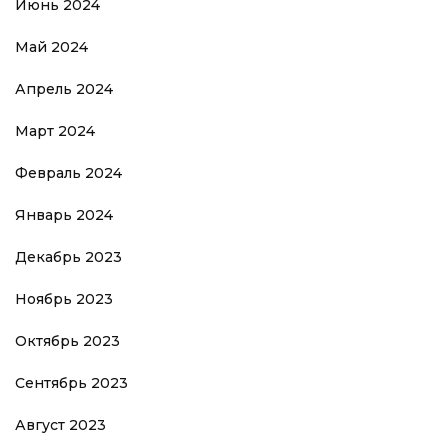
Июнь 2024
Май 2024
Апрель 2024
Март 2024
Февраль 2024
Январь 2024
Декабрь 2023
Ноябрь 2023
Октябрь 2023
Сентябрь 2023
Август 2023