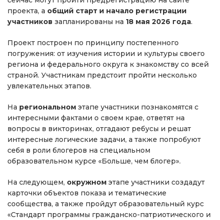
проекта, а
общий старт и начало регистрации
участников
запланированы на
18 мая 2026 года
.
Проект построен по принципу постепенного
погружения: от изучения истории и культуры своего
региона и федерального округа к знакомству со всей
страной. Участникам предстоит пройти несколько
увлекательных этапов.
На
региональном
этапе участники познакомятся с
интересными фактами о своем крае, ответят на
вопросы в викторинах, отгадают ребусы и решат
интересные логические задачи, а также попробуют
себя в роли блогеров на специальном
образовательном курсе «Больше, чем блогер».
На следующем,
окружном
этапе участники создадут
карточки объектов показа и тематические
сообщества, а также пройдут образовательный курс
«Стандарт программы гражданско-патриотического и