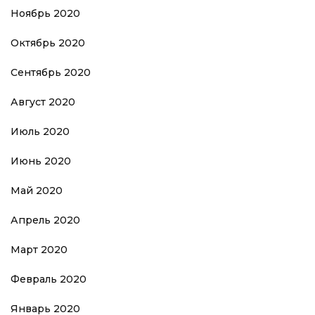
Ноябрь 2020
Октябрь 2020
Сентябрь 2020
Август 2020
Июль 2020
Июнь 2020
Май 2020
Апрель 2020
Март 2020
Февраль 2020
Январь 2020