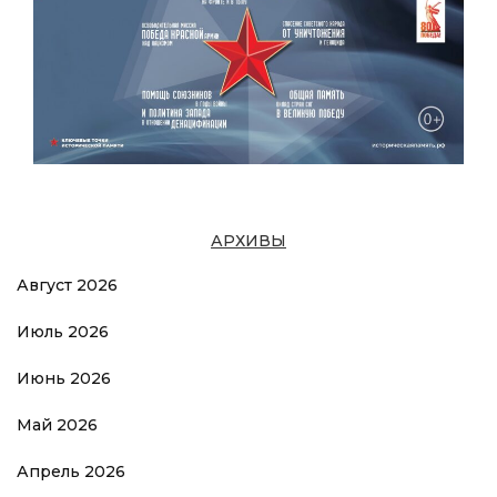
АРХИВЫ
Август 2026
Июль 2026
Июнь 2026
Май 2026
Апрель 2026