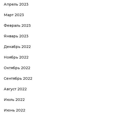
Апрель 2023
Март 2023
Февраль 2023
Январь 2023
Декабрь 2022
Ноябрь 2022
Октябрь 2022
Сентябрь 2022
Август 2022
Июль 2022
Июнь 2022