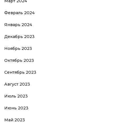
Март 2024
Февраль 2024
Январь 2024
Декабрь 2023
Ноябрь 2023
Октябрь 2023
Сентябрь 2023
Август 2023
Июль 2023
Июнь 2023
Май 2023