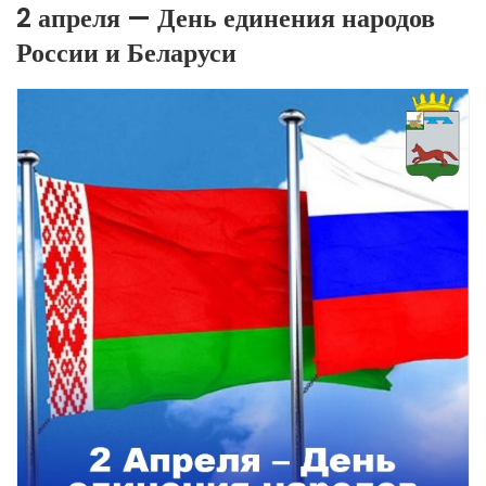
2 апреля — День единения народов
России и Беларуси