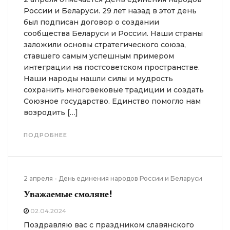
России и Беларуси. 29 лет назад в этот день
был подписан договор о создании
сообщества Беларуси и России. Наши страны
заложили основы стратегического союза,
ставшего самым успешным примером
интеграции на постсоветском пространстве.
Наши народы нашли силы и мудрость
сохранить многовековые традиции и создать
Союзное государство. Единство помогло нам
возродить […]
ПОДРОБНЕЕ
2 апреля - День единения народов России и Беларуси
Уважаемые смоляне!
02.04.2024
Поздравляю вас с праздником славянского