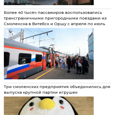
Более 40 тысяч пассажиров воспользовались
трансграничными пригородными поездами из
Смоленска в Витебск и Оршу с апреля по июль
Три смоленских предприятия объединились для
выпуска крупной партии игрушек