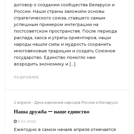
договор о создании сообщества Беларуси и
России. Наши страны заложили основы
стратегического союза, ставшего самым
успешным примером интеграции на
постсоветском пространстве. После периода
распада, хаоса и утраты ориентиров, наши
народы нашли силы и мудрость сохранить
многовековые традиции и создать Союзное
государство. Единство помогло нам
возродить экономику и […]
ПОДРОБНЕЕ
2 апреля - День единения народов России и Беларуси
Наша дружба — наше единство
11.04.2023
Ежегодно в самом начале апреля отмечается