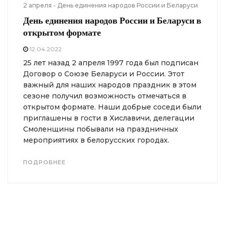
2 апреля - День единения народов России и Беларуси
День единения народов России и Беларуси в
открытом формате
12.04.2022
25 лет назад 2 апреля 1997 года был подписан
Договор о Союзе Беларуси и России. Этот
важный для наших народов праздник в этом
сезоне получил возможность отмечаться в
открытом формате. Наши добрые соседи были
приглашены в гости в Хиславичи, делегации
Смоленщины побывали на праздничных
мероприятиях в белорусских городах.
ПОДРОБНЕЕ