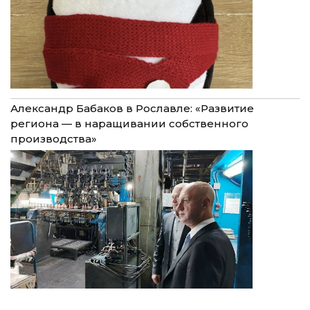
Александр Бабаков в Рославле: «Развитие
региона — в наращивании собственного
производства»