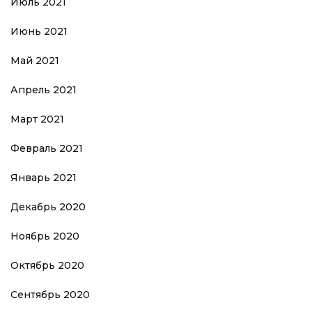
Июль 2021
Июнь 2021
Май 2021
Апрель 2021
Март 2021
Февраль 2021
Январь 2021
Декабрь 2020
Ноябрь 2020
Октябрь 2020
Сентябрь 2020