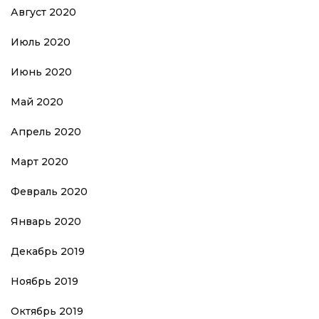
Август 2020
Июль 2020
Июнь 2020
Май 2020
Апрель 2020
Март 2020
Февраль 2020
Январь 2020
Декабрь 2019
Ноябрь 2019
Октябрь 2019