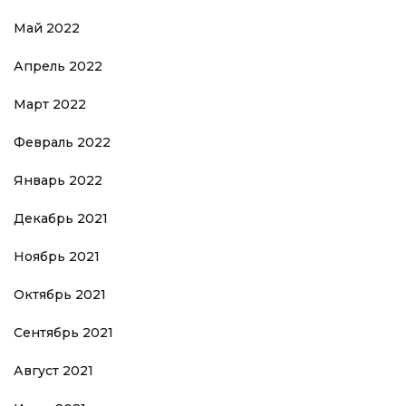
Май 2022
Апрель 2022
Март 2022
Февраль 2022
Январь 2022
Декабрь 2021
Ноябрь 2021
Октябрь 2021
Сентябрь 2021
Август 2021