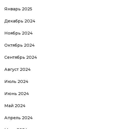
Январь 2025
Декабрь 2024
Ноябрь 2024
Октябрь 2024
Сентябрь 2024
Август 2024
Июль 2024
Июнь 2024
Май 2024
Апрель 2024