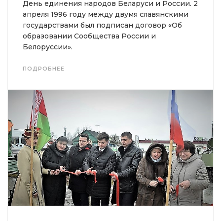
День единения народов Беларуси и России. 2
апреля 1996 году между двумя славянскими
государствами был подписан договор «Об
образовании Сообщества России и
Белоруссии».
ПОДРОБНЕЕ