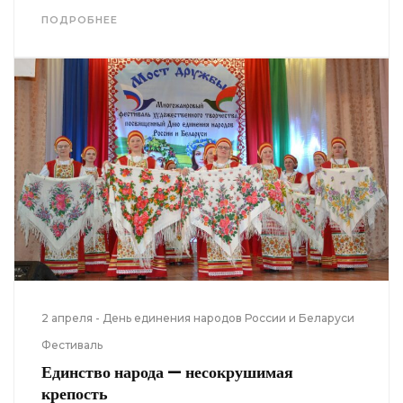
ПОДРОБНЕЕ
2 апреля - День единения народов России и Беларуси
Фестиваль
Единство народа — несокрушимая
крепость