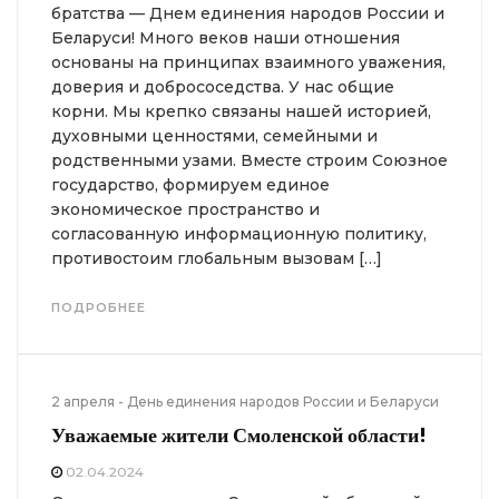
братства — Днем единения народов России и
Беларуси! Много веков наши отношения
основаны на принципах взаимного уважения,
доверия и добрососедства. У нас общие
корни. Мы крепко связаны нашей историей,
духовными ценностями, семейными и
родственными узами. Вместе строим Союзное
государство, формируем единое
экономическое пространство и
согласованную информационную политику,
противостоим глобальным вызовам […]
ПОДРОБНЕЕ
2 апреля - День единения народов России и Беларуси
Уважаемые жители
Смоленской области!
02.04.2024