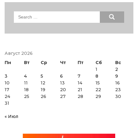
Search
for:
Август 2026
Пн
Вт
Ср
Чт
Пт
Сб
Вс
1
2
3
4
5
6
7
8
9
10
11
12
13
14
15
16
17
18
19
20
21
22
23
24
25
26
27
28
29
30
31
« Июл