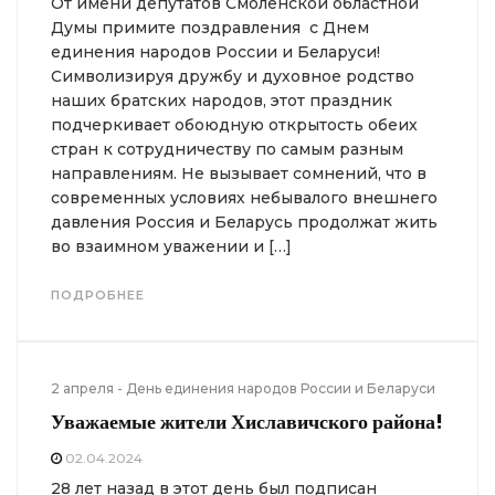
От имени депутатов Смоленской областной
Думы примите поздравления с Днем
единения народов России и Беларуси!
Символизируя дружбу и духовное родство
наших братских народов, этот праздник
подчеркивает обоюдную открытость обеих
стран к сотрудничеству по самым разным
направлениям. Не вызывает сомнений, что в
современных условиях небывалого внешнего
давления Россия и Беларусь продолжат жить
во взаимном уважении и […]
ПОДРОБНЕЕ
2 апреля - День единения народов России и Беларуси
Уважаемые жители
Хиславичского района!
02.04.2024
28 лет назад в этот день был подписан