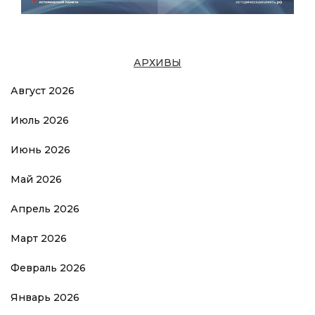
АРХИВЫ
Август 2026
Июль 2026
Июнь 2026
Май 2026
Апрель 2026
Март 2026
Февраль 2026
Январь 2026