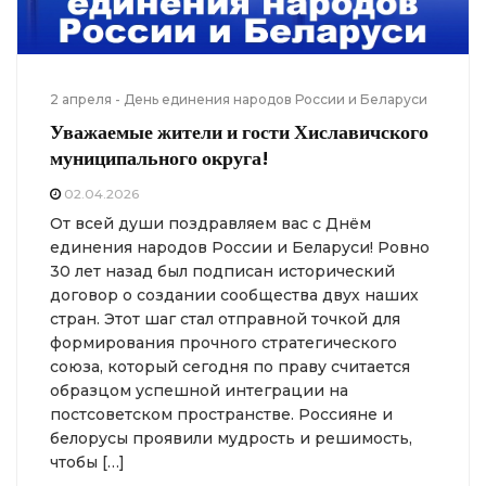
2 апреля - День единения народов России и Беларуси
Уважаемые жители и гости Хиславичского
муниципального округа!
02.04.2026
От всей души поздравляем вас с Днём
единения народов России и Беларуси! Ровно
30 лет назад был подписан исторический
договор о создании сообщества двух наших
стран. Этот шаг стал отправной точкой для
формирования прочного стратегического
союза, который сегодня по праву считается
образцом успешной интеграции на
постсоветском пространстве. Россияне и
белорусы проявили мудрость и решимость,
чтобы […]