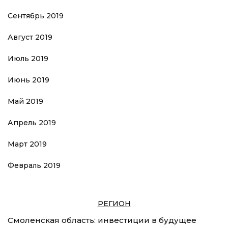
Сентябрь 2019
Август 2019
Июль 2019
Июнь 2019
Май 2019
Апрель 2019
Март 2019
Февраль 2019
РЕГИОН
Смоленская область: инвестиции в будущее