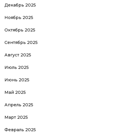
Декабрь 2025
Ноябрь 2025
Октябрь 2025
Сентябрь 2025
Август 2025
Июль 2025
Июнь 2025
Май 2025
Апрель 2025
Март 2025
Февраль 2025