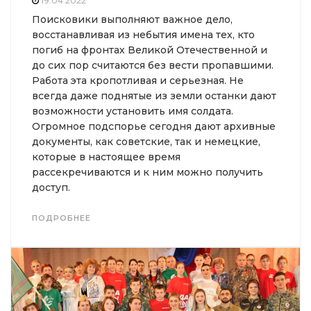
19.04.2022
Поисковики выполняют важное дело,
восстанавливая из небытия имена тех, кто
погиб на фронтах Великой Отечественной и
до сих пор считаются без вести пропавшими.
Работа эта кропотливая и серьезная. Не
всегда даже поднятые из земли останки дают
возможности установить имя солдата.
Огромное подспорье сегодня дают архивные
документы, как советские, так и немецкие,
которые в настоящее время
рассекречиваются и к ним можно получить
доступ.
ПОДРОБНЕЕ