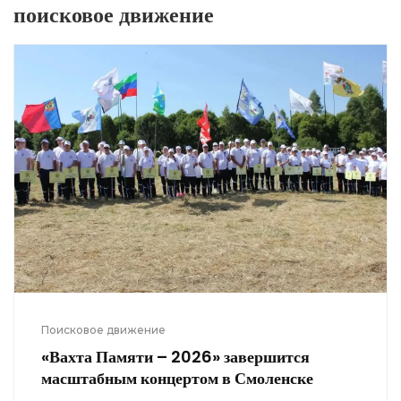
поисковое движение
Поисковое движение
«Вахта Памяти – 2026» завершится
масштабным концертом в Смоленске