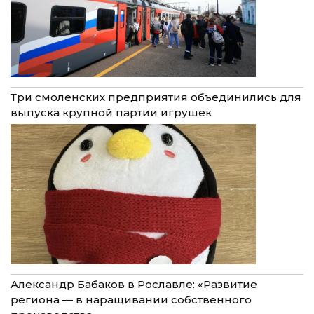
Три смоленских предприятия объединились для
выпуска крупной партии игрушек
Александр Бабаков в Рославле: «Развитие
региона — в наращивании собственного