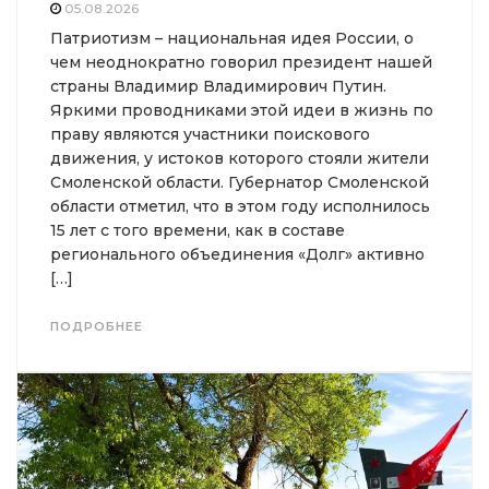
05.08.2026
Патриотизм – национальная идея России, о
чем неоднократно говорил президент нашей
страны Владимир Владимирович Путин.
Яркими проводниками этой идеи в жизнь по
праву являются участники поискового
движения, у истоков которого стояли жители
Смоленской области. Губернатор Смоленской
области отметил, что в этом году исполнилось
15 лет с того времени, как в составе
регионального объединения «Долг» активно
[…]
ПОДРОБНЕЕ