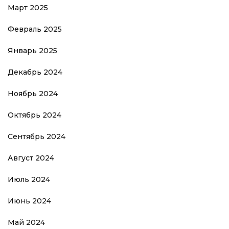
Март 2025
Февраль 2025
Январь 2025
Декабрь 2024
Ноябрь 2024
Октябрь 2024
Сентябрь 2024
Август 2024
Июль 2024
Июнь 2024
Май 2024