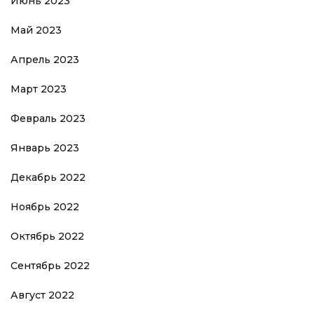
Июнь 2023
Май 2023
Апрель 2023
Март 2023
Февраль 2023
Январь 2023
Декабрь 2022
Ноябрь 2022
Октябрь 2022
Сентябрь 2022
Август 2022