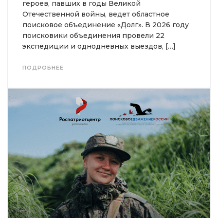
героев, павших в годы Великой
Отечественной войны, ведет областное
поисковое объединение «Долг». В 2026 году
поисковики объединения провели 22
экспедиции и однодневных выездов, […]
ПОДРОБНЕЕ