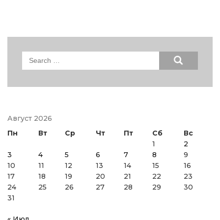
Search
for:
Август 2026
Пн
Вт
Ср
Чт
Пт
Сб
Вс
1
2
3
4
5
6
7
8
9
10
11
12
13
14
15
16
17
18
19
20
21
22
23
24
25
26
27
28
29
30
31
« Июл