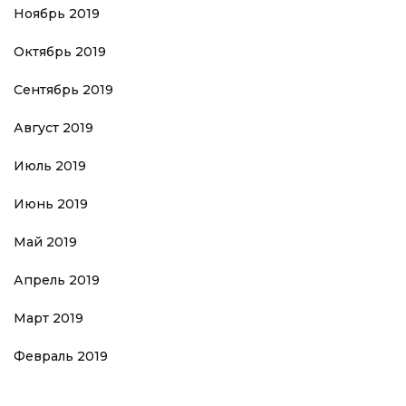
Ноябрь 2019
Октябрь 2019
Сентябрь 2019
Август 2019
Июль 2019
Июнь 2019
Май 2019
Апрель 2019
Март 2019
Февраль 2019