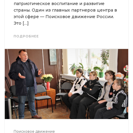
патриотическое воспитание и развитие
страны. Один из главных партнеров центра в
этой сфере — Поисковое движение России.
Это […]
ПОДРОБНЕЕ
Поисковое движение