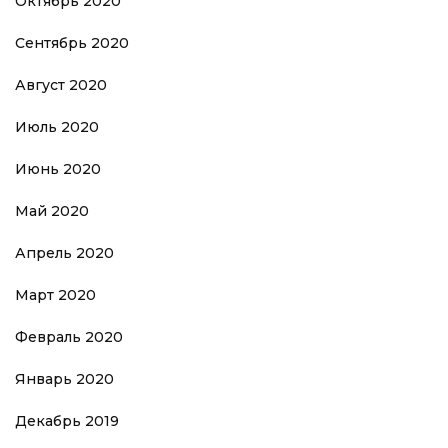
Октябрь 2020
Сентябрь 2020
Август 2020
Июль 2020
Июнь 2020
Май 2020
Апрель 2020
Март 2020
Февраль 2020
Январь 2020
Декабрь 2019