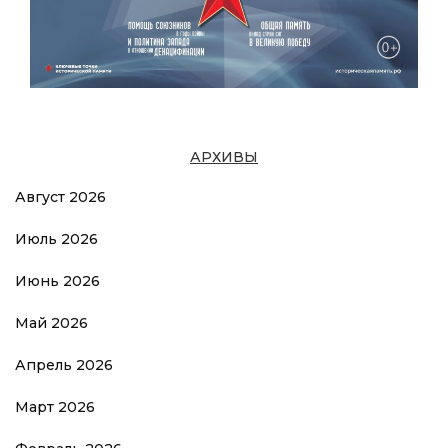
АРХИВЫ
Август 2026
Июль 2026
Июнь 2026
Май 2026
Апрель 2026
Март 2026