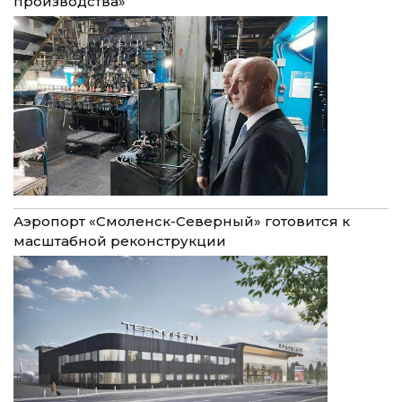
производства»
Аэропорт «Смоленск-Северный» готовится к
масштабной реконструкции