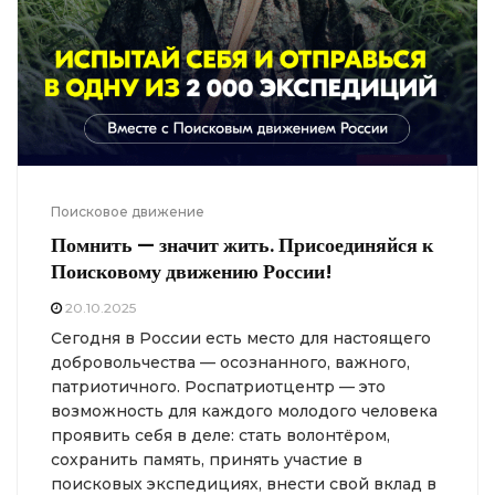
Поисковое движение
Помнить — значит жить. Присоединяйся к
Поисковому движению России!
20.10.2025
Сегодня в России есть место для настоящего
добровольчества — осознанного, важного,
патриотичного. Роспатриотцентр — это
возможность для каждого молодого человека
проявить себя в деле: стать волонтёром,
сохранить память, принять участие в
поисковых экспедициях, внести свой вклад в