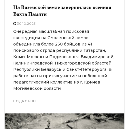
На Вяземской земле завершилась осенняя
Вахта Памяти
30.10.2023
Очередная масштабная поисковая
экспедиция на Смоленской земле
объединила более 250 бойцов из 41
поискового отряда республики Татарстан,
Коми, Москвы и Подмосковья, Владимирской,
Калининградской, Нижегородской областей,
Республики Беларусь и Санкт-Петербурга. В
работе вахты принял участие и небольшой
педагогический коллектив из г. Кричев
Могилевской области.
ПОДРОБНЕЕ