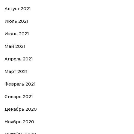
Август 2021
Июль 2021
Июнь 2021
Май 2021
Апрель 2021
Март 2021
Февраль 2021
Январь 2021
Декабрь 2020
Ноябрь 2020