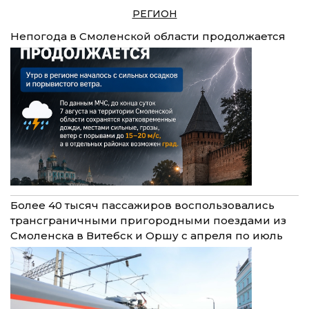
РЕГИОН
Непогода в Смоленской области продолжается
Более 40 тысяч пассажиров воспользовались
трансграничными пригородными поездами из
Смоленска в Витебск и Оршу с апреля по июль