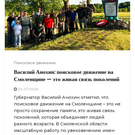
Поисковое движение
Василий Анохин: поисковое движение на
Смоленщине — это живая связь поколений
20.07.2026
Губернатор Василий Анохин отметил, что
поисковое движение на Смоленщине – это не
просто сохранение памяти, это живая связь
поколений, которая объединяет людей
разного возраста. В Смоленской области
масштабную работу по увековечению имен