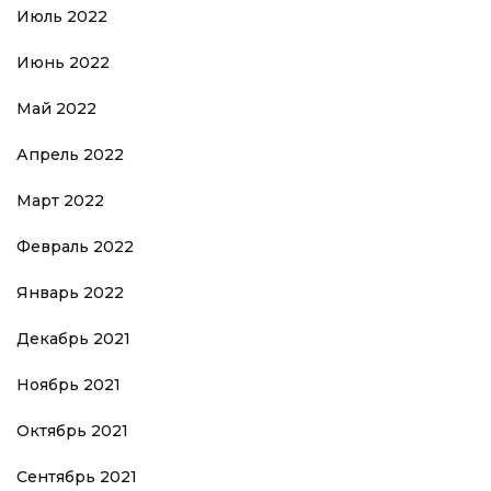
Июль 2022
Июнь 2022
Май 2022
Апрель 2022
Март 2022
Февраль 2022
Январь 2022
Декабрь 2021
Ноябрь 2021
Октябрь 2021
Сентябрь 2021