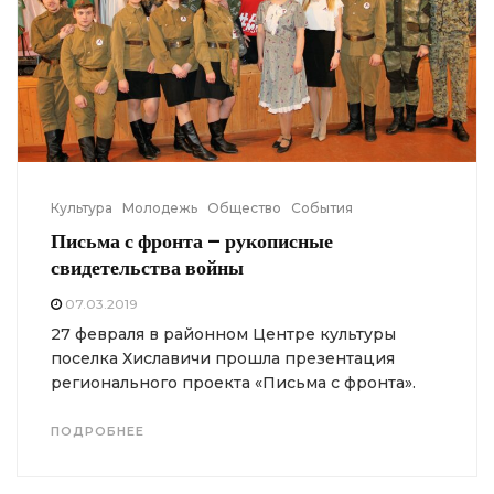
Культура
Молодежь
Общество
События
Письма с фронта – рукописные
свидетельства войны
07.03.2019
27 февраля в районном Центре культуры
поселка Хиславичи прошла презентация
регионального проекта «Письма с фронта».
ПОДРОБНЕЕ