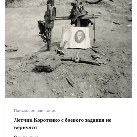
Поисковое движение
Летчик Коротенко с боевого задания не
вернулся