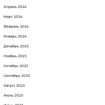
Апрель 2024
Март 2024
Февраль 2024
Январь 2024
Декабрь 2023
Ноябрь 2023
Октябрь 2023
Сентябрь 2023
Август 2023
Июль 2023