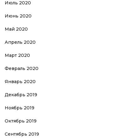
Июль 2020
Июнь 2020
Май 2020
Апрель 2020
Март 2020
Февраль 2020
Январь 2020
Декабрь 2019
Ноябрь 2019
Октябрь 2019
Сентябрь 2019