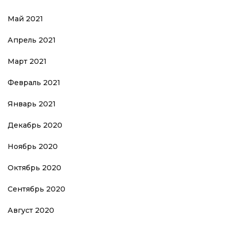
Май 2021
Апрель 2021
Март 2021
Февраль 2021
Январь 2021
Декабрь 2020
Ноябрь 2020
Октябрь 2020
Сентябрь 2020
Август 2020