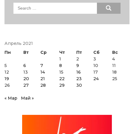
Search
for:
Апрель 2021
Пн
Вт
Ср
Чт
Пт
Сб
Вс
1
2
3
4
5
6
7
8
9
10
11
12
13
14
15
16
17
18
19
20
21
22
23
24
25
26
27
28
29
30
« Мар
Май »