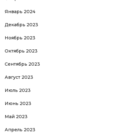
Январь 2024
Декабрь 2023
Ноябрь 2023
Октябрь 2023
Сентябрь 2023
Август 2023
Июль 2023
Июнь 2023
Май 2023
Апрель 2023