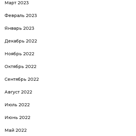
Март 2023
Февраль 2023
Январь 2023
Декабрь 2022
Ноябрь 2022
Октябрь 2022
Сентябрь 2022
Август 2022
Июль 2022
Июнь 2022
Май 2022