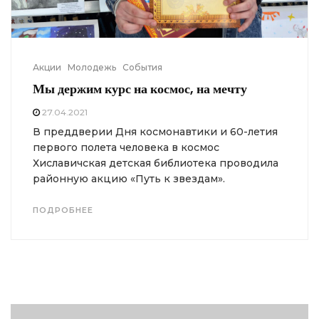
Акции
Молодежь
События
Мы держим курс на космос, на мечту
27.04.2021
В преддверии Дня космонавтики и 60-летия
первого полета человека в космос
Хиславичская детская библиотека проводила
районную акцию «Путь к звездам».
ПОДРОБНЕЕ