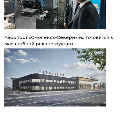
Аэропорт «Смоленск-Северный» готовится к
масштабной реконструкции