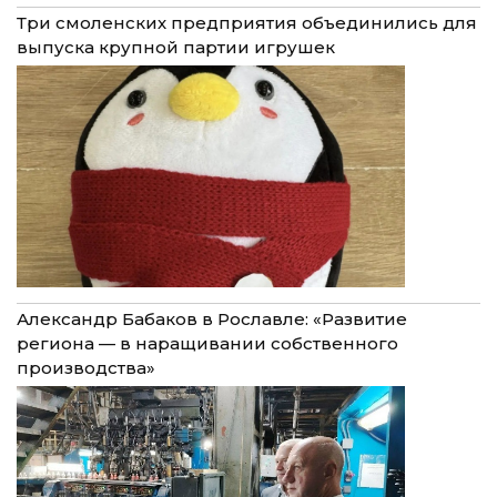
Три смоленских предприятия объединились для
выпуска крупной партии игрушек
Александр Бабаков в Рославле: «Развитие
региона — в наращивании собственного
производства»