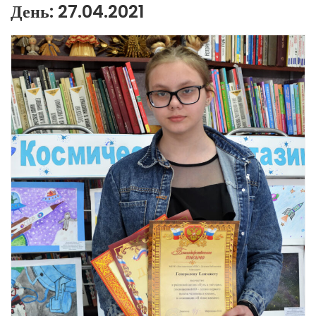
День:
27.04.2021