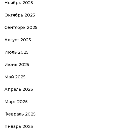
Ноябрь 2025
Октябрь 2025
Сентябрь 2025
Август 2025
Июль 2025
Июнь 2025
Май 2025
Апрель 2025
Март 2025
Февраль 2025
Январь 2025