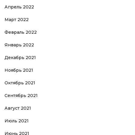
Апрель 2022
Март 2022
Февраль 2022
Январь 2022
Декабрь 2021
Ноябрь 2021
Октябрь 2021
Сентябрь 2021
Август 2021
Июль 2021
Июнь 2021