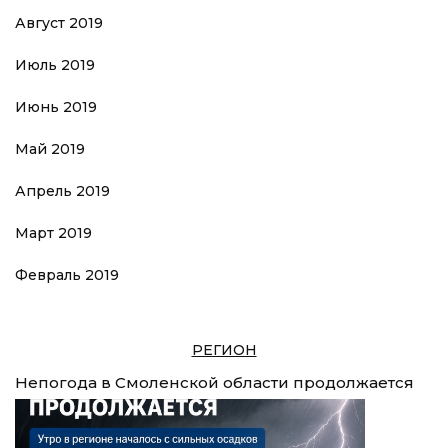
Август 2019
Июль 2019
Июнь 2019
Май 2019
Апрель 2019
Март 2019
Февраль 2019
РЕГИОН
Непогода в Смоленской области продолжается