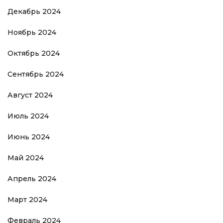
Декабрь 2024
Ноябрь 2024
Октябрь 2024
Сентябрь 2024
Август 2024
Июль 2024
Июнь 2024
Май 2024
Апрель 2024
Март 2024
Февраль 2024