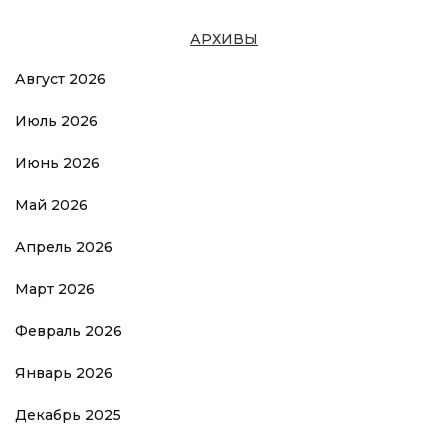
АРХИВЫ
Август 2026
Июль 2026
Июнь 2026
Май 2026
Апрель 2026
Март 2026
Февраль 2026
Январь 2026
Декабрь 2025