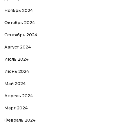
Ноябрь 2024
Октябрь 2024
Сентябрь 2024
Август 2024
Июль 2024
Июнь 2024
Май 2024
Апрель 2024
Март 2024
Февраль 2024