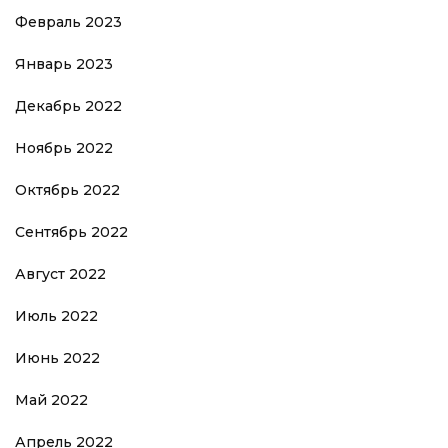
Февраль 2023
Январь 2023
Декабрь 2022
Ноябрь 2022
Октябрь 2022
Сентябрь 2022
Август 2022
Июль 2022
Июнь 2022
Май 2022
Апрель 2022