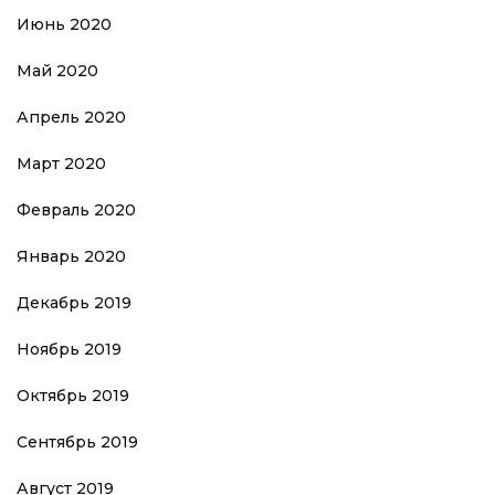
Июнь 2020
Май 2020
Апрель 2020
Март 2020
Февраль 2020
Январь 2020
Декабрь 2019
Ноябрь 2019
Октябрь 2019
Сентябрь 2019
Август 2019