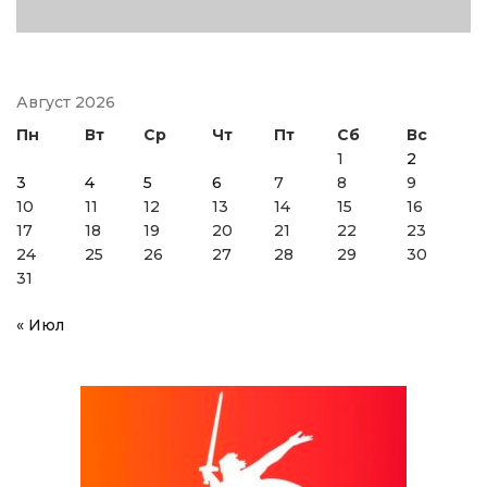
Август 2026
Пн
Вт
Ср
Чт
Пт
Сб
Вс
1
2
3
4
5
6
7
8
9
10
11
12
13
14
15
16
17
18
19
20
21
22
23
24
25
26
27
28
29
30
31
« Июл