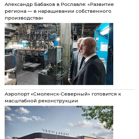
Александр Бабаков в Рославле: «Развитие
региона — в наращивании собственного
производства»
Аэропорт «Смоленск-Северный» готовится к
масштабной реконструкции