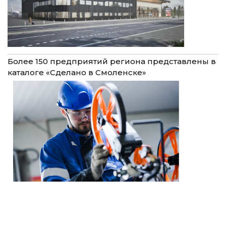
Более 150 предприятий региона представлены в
каталоге «Сделано в Смоленске»