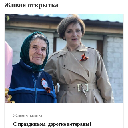
Живая открытка
Живая открытка
С праздником, дорогие ветераны!