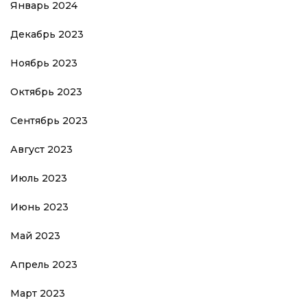
Январь 2024
Декабрь 2023
Ноябрь 2023
Октябрь 2023
Сентябрь 2023
Август 2023
Июль 2023
Июнь 2023
Май 2023
Апрель 2023
Март 2023