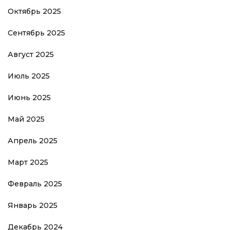
Октябрь 2025
Сентябрь 2025
Август 2025
Июль 2025
Июнь 2025
Май 2025
Апрель 2025
Март 2025
Февраль 2025
Январь 2025
Декабрь 2024