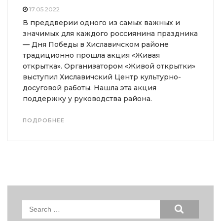
17.05.2022
В преддверии одного из самых важных и
значимых для каждого россиянина праздника
— Дня Победы в Хиславичском районе
традиционно прошла акция «Живая
открытка». Организатором «Живой открытки»
выступил Хиславичский Центр культурно-
досуговой работы. Нашла эта акция
поддержку у руководства района.
ПОДРОБНЕЕ
Search
for: