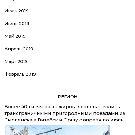
Июль 2019
Июнь 2019
Май 2019
Апрель 2019
Март 2019
Февраль 2019
РЕГИОН
Более 40 тысяч пассажиров воспользовались
трансграничными пригородными поездами из
Смоленска в Витебск и Оршу с апреля по июль