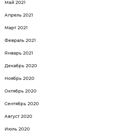
Май 2021
Апрель 2021
Март 2021
Февраль 2021
Январь 2021
Декабрь 2020
Ноябрь 2020
Октябрь 2020
Сентябрь 2020
Август 2020
Июль 2020