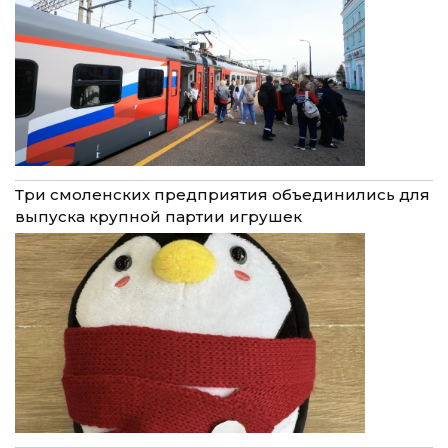
Три смоленских предприятия объединились для
выпуска крупной партии игрушек