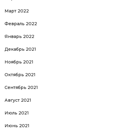
Март 2022
Февраль 2022
Январь 2022
Декабрь 2021
Ноябрь 2021
Октябрь 2021
Сентябрь 2021
Август 2021
Июль 2021
Июнь 2021