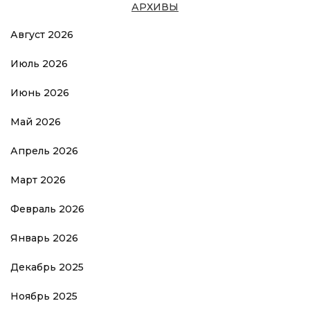
АРХИВЫ
Август 2026
Июль 2026
Июнь 2026
Май 2026
Апрель 2026
Март 2026
Февраль 2026
Январь 2026
Декабрь 2025
Ноябрь 2025