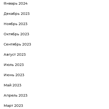
Январь 2024
Декабрь 2023
Ноябрь 2023
Октябрь 2023
Сентябрь 2023
Август 2023
Июль 2023
Июнь 2023
Май 2023
Апрель 2023
Март 2023