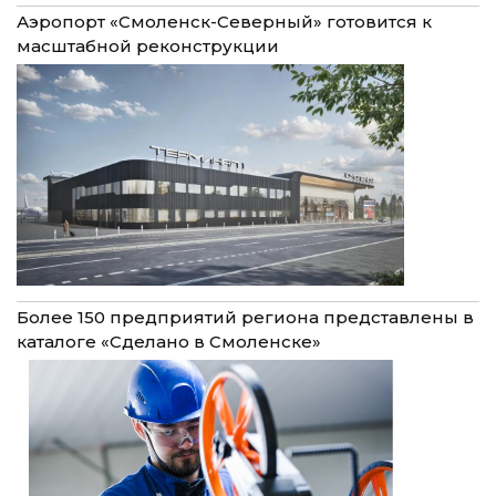
Аэропорт «Смоленск-Северный» готовится к
масштабной реконструкции
Более 150 предприятий региона представлены в
каталоге «Сделано в Смоленске»