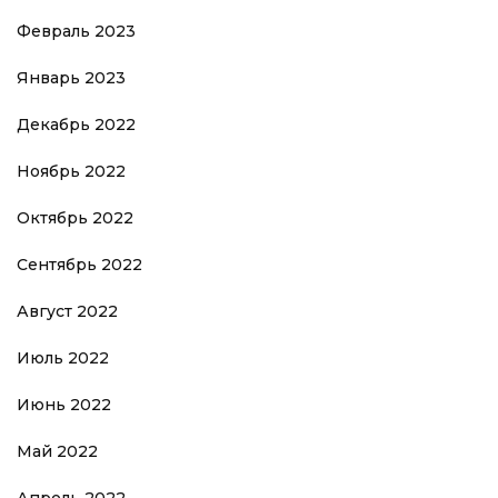
Февраль 2023
Январь 2023
Декабрь 2022
Ноябрь 2022
Октябрь 2022
Сентябрь 2022
Август 2022
Июль 2022
Июнь 2022
Май 2022