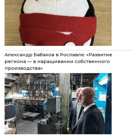
Александр Бабаков в Рославле: «Развитие
региона — в наращивании собственного
производства»