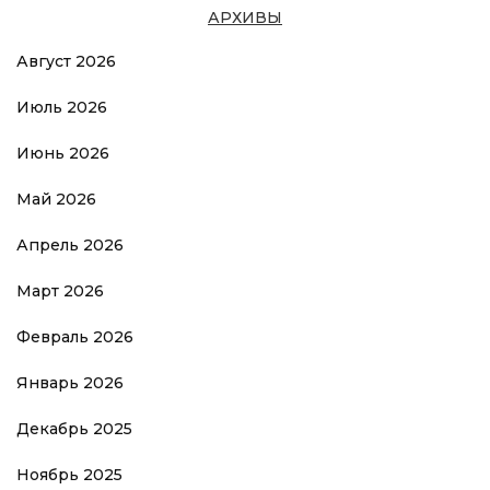
АРХИВЫ
Август 2026
Июль 2026
Июнь 2026
Май 2026
Апрель 2026
Март 2026
Февраль 2026
Январь 2026
Декабрь 2025
Ноябрь 2025