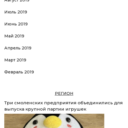
Август 2019
Июль 2019
Июнь 2019
Май 2019
Апрель 2019
Март 2019
Февраль 2019
РЕГИОН
Три смоленских предприятия объединились для
выпуска крупной партии игрушек