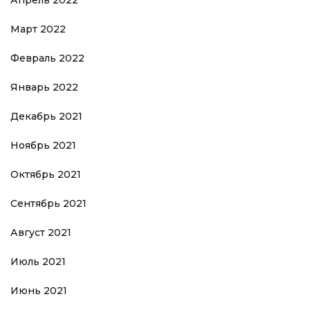
Апрель 2022
Март 2022
Февраль 2022
Январь 2022
Декабрь 2021
Ноябрь 2021
Октябрь 2021
Сентябрь 2021
Август 2021
Июль 2021
Июнь 2021