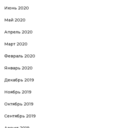
Июнь 2020
Май 2020
Апрель 2020
Март 2020
Февраль 2020
Январь 2020
Декабрь 2019
Ноябрь 2019
Октябрь 2019
Сентябрь 2019