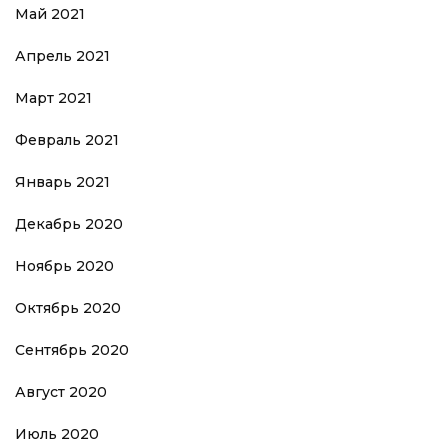
Май 2021
Апрель 2021
Март 2021
Февраль 2021
Январь 2021
Декабрь 2020
Ноябрь 2020
Октябрь 2020
Сентябрь 2020
Август 2020
Июль 2020