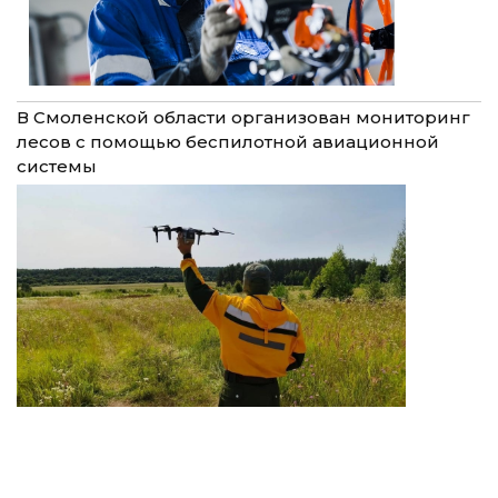
В Смоленской области организован мониторинг
лесов с помощью беспилотной авиационной
системы