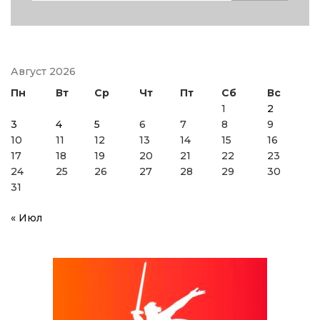
Август 2026
Пн
Вт
Ср
Чт
Пт
Сб
Вс
1
2
3
4
5
6
7
8
9
10
11
12
13
14
15
16
17
18
19
20
21
22
23
24
25
26
27
28
29
30
31
« Июл