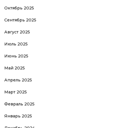
Октябрь 2025
Сентябрь 2025
Август 2025
Июль 2025
Июнь 2025
Май 2025
Апрель 2025
Март 2025
Февраль 2025
Январь 2025