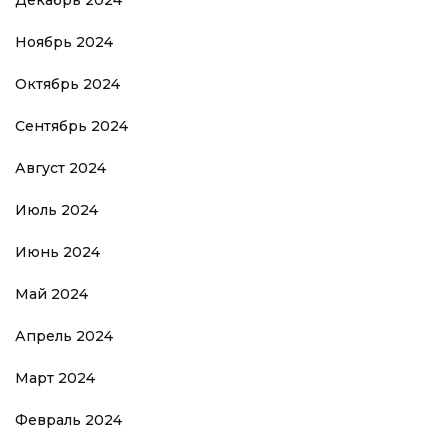
Декабрь 2024
Ноябрь 2024
Октябрь 2024
Сентябрь 2024
Август 2024
Июль 2024
Июнь 2024
Май 2024
Апрель 2024
Март 2024
Февраль 2024