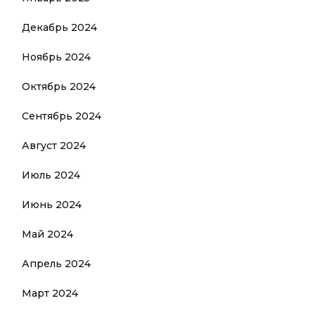
Декабрь 2024
Ноябрь 2024
Октябрь 2024
Сентябрь 2024
Август 2024
Июль 2024
Июнь 2024
Май 2024
Апрель 2024
Март 2024