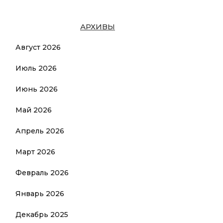
АРХИВЫ
Август 2026
Июль 2026
Июнь 2026
Май 2026
Апрель 2026
Март 2026
Февраль 2026
Январь 2026
Декабрь 2025