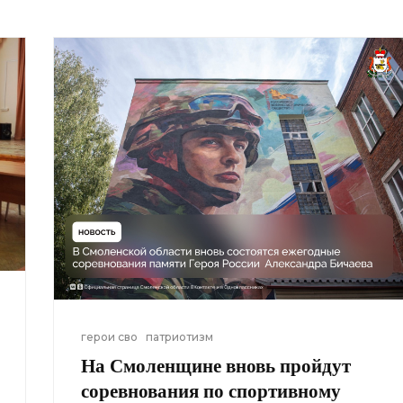
герои сво
патриотизм
На Смоленщине вновь пройдут
соревнования по спортивному