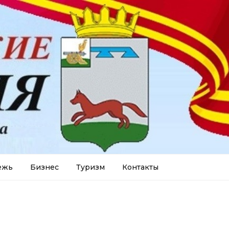
ежь
Бизнес
Туризм
Контакты