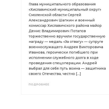
Глава муниципального образования
«Хиславичский муниципальный округ»
Смоленской области Сергей
Александрович Шапкин и военный
комиссар Хиславичского района майор
Денис Владимирович Потапов
торжественно вручили государственную
награду — медаль «За отвагу» — супруге
военнослужащего Андрея Викторовича
Иванова, героически погибшего при
исполнении служебного долга в ходе
проведения спецоперации. Андрей
выбрал для себя путь воина — защитника
своего Отечества, честно […]
ПОДРОБНЕЕ