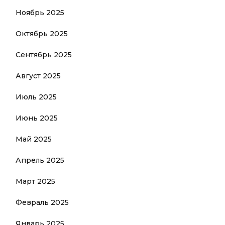
Ноябрь 2025
Октябрь 2025
Сентябрь 2025
Август 2025
Июль 2025
Июнь 2025
Май 2025
Апрель 2025
Март 2025
Февраль 2025
Январь 2025