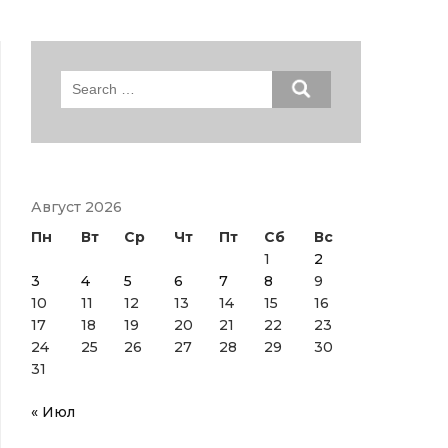
Search
for:
Август 2026
Пн
Вт
Ср
Чт
Пт
Сб
Вс
1
2
3
4
5
6
7
8
9
10
11
12
13
14
15
16
17
18
19
20
21
22
23
24
25
26
27
28
29
30
31
« Июл