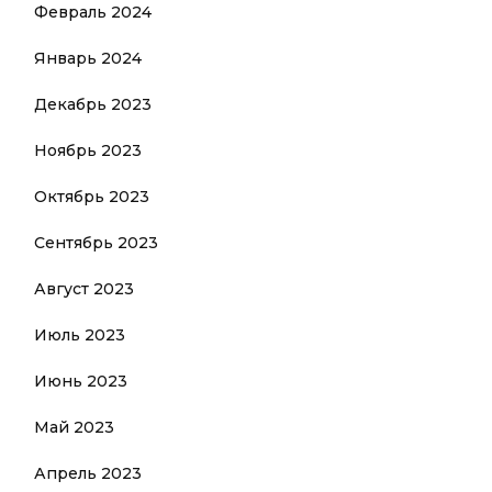
Февраль 2024
Январь 2024
Декабрь 2023
Ноябрь 2023
Октябрь 2023
Сентябрь 2023
Август 2023
Июль 2023
Июнь 2023
Май 2023
Апрель 2023