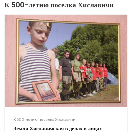
К 500-летию поселка Хиславичи
К 500-летию поселка Хиславичи
Земля Хиславичская в делах и лицах