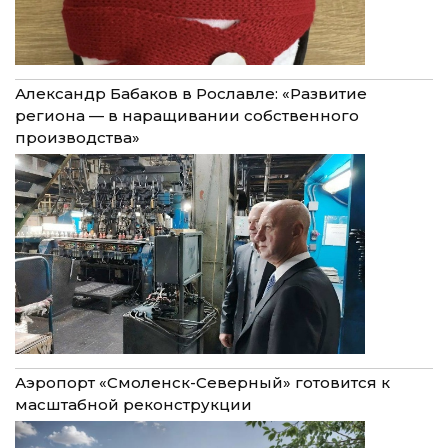
Александр Бабаков в Рославле: «Развитие
региона — в наращивании собственного
производства»
Аэропорт «Смоленск-Северный» готовится к
масштабной реконструкции