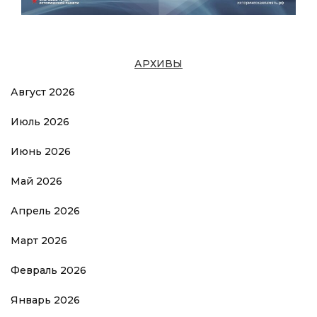
АРХИВЫ
Август 2026
Июль 2026
Июнь 2026
Май 2026
Апрель 2026
Март 2026
Февраль 2026
Январь 2026