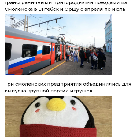
трансграничными пригородными поездами из
Смоленска в Витебск и Оршу с апреля по июль
Три смоленских предприятия объединились для
выпуска крупной партии игрушек