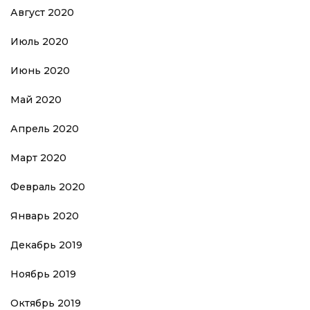
Август 2020
Июль 2020
Июнь 2020
Май 2020
Апрель 2020
Март 2020
Февраль 2020
Январь 2020
Декабрь 2019
Ноябрь 2019
Октябрь 2019