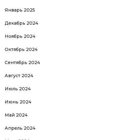
Январь 2025
Декабрь 2024
Ноябрь 2024
Октябрь 2024
Сентябрь 2024
Август 2024
Июль 2024
Июнь 2024
Май 2024
Апрель 2024