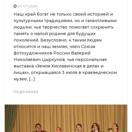
20.07.2026
Наш край богат не только своей историей и
культурными традициями, но и талантливыми
людьми, чье творчество помогает сохранить
память о малой родине для будущих
поколений. Безусловно, к таким людям
относится и наш земляк, член Союза
фотохудожников России Валерий
Николаевич Цыркунов, чья персональная
выставка «Земля Хиславичская в делах и
лицах», открывшаяся 3 июля в краеведческом
музее, […]
ПОДРОБНЕЕ