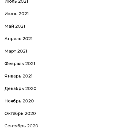
Июль 2021
Июнь 2021
Май 2021
Апрель 2021
Март 2021
Февраль 2021
Январь 2021
Декабрь 2020
Ноябрь 2020
Октябрь 2020
Сентябрь 2020