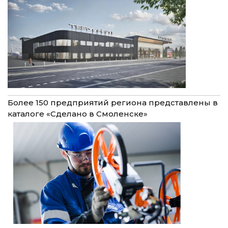
Более 150 предприятий региона представлены в
каталоге «Сделано в Смоленске»