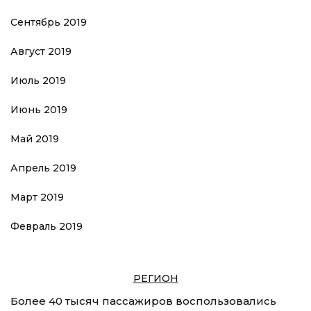
Сентябрь 2019
Август 2019
Июль 2019
Июнь 2019
Май 2019
Апрель 2019
Март 2019
Февраль 2019
РЕГИОН
Более 40 тысяч пассажиров воспользовались