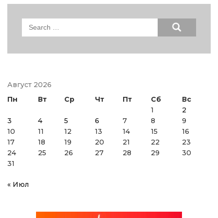
Search
for:
Август 2026
Пн
Вт
Ср
Чт
Пт
Сб
Вс
1
2
3
4
5
6
7
8
9
10
11
12
13
14
15
16
17
18
19
20
21
22
23
24
25
26
27
28
29
30
31
« Июл