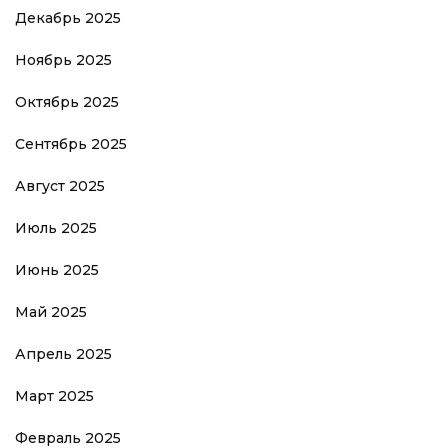
Декабрь 2025
Ноябрь 2025
Октябрь 2025
Сентябрь 2025
Август 2025
Июль 2025
Июнь 2025
Май 2025
Апрель 2025
Март 2025
Февраль 2025