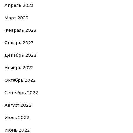
Апрель 2023
Март 2023
Февраль 2023
Январь 2023
Декабрь 2022
Ноябрь 2022
Октябрь 2022
Сентябрь 2022
Август 2022
Июль 2022
Июнь 2022