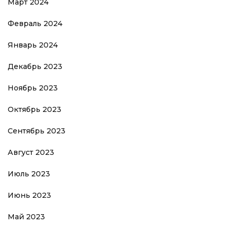
Март 2024
Февраль 2024
Январь 2024
Декабрь 2023
Ноябрь 2023
Октябрь 2023
Сентябрь 2023
Август 2023
Июль 2023
Июнь 2023
Май 2023