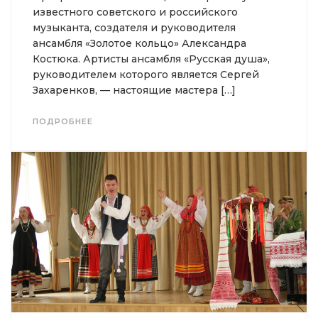
известного советского и российского
музыканта, создателя и руководителя
ансамбля «Золотое кольцо» Александра
Костюка. Артисты ансамбля «Русская душа»,
руководителем которого является Сергей
Захаренков, — настоящие мастера […]
ПОДРОБНЕЕ