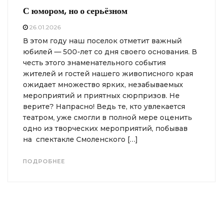
С юмором, но о серьёзном
26.01.2026
В этом году наш поселок отметит важный
юбилей — 500-лет со дня своего основания. В
честь этого знаменательного события
жителей и гостей нашего живописного края
ожидает множество ярких, незабываемых
мероприятий и приятных сюрпризов. Не
верите? Напрасно! Ведь те, кто увлекается
театром, уже смогли в полной мере оценить
одно из творческих мероприятий, побывав
на спектакле Смоленского […]
ПОДРОБНЕЕ