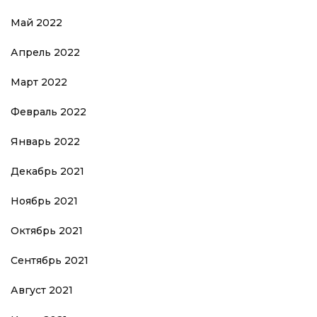
Май 2022
Апрель 2022
Март 2022
Февраль 2022
Январь 2022
Декабрь 2021
Ноябрь 2021
Октябрь 2021
Сентябрь 2021
Август 2021