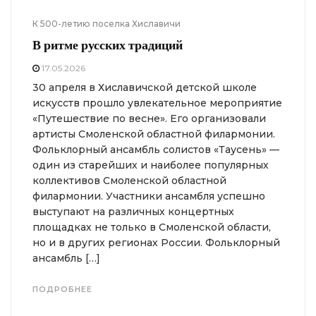
К 500-летию поселка Хиславичи
В ритме русских традиций
17.05.2026
30 апреля в Хиславичской детской школе
искусств прошло увлекательное мероприятие
«Путешествие по весне». Его организовали
артисты Смоленской областной филармонии.
Фольклорный ансамбль солистов «Таусень» —
один из старейших и наиболее популярных
коллективов Смоленской областной
филармонии. Участники ансамбля успешно
выступают на различных концертных
площадках не только в Смоленской области,
но и в других регионах России. Фольклорный
ансамбль […]
ПОДРОБНЕЕ