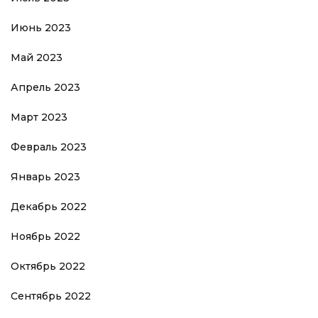
Июнь 2023
Май 2023
Апрель 2023
Март 2023
Февраль 2023
Январь 2023
Декабрь 2022
Ноябрь 2022
Октябрь 2022
Сентябрь 2022