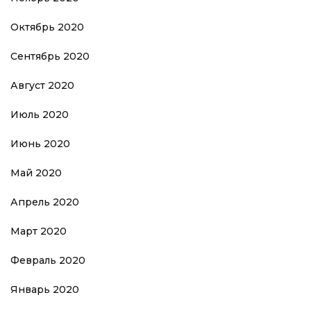
Октябрь 2020
Сентябрь 2020
Август 2020
Июль 2020
Июнь 2020
Май 2020
Апрель 2020
Март 2020
Февраль 2020
Январь 2020