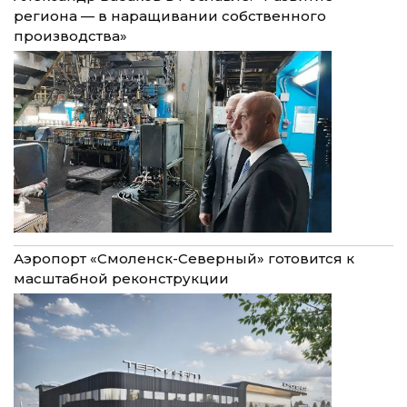
региона — в наращивании собственного
производства»
Аэропорт «Смоленск-Северный» готовится к
масштабной реконструкции