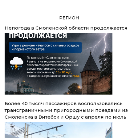
РЕГИОН
Непогода в Смоленской области продолжается
Более 40 тысяч пассажиров воспользовались
трансграничными пригородными поездами из
Смоленска в Витебск и Оршу с апреля по июль