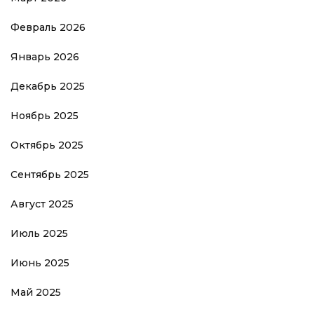
Февраль 2026
Январь 2026
Декабрь 2025
Ноябрь 2025
Октябрь 2025
Сентябрь 2025
Август 2025
Июль 2025
Июнь 2025
Май 2025