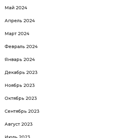
Май 2024
Апрель 2024
Март 2024
Февраль 2024
Январь 2024
Декабрь 2023
Ноябрь 2023
Октябрь 2023
Сентябрь 2023
Август 2023
Июль 2023