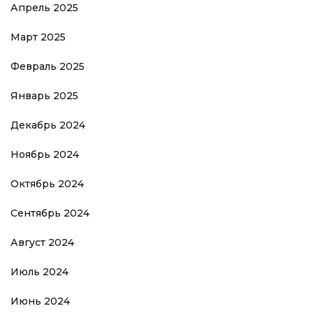
Апрель 2025
Март 2025
Февраль 2025
Январь 2025
Декабрь 2024
Ноябрь 2024
Октябрь 2024
Сентябрь 2024
Август 2024
Июль 2024
Июнь 2024