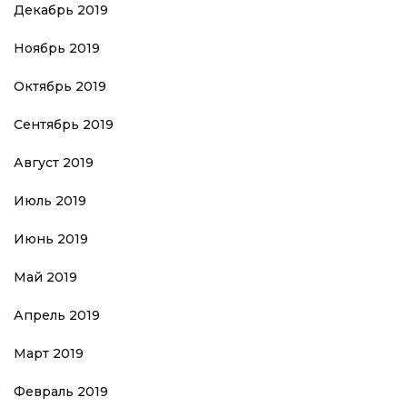
Декабрь 2019
Ноябрь 2019
Октябрь 2019
Сентябрь 2019
Август 2019
Июль 2019
Июнь 2019
Май 2019
Апрель 2019
Март 2019
Февраль 2019