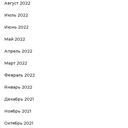
Август 2022
Июль 2022
Июнь 2022
Май 2022
Апрель 2022
Март 2022
Февраль 2022
Январь 2022
Декабрь 2021
Ноябрь 2021
Октябрь 2021