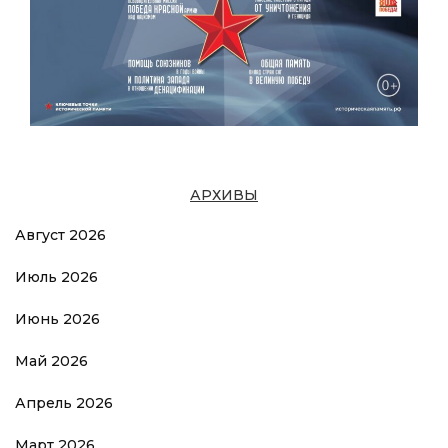
АРХИВЫ
Август 2026
Июль 2026
Июнь 2026
Май 2026
Апрель 2026
Март 2026