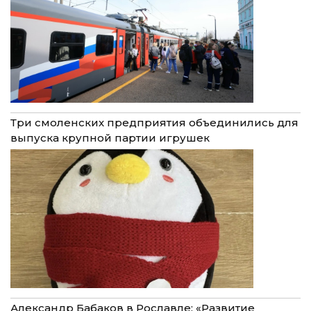
Три смоленских предприятия объединились для
выпуска крупной партии игрушек
Александр Бабаков в Рославле: «Развитие