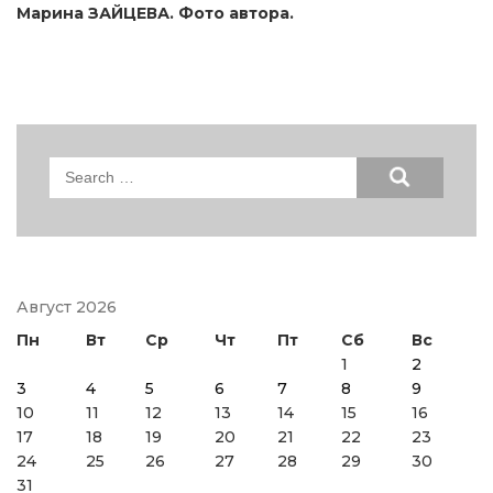
Марина ЗАЙЦЕВА. Фото автора.
Search
for:
Август 2026
Пн
Вт
Ср
Чт
Пт
Сб
Вс
1
2
3
4
5
6
7
8
9
10
11
12
13
14
15
16
17
18
19
20
21
22
23
24
25
26
27
28
29
30
31