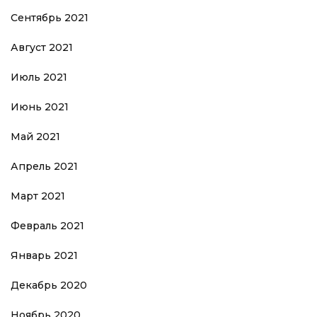
Сентябрь 2021
Август 2021
Июль 2021
Июнь 2021
Май 2021
Апрель 2021
Март 2021
Февраль 2021
Январь 2021
Декабрь 2020
Ноябрь 2020