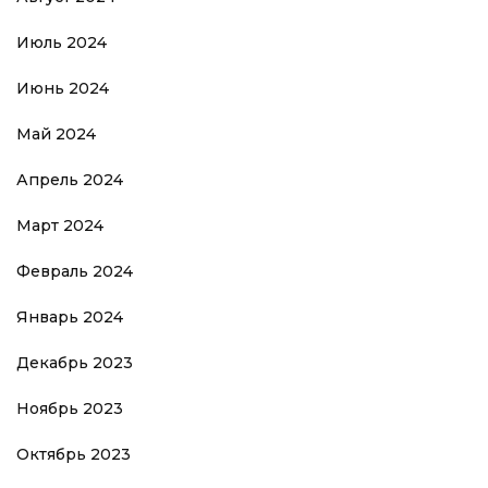
Июль 2024
Июнь 2024
Май 2024
Апрель 2024
Март 2024
Февраль 2024
Январь 2024
Декабрь 2023
Ноябрь 2023
Октябрь 2023