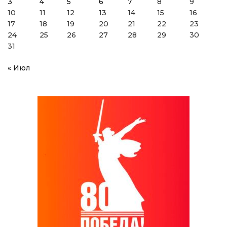
3
4
5
6
7
8
9
10
11
12
13
14
15
16
17
18
19
20
21
22
23
24
25
26
27
28
29
30
31
« Июл