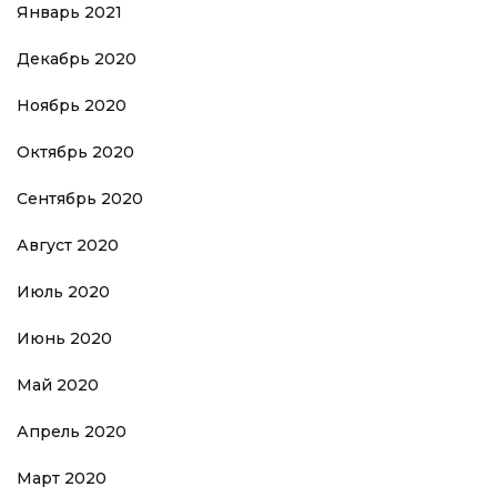
Январь 2021
Декабрь 2020
Ноябрь 2020
Октябрь 2020
Сентябрь 2020
Август 2020
Июль 2020
Июнь 2020
Май 2020
Апрель 2020
Март 2020