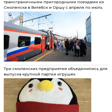
трансграничными пригородными поездами из
Смоленска в Витебск и Оршу с апреля по июль
Три смоленских предприятия объединились для
выпуска крупной партии игрушек