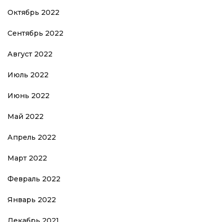
Октябрь 2022
Сентябрь 2022
Август 2022
Июль 2022
Июнь 2022
Май 2022
Апрель 2022
Март 2022
Февраль 2022
Январь 2022
Декабрь 2021