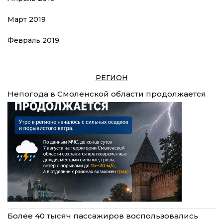
Март 2019
Февраль 2019
РЕГИОН
Непогода в Смоленской области продолжается
Более 40 тысяч пассажиров воспользовались