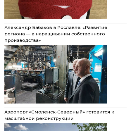
Александр Бабаков в Рославле: «Развитие
региона — в наращивании собственного
производства»
Аэропорт «Смоленск-Северный» готовится к
масштабной реконструкции