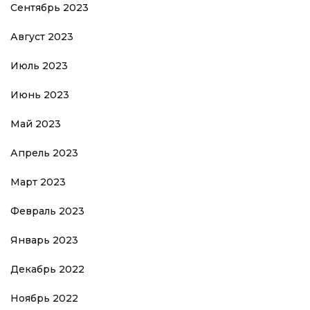
Сентябрь 2023
Август 2023
Июль 2023
Июнь 2023
Май 2023
Апрель 2023
Март 2023
Февраль 2023
Январь 2023
Декабрь 2022
Ноябрь 2022