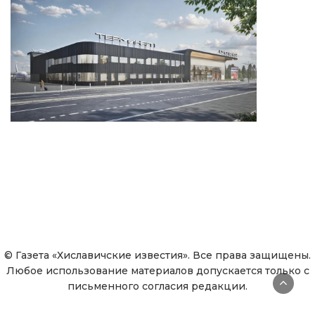
© Газета «Хиславичские известия». Все права защищены.
Любое использование материалов допускается только с
письменного согласия редакции.