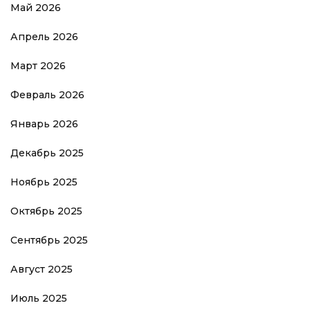
Май 2026
Апрель 2026
Март 2026
Февраль 2026
Январь 2026
Декабрь 2025
Ноябрь 2025
Октябрь 2025
Сентябрь 2025
Август 2025
Июль 2025