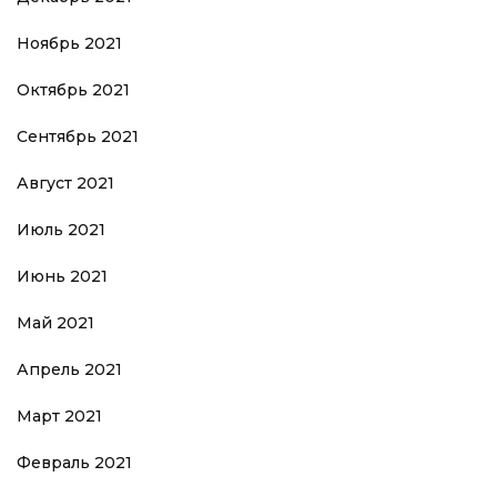
Ноябрь 2021
Октябрь 2021
Сентябрь 2021
Август 2021
Июль 2021
Июнь 2021
Май 2021
Апрель 2021
Март 2021
Февраль 2021