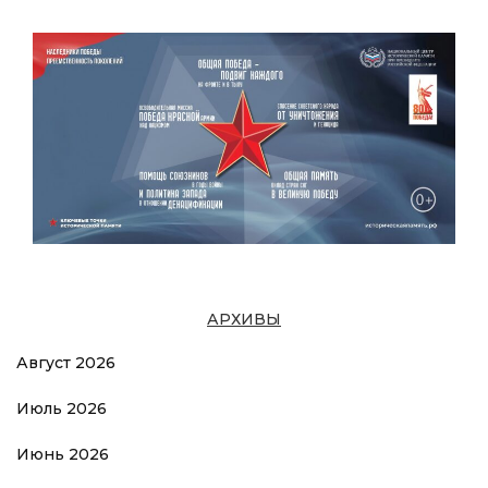
АРХИВЫ
Август 2026
Июль 2026
Июнь 2026