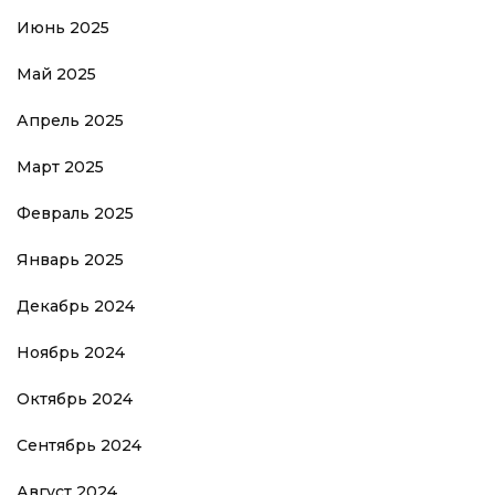
Июнь 2025
Май 2025
Апрель 2025
Март 2025
Февраль 2025
Январь 2025
Декабрь 2024
Ноябрь 2024
Октябрь 2024
Сентябрь 2024
Август 2024