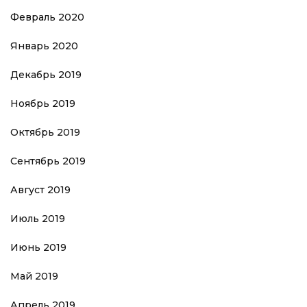
Февраль 2020
Январь 2020
Декабрь 2019
Ноябрь 2019
Октябрь 2019
Сентябрь 2019
Август 2019
Июль 2019
Июнь 2019
Май 2019
Апрель 2019