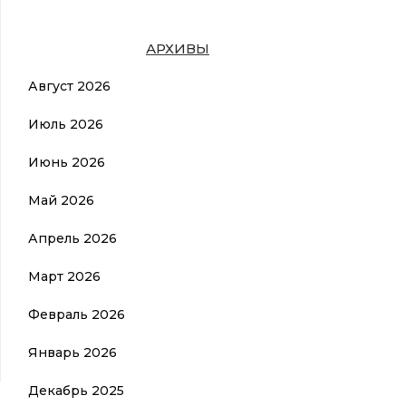
АРХИВЫ
Август 2026
Июль 2026
Июнь 2026
Май 2026
Апрель 2026
Март 2026
Февраль 2026
Январь 2026
Декабрь 2025