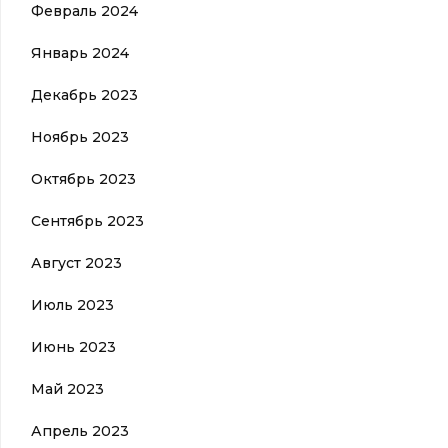
Февраль 2024
Январь 2024
Декабрь 2023
Ноябрь 2023
Октябрь 2023
Сентябрь 2023
Август 2023
Июль 2023
Июнь 2023
Май 2023
Апрель 2023