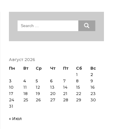
Search
for:
Август 2026
Пн
Вт
Ср
Чт
Пт
Сб
Вс
1
2
3
4
5
6
7
8
9
10
11
12
13
14
15
16
17
18
19
20
21
22
23
24
25
26
27
28
29
30
31
« Июл