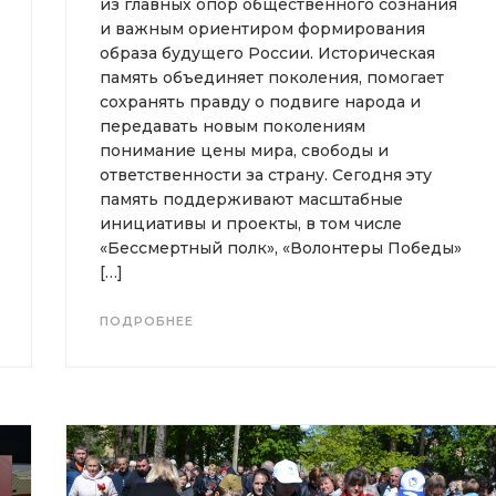
из главных опор общественного сознания
и важным ориентиром формирования
образа будущего России. Историческая
память объединяет поколения, помогает
сохранять правду о подвиге народа и
передавать новым поколениям
понимание цены мира, свободы и
ответственности за страну. Сегодня эту
память поддерживают масштабные
инициативы и проекты, в том числе
«Бессмертный полк», «Волонтеры Победы»
[…]
ПОДРОБНЕЕ