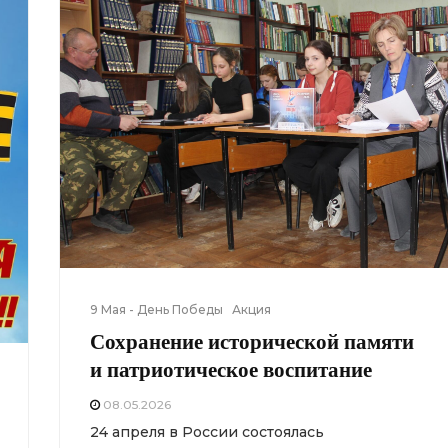
9 Мая - День Победы
Акция
Сохранение исторической памяти
и патриотическое воспитание
08.05.2026
24 апреля в России состоялась