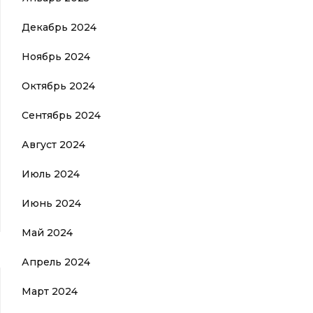
Декабрь 2024
Ноябрь 2024
Октябрь 2024
Сентябрь 2024
Август 2024
Июль 2024
Июнь 2024
Май 2024
Апрель 2024
Март 2024