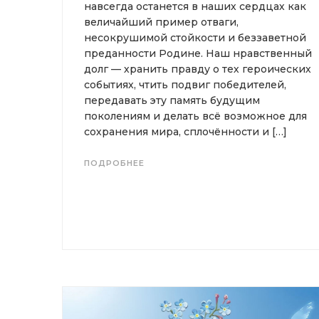
навсегда останется в наших сердцах как
величайший пример отваги,
несокрушимой стойкости и беззаветной
преданности Родине. Наш нравственный
долг — хранить правду о тех героических
событиях, чтить подвиг победителей,
передавать эту память будущим
поколениям и делать всё возможное для
сохранения мира, сплочённости и […]
ПОДРОБНЕЕ