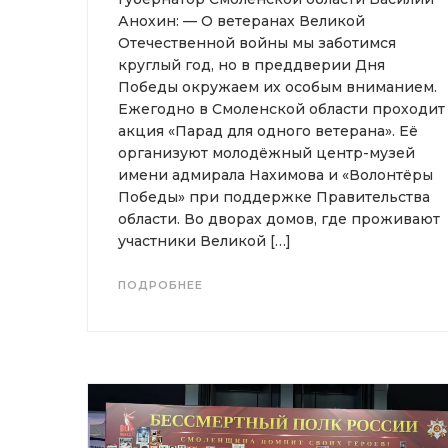
Анохин: — О ветеранах Великой
Отечественной войны мы заботимся
круглый год, но в преддверии Дня
Победы окружаем их особым вниманием.
Ежегодно в Смоленской области проходит
акция «Парад для одного ветерана». Её
организуют молодёжный центр-музей
имени адмирала Нахимова и «Волонтёры
Победы» при поддержке Правительства
области. Во дворах домов, где проживают
участники Великой […]
ПОДРОБНЕЕ