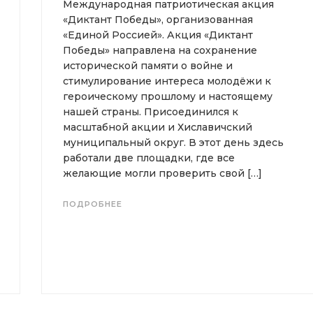
Международная патриотическая акция
«Диктант Победы», организованная
«Единой Россией». Акция «Диктант
Победы» направлена на сохранение
исторической памяти о войне и
стимулирование интереса молодёжи к
героическому прошлому и настоящему
нашей страны. Присоединился к
масштабной акции и Хиславичский
муниципальный округ. В этот день здесь
работали две площадки, где все
желающие могли проверить свой […]
ПОДРОБНЕЕ