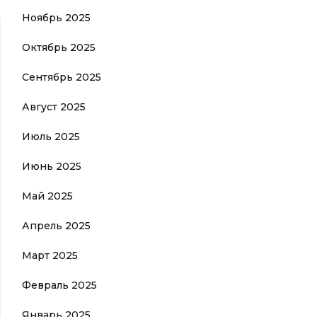
Ноябрь 2025
Октябрь 2025
Сентябрь 2025
Август 2025
Июль 2025
Июнь 2025
Май 2025
Апрель 2025
Март 2025
Февраль 2025
Январь 2025