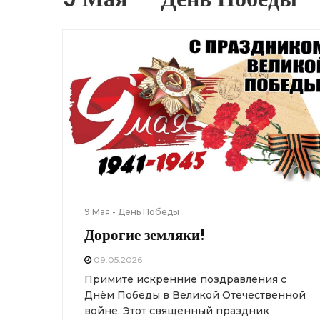
9 Мая - День Победы
Дорогие земляки!
09.05.2026
Примите искренние поздравления с
Днём Победы в Великой Отечественной
войне. Этот священный праздник