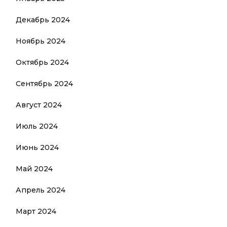
Декабрь 2024
Ноябрь 2024
Октябрь 2024
Сентябрь 2024
Август 2024
Июль 2024
Июнь 2024
Май 2024
Апрель 2024
Март 2024