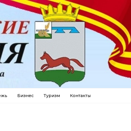
ежь
Бизнес
Туризм
Контакты