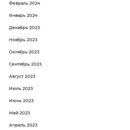
Февраль 2024
Январь 2024
Декабрь 2023
Ноябрь 2023
Октябрь 2023
Сентябрь 2023
Август 2023
Июль 2023
Июнь 2023
Май 2023
Апрель 2023