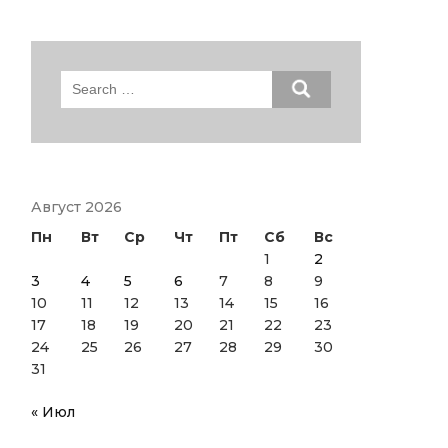
Search
for:
Август 2026
Пн
Вт
Ср
Чт
Пт
Сб
Вс
1
2
3
4
5
6
7
8
9
10
11
12
13
14
15
16
17
18
19
20
21
22
23
24
25
26
27
28
29
30
31
« Июл