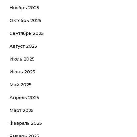
Ноябрь 2025
Октябрь 2025
Сентябрь 2025
Август 2025
Июль 2025
Июнь 2025
Май 2025
Апрель 2025
Март 2025
Февраль 2025
Январь 2025