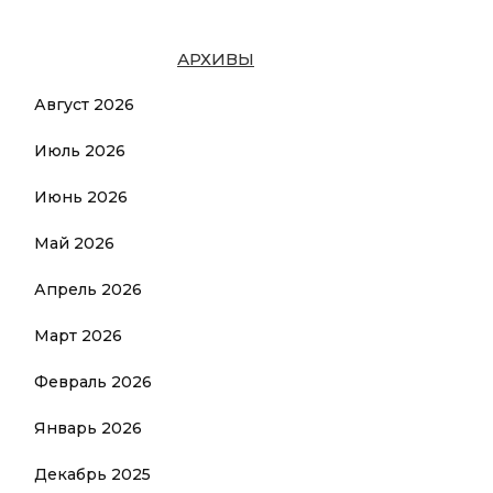
АРХИВЫ
Август 2026
Июль 2026
Июнь 2026
Май 2026
Апрель 2026
Март 2026
Февраль 2026
Январь 2026
Декабрь 2025