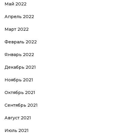
Май 2022
Апрель 2022
Март 2022
Февраль 2022
Январь 2022
Декабрь 2021
Ноябрь 2021
Октябрь 2021
Сентябрь 2021
Август 2021
Июль 2021