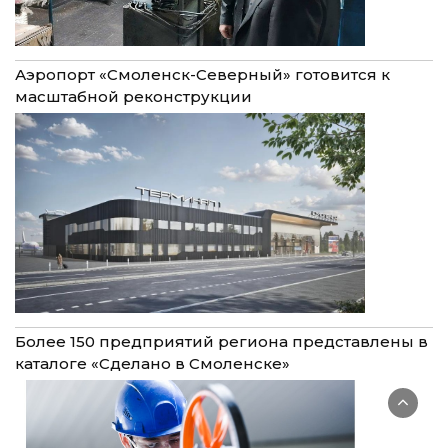
Аэропорт «Смоленск-Северный» готовится к
масштабной реконструкции
Более 150 предприятий региона представлены в
каталоге «Сделано в Смоленске»