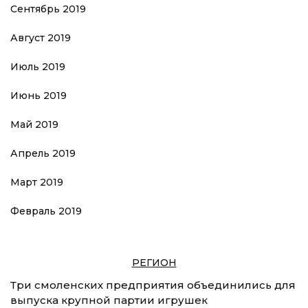
Сентябрь 2019
Август 2019
Июль 2019
Июнь 2019
Май 2019
Апрель 2019
Март 2019
Февраль 2019
РЕГИОН
Три смоленских предприятия объединились для
выпуска крупной партии игрушек