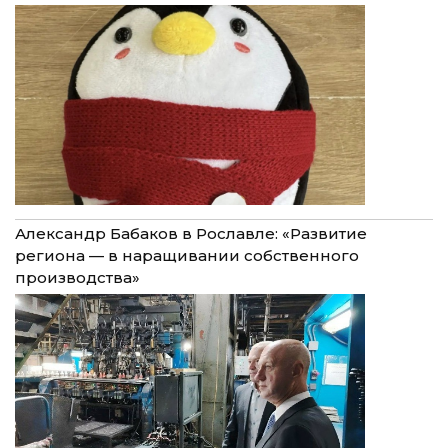
Александр Бабаков в Рославле: «Развитие
региона — в наращивании собственного
производства»