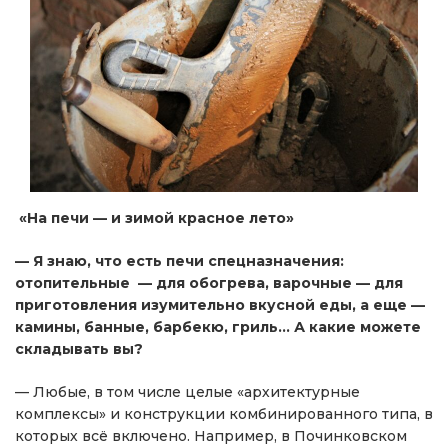
«На печи — и зимой красное лето»
— Я знаю, что есть печи спецназначения:
отопительные — для обогрева, варочные — для
приготовления изумительно вкусной еды, а еще —
камины, банные, барбекю, гриль… А какие можете
складывать вы?
— Любые, в том числе целые «архитектурные
комплексы» и конструкции комбинированного типа, в
которых всё включено. Например, в Починковском