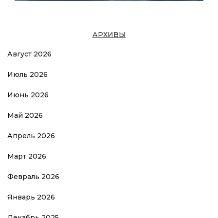
АРХИВЫ
Август 2026
Июль 2026
Июнь 2026
Май 2026
Апрель 2026
Март 2026
Февраль 2026
Январь 2026
Декабрь 2025