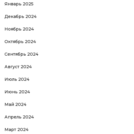
Январь 2025
Декабрь 2024
Ноябрь 2024
Октябрь 2024
Сентябрь 2024
Август 2024
Июль 2024
Июнь 2024
Май 2024
Апрель 2024
Март 2024