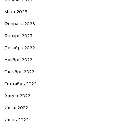
Март 2023
Февраль 2023
Январь 2023
Декабрь 2022
Ноябрь 2022
Октябрь 2022
Сентябрь 2022
Август 2022
Июль 2022
Июнь 2022