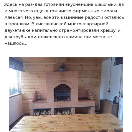
Здесь на раз-два готовили вкуснейшие шашлыки, да
и много чего еще, в том числе фирменные пироги
Алексея. Но, увы, все эти каминные радости остались
в прошлом. В хиславичской многоквартирной
двухэтажке капитально отремонтировали крышу, и
для трубы кришталевского камина там места не
нашлось…