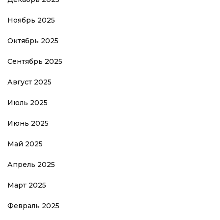
Ноябрь 2025
Октябрь 2025
Сентябрь 2025
Август 2025
Июль 2025
Июнь 2025
Май 2025
Апрель 2025
Март 2025
Февраль 2025