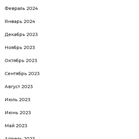
Февраль 2024
Январь 2024
Декабрь 2023
Ноябрь 2023
Октябрь 2023
Сентябрь 2023
Август 2023
Июль 2023
Июнь 2023
Май 2023
Апрель 2023