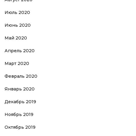
Июль 2020
Июнь 2020
Май 2020
Апрель 2020
Март 2020
Февраль 2020
Январь 2020
Декабрь 2019
Ноябрь 2019
Октябрь 2019