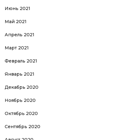
Июнь 2021
Май 2021
Апрель 2021
Март 2021
Февраль 2021
Январь 2021
Декабрь 2020
Ноябрь 2020
Октябрь 2020
Сентябрь 2020
Август 2020