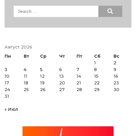
Search
for:
Август 2026
Пн
Вт
Ср
Чт
Пт
Сб
Вс
1
2
3
4
5
6
7
8
9
10
11
12
13
14
15
16
17
18
19
20
21
22
23
24
25
26
27
28
29
30
31
« Июл