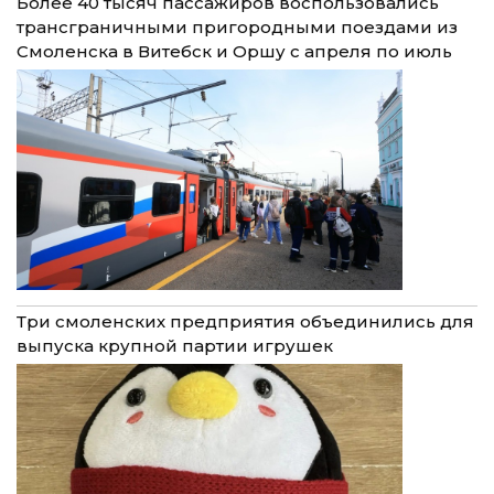
Более 40 тысяч пассажиров воспользовались
трансграничными пригородными поездами из
Смоленска в Витебск и Оршу с апреля по июль
Три смоленских предприятия объединились для
выпуска крупной партии игрушек