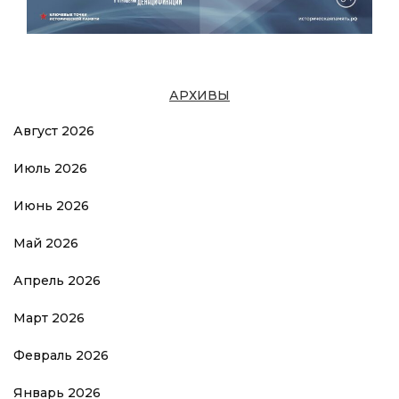
АРХИВЫ
Август 2026
Июль 2026
Июнь 2026
Май 2026
Апрель 2026
Март 2026
Февраль 2026
Январь 2026