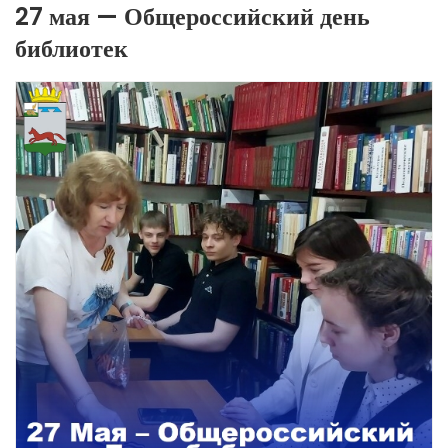
27 мая — Общероссийский день
библиотек