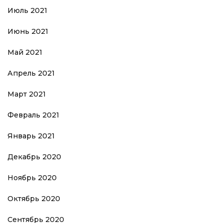
Июль 2021
Июнь 2021
Май 2021
Апрель 2021
Март 2021
Февраль 2021
Январь 2021
Декабрь 2020
Ноябрь 2020
Октябрь 2020
Сентябрь 2020