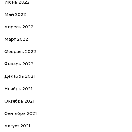
Июнь 2022
Май 2022
Апрель 2022
Март 2022
Февраль 2022
Январь 2022
Декабрь 2021
Ноябрь 2021
Октябрь 2021
Сентябрь 2021
Август 2021