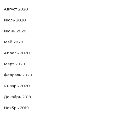
Август 2020
Июль 2020
Июнь 2020
Май 2020
Апрель 2020
Март 2020
Февраль 2020
Январь 2020
Декабрь 2019
Ноябрь 2019