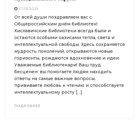
27.05.2025
От всей души поздравляем вас с
Общероссийским днём библиотек!
Хиславичские библиотеки всегда были и
остаются особыми оазисами тепла, света и
интеллектуальной свободы. Здесь сохраняется
мудрость поколений, открываются новые
горизонты, рождаются вдохновение и идеи.
Уважаемые библиотекари! Ваш труд
бесценен: вы помогаете людям находить
ответы на самые важные вопросы,
прививаете любовь к чтению и способствуете
интеллектуальному росту […]
ПОДРОБНЕЕ