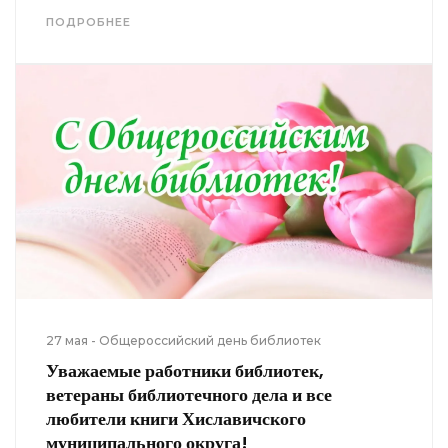
ПОДРОБНЕЕ
27 мая - Общероссийский день библиотек
Уважаемые работники библиотек,
ветераны библиотечного дела и все
любители книги Хиславичского
муниципального округа!