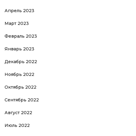
Апрель 2023
Март 2023
Февраль 2023
Январь 2023
Декабрь 2022
Ноябрь 2022
Октябрь 2022
Сентябрь 2022
Август 2022
Июль 2022