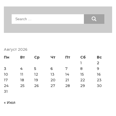
Search
for:
Август 2026
Пн
Вт
Ср
Чт
Пт
Сб
Вс
1
2
3
4
5
6
7
8
9
10
11
12
13
14
15
16
17
18
19
20
21
22
23
24
25
26
27
28
29
30
31
« Июл