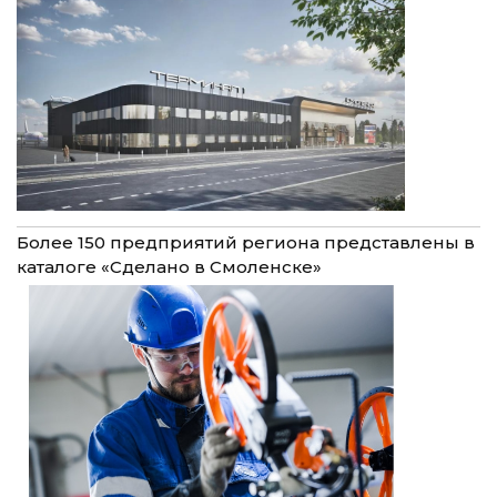
Более 150 предприятий региона представлены в
каталоге «Сделано в Смоленске»