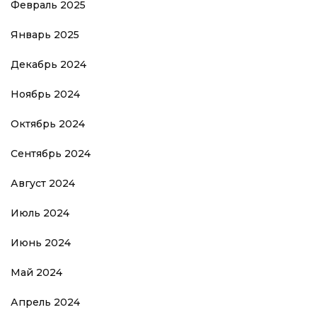
Февраль 2025
Январь 2025
Декабрь 2024
Ноябрь 2024
Октябрь 2024
Сентябрь 2024
Август 2024
Июль 2024
Июнь 2024
Май 2024
Апрель 2024