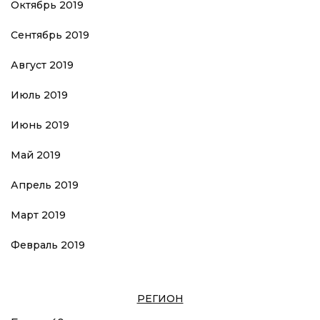
Октябрь 2019
Сентябрь 2019
Август 2019
Июль 2019
Июнь 2019
Май 2019
Апрель 2019
Март 2019
Февраль 2019
РЕГИОН