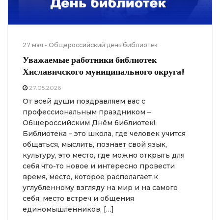
27 мая - Общероссийский день библиотек
Уважаемые работники библиотек
Хиславичского муниципального округа!
27.05.2026
От всей души поздравляем вас с
профессиональным праздником –
Общероссийским Днём библиотек!
Библиотека – это школа, где человек учится
общаться, мыслить, познает свой язык,
культуру, это место, где можно открыть для
себя что-то новое и интересно провести
время, место, которое располагает к
углубленному взгляду на мир и на самого
себя, место встреч и общения
единомышленников, […]