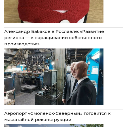
Александр Бабаков в Рославле: «Развитие
региона — в наращивании собственного
производства»
Аэропорт «Смоленск-Северный» готовится к
масштабной реконструкции