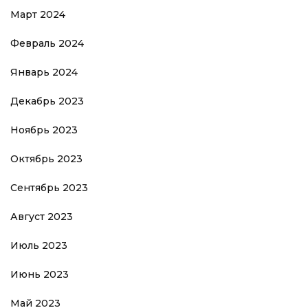
Март 2024
Февраль 2024
Январь 2024
Декабрь 2023
Ноябрь 2023
Октябрь 2023
Сентябрь 2023
Август 2023
Июль 2023
Июнь 2023
Май 2023