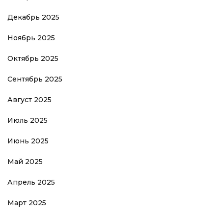
Декабрь 2025
Ноябрь 2025
Октябрь 2025
Сентябрь 2025
Август 2025
Июль 2025
Июнь 2025
Май 2025
Апрель 2025
Март 2025