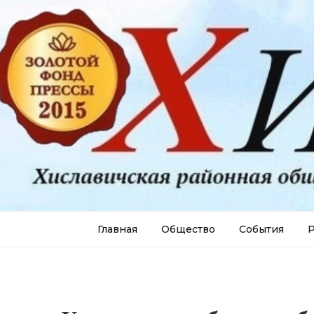
Главная
Общество
События
Р