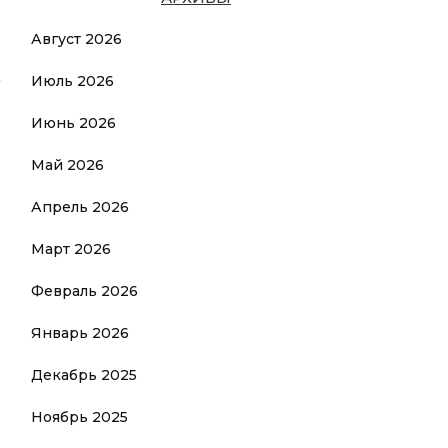
Август 2026
.
Июль 2026
Июнь 2026
Май 2026
Апрель 2026
Март 2026
Февраль 2026
Январь 2026
Декабрь 2025
Ноябрь 2025