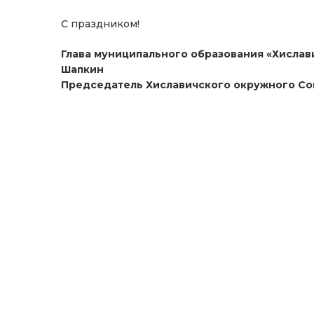
С праздником!
Глава муниципального образования «Хислав
Шапкин
Председатель Хиславичского окружного Сов