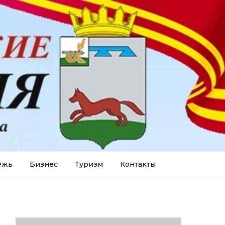
ежь
Бизнес
Туризм
Контакты