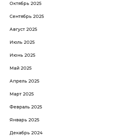
Октябрь 2025
Сентябрь 2025
Август 2025
Июль 2025
Июнь 2025
Май 2025
Апрель 2025
Март 2025
Февраль 2025
Январь 2025
Декабрь 2024