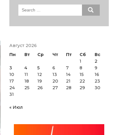
Search
for:
Август 2026
Пн
Вт
Ср
Чт
Пт
Сб
Вс
1
2
3
4
5
6
7
8
9
10
11
12
13
14
15
16
17
18
19
20
21
22
23
24
25
26
27
28
29
30
31
« Июл