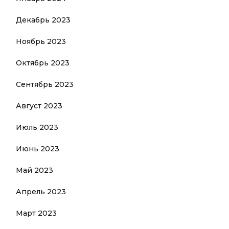
Декабрь 2023
Ноябрь 2023
Октябрь 2023
Сентябрь 2023
Август 2023
Июль 2023
Июнь 2023
Май 2023
Апрель 2023
Март 2023