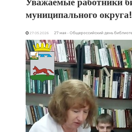
Уважаемые работники б
муниципального округа
27.05.2026
27 мая - Общероссийский день библиот