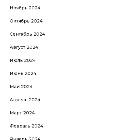
Ноябрь 2024
Октябрь 2024
Сентябрь 2024
Август 2024
Июль 2024
Июнь 2024
Май 2024
Апрель 2024
Март 2024
Февраль 2024
Январь 2024