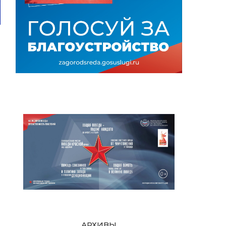
АРХИВЫ