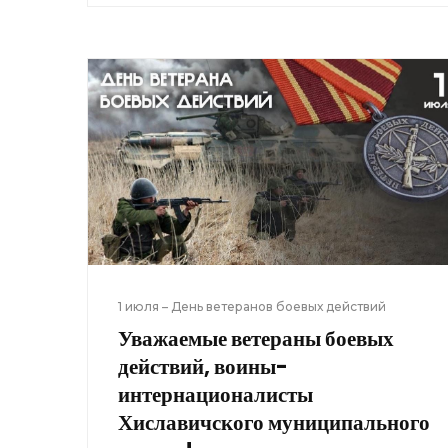
1 июля – День ветеранов боевых действий
Уважаемые ветераны боевых
действий, воины-
интернационалисты
Хиславичского муниципального