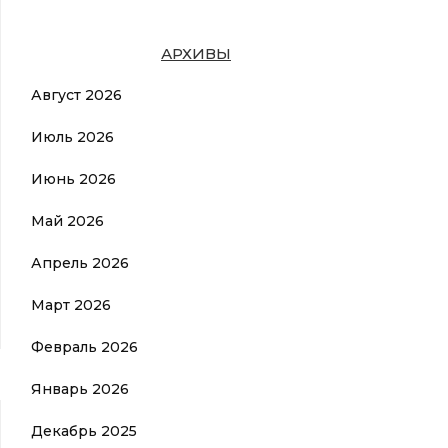
АРХИВЫ
Август 2026
Июль 2026
Июнь 2026
Май 2026
Апрель 2026
Март 2026
Февраль 2026
Январь 2026
Декабрь 2025