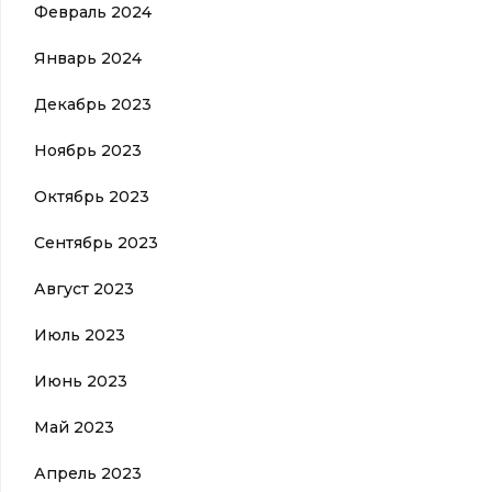
Февраль 2024
Январь 2024
Декабрь 2023
Ноябрь 2023
Октябрь 2023
Сентябрь 2023
Август 2023
Июль 2023
Июнь 2023
Май 2023
Апрель 2023