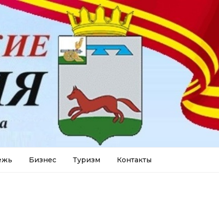
ежь
Бизнес
Туризм
Контакты