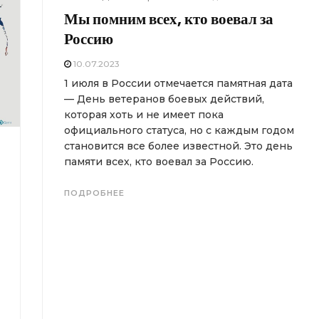
Мы помним всех, кто воевал за
Россию
10.07.2023
1 июля в России отмечается памятная дата
— День ветеранов боевых действий,
которая хоть и не имеет пока
официального статуса, но с каждым годом
становится все более известной. Это день
памяти всех, кто воевал за Россию.
ПОДРОБНЕЕ