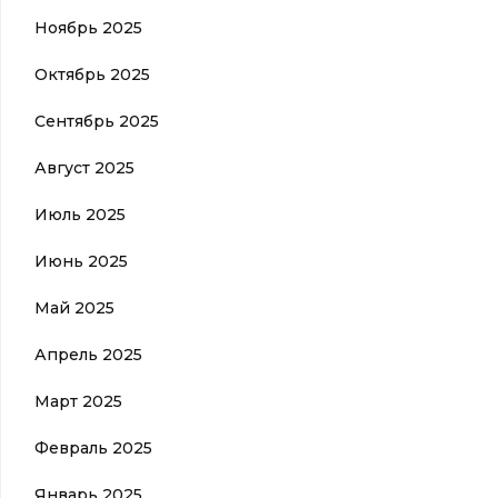
Ноябрь 2025
Октябрь 2025
Сентябрь 2025
Август 2025
Июль 2025
Июнь 2025
Май 2025
Апрель 2025
Март 2025
Февраль 2025
Январь 2025