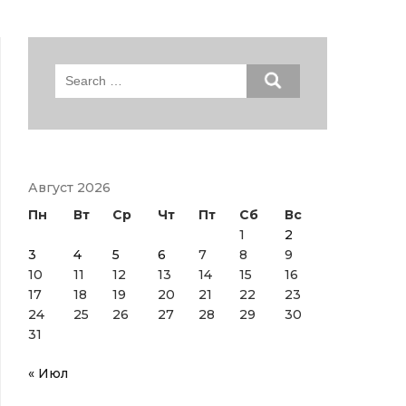
Search
for:
Август 2026
Пн
Вт
Ср
Чт
Пт
Сб
Вс
1
2
3
4
5
6
7
8
9
10
11
12
13
14
15
16
17
18
19
20
21
22
23
24
25
26
27
28
29
30
31
« Июл