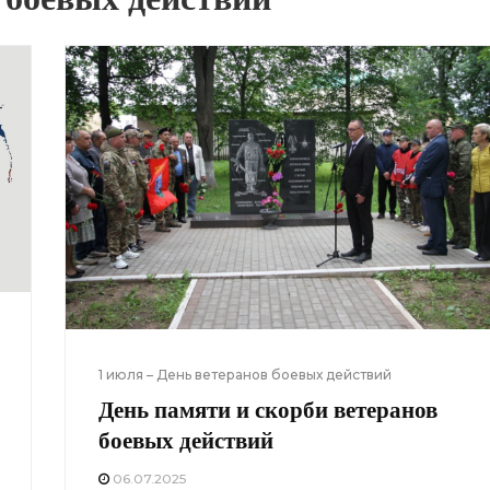
1 июля – День ветеранов боевых действий
День памяти и скорби ветеранов
боевых действий
06.07.2025