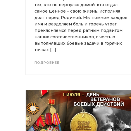
тех, кто не вернулся домой, кто отдал
самое ценное – свою жизнь, исполняя
долг перед Родиной. Мы помним каждое
имя и разделяем боль и горечь утрат,
преклоняемся перед ратным подвигом
наших соотечественников, с честью
выполнявших боевые задачи в горячих
точках […]
ПОДРОБНЕЕ