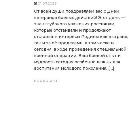
01.07.2026
От всей души поздравляем вас с Днём
ветеранов боевых действий! Этот день —
знак глубокого уважения россиянам,
которые отстаивали и продолжают
отстаивать интересы Родины как в стране,
так и за её пределами, в том числе и
сегодня, в ходе проведения специальной
военной операции. Ваш боевой опыт и
мудрость сегодня особенно важны для
воспитания молодого поколения. […]
ПОДРОБНЕЕ