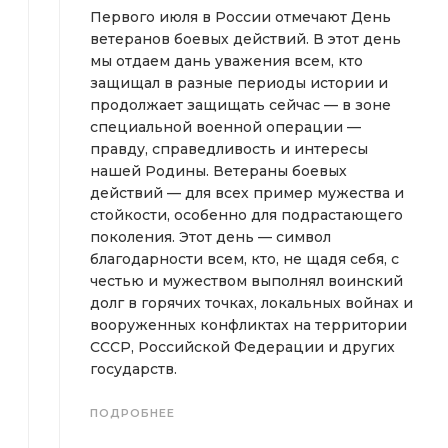
Первого июля в России отмечают День
ветеранов боевых действий. В этот день
мы отдаем дань уважения всем, кто
защищал в разные периоды истории и
продолжает защищать сейчас — в зоне
специальной военной операции —
правду, справедливость и интересы
нашей Родины. Ветераны боевых
действий — для всех пример мужества и
стойкости, особенно для подрастающего
поколения. Этот день — символ
благодарности всем, кто, не щадя себя, с
честью и мужеством выполнял воинский
долг в горячих точках, локальных войнах и
вооруженных конфликтах на территории
СССР, Российской Федерации и других
государств.
ПОДРОБНЕЕ