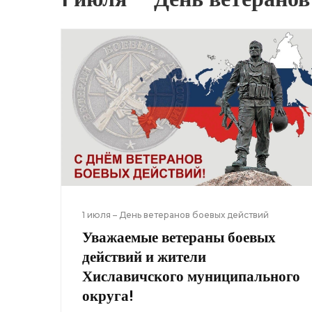
1 июля – День ветеранов боевых действий
Уважаемые ветераны боевых
действий и жители
Хиславичского муниципального
округа!