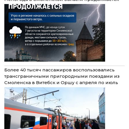
Более 40 тысяч пассажиров воспользовались
трансграничными пригородными поездами из
Смоленска в Витебск и Оршу с апреля по июль