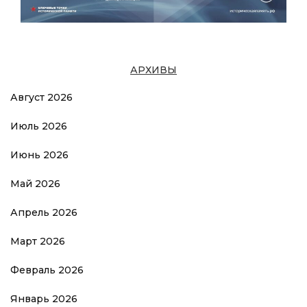
АРХИВЫ
Август 2026
Июль 2026
Июнь 2026
Май 2026
Апрель 2026
Март 2026
Февраль 2026
Январь 2026