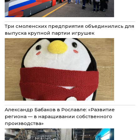
Три смоленских предприятия объединились для
выпуска крупной партии игрушек
Александр Бабаков в Рославле: «Развитие
региона — в наращивании собственного
производства»