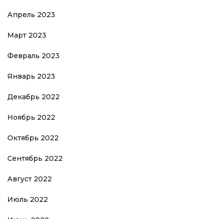
Апрель 2023
Март 2023
Февраль 2023
Январь 2023
Декабрь 2022
Ноябрь 2022
Октябрь 2022
Сентябрь 2022
Август 2022
Июль 2022