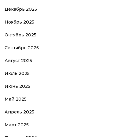
Декабрь 2025
Ноябрь 2025
Октябрь 2025
Сентябрь 2025
Август 2025
Июль 2025
Июнь 2025
Май 2025
Апрель 2025
Март 2025