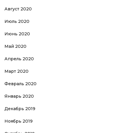
Август 2020
Июль 2020
Июнь 2020
Май 2020
Апрель 2020
Март 2020
Февраль 2020
Январь 2020
Декабрь 2019
Ноябрь 2019