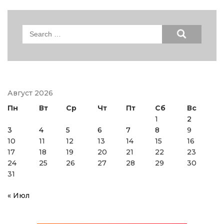
Search
for:
Август 2026
Пн
Вт
Ср
Чт
Пт
Сб
Вс
1
2
3
4
5
6
7
8
9
10
11
12
13
14
15
16
17
18
19
20
21
22
23
24
25
26
27
28
29
30
31
« Июл