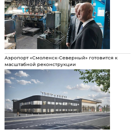
Аэропорт «Смоленск-Северный» готовится к
масштабной реконструкции