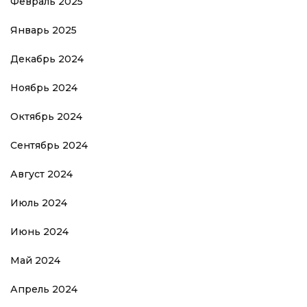
Февраль 2025
Январь 2025
Декабрь 2024
Ноябрь 2024
Октябрь 2024
Сентябрь 2024
Август 2024
Июль 2024
Июнь 2024
Май 2024
Апрель 2024