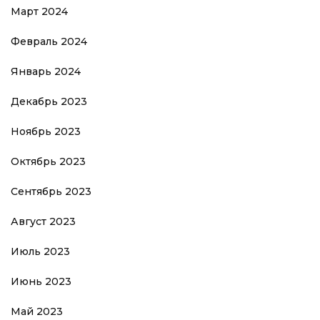
Март 2024
Февраль 2024
Январь 2024
Декабрь 2023
Ноябрь 2023
Октябрь 2023
Сентябрь 2023
Август 2023
Июль 2023
Июнь 2023
Май 2023