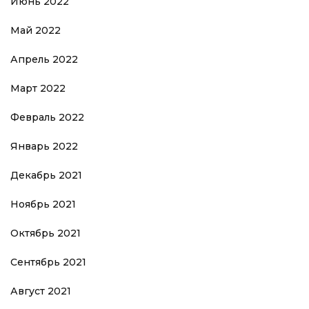
Июнь 2022
Май 2022
Апрель 2022
Март 2022
Февраль 2022
Январь 2022
Декабрь 2021
Ноябрь 2021
Октябрь 2021
Сентябрь 2021
Август 2021