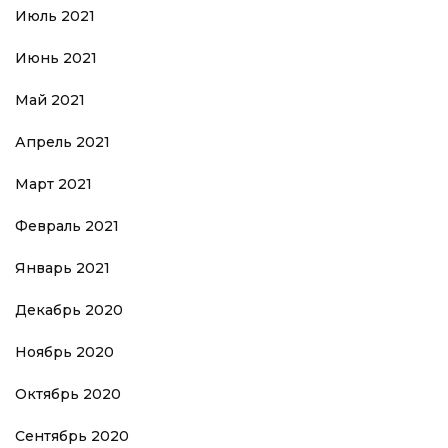
Июль 2021
Июнь 2021
Май 2021
Апрель 2021
Март 2021
Февраль 2021
Январь 2021
Декабрь 2020
Ноябрь 2020
Октябрь 2020
Сентябрь 2020