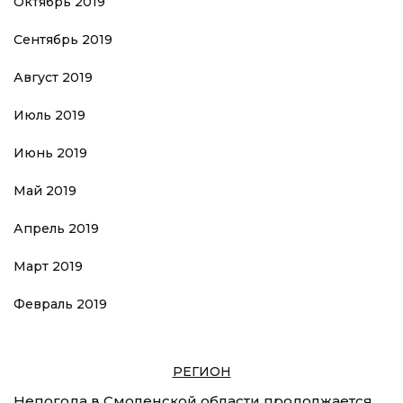
Октябрь 2019
Сентябрь 2019
Август 2019
Июль 2019
Июнь 2019
Май 2019
Апрель 2019
Март 2019
Февраль 2019
РЕГИОН
Непогода в Смоленской области продолжается