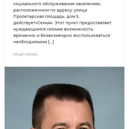
социального обслуживания населения»,
расположенном по адресу: улица
Пролетарская площадь, дом 5,
действует«Семья». Этот пункт предоставляет
нуждающимся семьям возможность
временно и безвозмездно воспользоваться
необходимыми […]
ПОДРОБНЕЕ