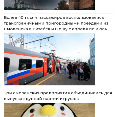
Более 40 тысяч пассажиров воспользовались
трансграничными пригородными поездами из
Смоленска в Витебск и Оршу с апреля по июль
Три смоленских предприятия объединились для
выпуска крупной партии игрушек