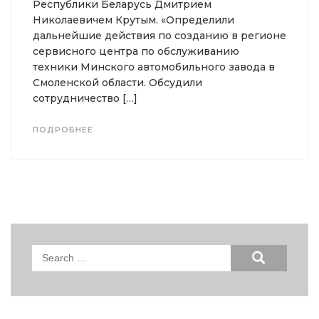
Республики Беларусь Дмитрием
Николаевичем Крутым. «Определили
дальнейшие действия по созданию в регионе
сервисного центра по обслуживанию
техники Минского автомобильного завода в
Смоленской области. Обсудили
сотрудничество […]
ПОДРОБНЕЕ
Search
for: