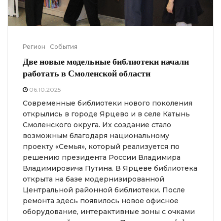
Регион
События
Две новые модельные библиотеки начали
работать в Смоленской области
06.10.2025
Современные библиотеки нового поколения
открылись в городе Ярцево и в селе Катынь
Смоленского округа. Их создание стало
возможным благодаря национальному
проекту «Семья», который реализуется по
решению президента России Владимира
Владимировича Путина. В Ярцеве библиотека
открыта на базе модернизированной
Центральной районной библиотеки. После
ремонта здесь появилось новое офисное
оборудование, интерактивные зоны с очками