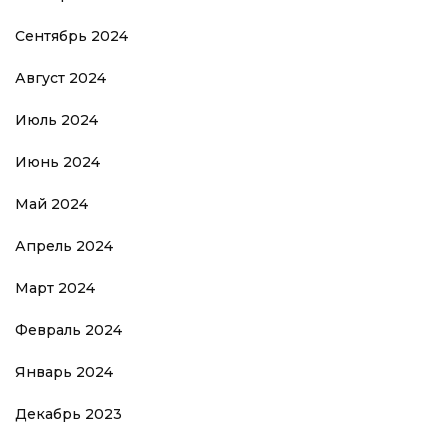
Сентябрь 2024
Август 2024
Июль 2024
Июнь 2024
Май 2024
Апрель 2024
Март 2024
Февраль 2024
Январь 2024
Декабрь 2023