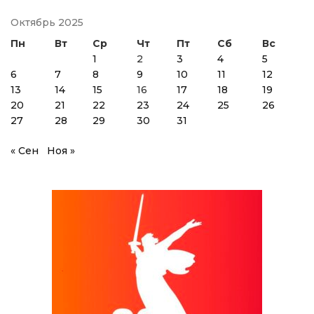
Октябрь 2025
Пн
Вт
Ср
Чт
Пт
Сб
Вс
1
2
3
4
5
6
7
8
9
10
11
12
13
14
15
16
17
18
19
20
21
22
23
24
25
26
27
28
29
30
31
« Сен
Ноя »