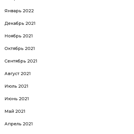
Январь 2022
Декабрь 2021
Ноябрь 2021
Октябрь 2021
Сентябрь 2021
Август 2021
Июль 2021
Июнь 2021
Май 2021
Апрель 2021