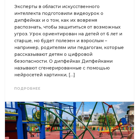
Эксперты в области искусственного
интеллекта подготовили видеоурок о
дипфейках и о том, как их вовремя
распознать, чтобы защититься от возможных
угроз. Урок ориентирован на детей от 6 лет и
старше, но будет полезен и взрослым –
например, родителям или педагогам, которые
рассказывают детям о цифровой
безопасности. О дипфейках Дипфейками
называют сгенерированные с помощью
нейросетей картинки, […]
ПОДРОБНЕЕ