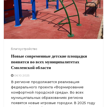
Благоустройство
Новые современные детские площадки
появятся во всех муниципалитетах
Смоленской области
06.10.2025
В регионе продолжается реализация
федерального проекта «Формирование
комфортной городской среды». Во всех
муниципальных образованиях региона
появятся новые игровые городки. В 2025 году