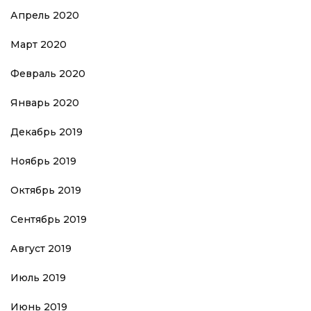
Апрель 2020
Март 2020
Февраль 2020
Январь 2020
Декабрь 2019
Ноябрь 2019
Октябрь 2019
Сентябрь 2019
Август 2019
Июль 2019
Июнь 2019