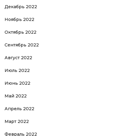
Декабрь 2022
Ноябрь 2022
Октябрь 2022
Сентябрь 2022
Август 2022
Июль 2022
Июнь 2022
Май 2022
Апрель 2022
Март 2022
Февраль 2022