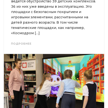
ведется обустройство 39 детских комплексов.
36 из них уже введены в эксплуатацию. Это
площадки с безопасным покрытием и
игровыми элементами, рассчитанными на
детей разного возраста. В том числе
тематические площадки, как например,
«Космодром […]
ПОДРОБНЕЕ