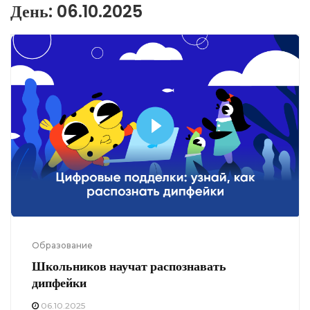
День:
06.10.2025
Образование
Школьников научат распознавать
дипфейки
06.10.2025