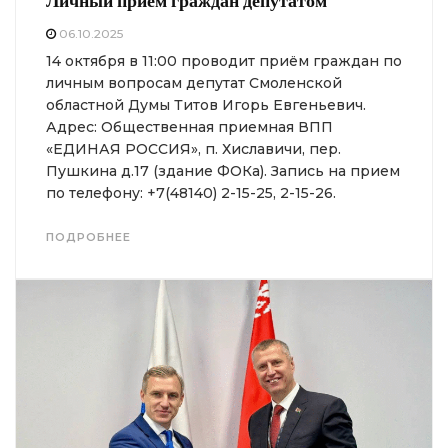
Личный прием граждан депутатом
06.10.2025
14 октября в 11:00 проводит приём граждан по
личным вопросам депутат Смоленской
областной Думы Титов Игорь Евгеньевич.
Адрес: Общественная приемная ВПП
«ЕДИНАЯ РОССИЯ», п. Хиславичи, пер.
Пушкина д.17 (здание ФОКа). Запись на прием
по телефону: +7(48140) 2-15-25, 2-15-26.
ПОДРОБНЕЕ