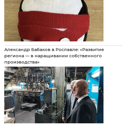
Александр Бабаков в Рославле: «Развитие
региона — в наращивании собственного
производства»