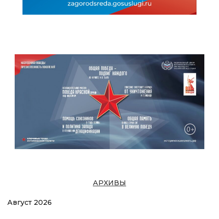
АРХИВЫ
Август 2026