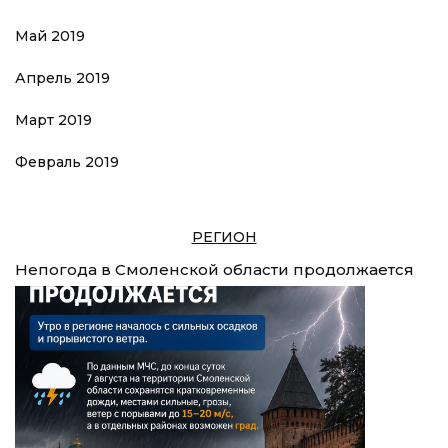
Май 2019
Апрель 2019
Март 2019
Февраль 2019
РЕГИОН
Непогода в Смоленской области продолжается