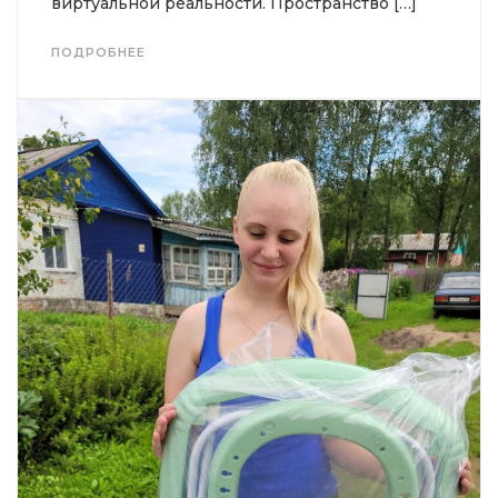
виртуальной реальности. Пространство […]
ПОДРОБНЕЕ