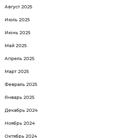
Август 2025
Июль 2025
Июнь 2025
Май 2025
Апрель 2025
Март 2025
Февраль 2025
Январь 2025
Декабрь 2024
Ноябрь 2024
Октябрь 2024