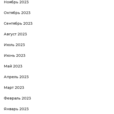
Ноябрь 2023
Октябрь 2023
Сентябрь 2023
Август 2023
Июль 2023
Июнь 2023
Май 2023
Апрель 2023
Март 2023
Февраль 2023
Январь 2023