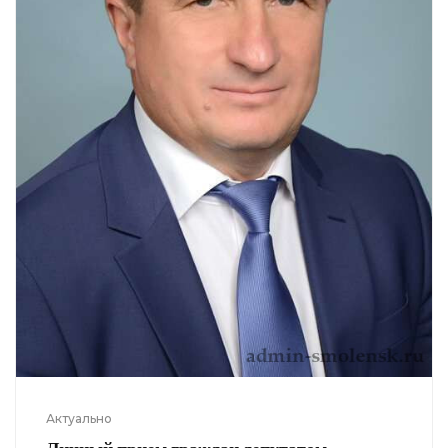
Актуально