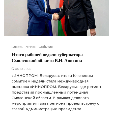
Власть
Регион
События
Итоги рабочей недели губернатора
Смоленской области В.Н. Анохина
06.10.2025
«ИННОПРОМ. Беларусь»: итоги Ключевым
событием недели стала международная
выставка «ИННОПРОМ. Беларусь», где регион
представил промышленный потенциал
Смоленской области. В рамках делового
мероприятия глава региона провел встречу с
главой Администрации президента