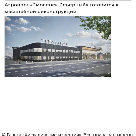
Аэропорт «Смоленск-Северный» готовится к
масштабной реконструкции
© Газета «Хиславичские известия». Все права защищены.