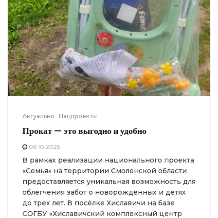
Актуально
Нацпроекты
Прокат — это выгодно и удобно
06.10.2025
В рамках реализации национального проекта
«Семья» на территории Смоленской области
предоставляется уникальная возможность для
облегчения забот о новорожденных и детях
до трех лет. В посёлке Хиславичи на базе
СОГБУ «Хиславичский комплексный центр