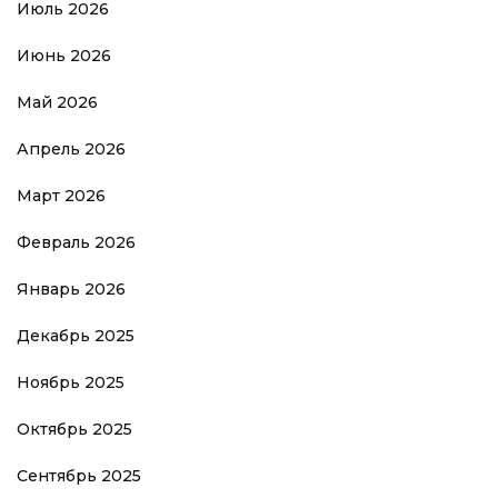
Июль 2026
Июнь 2026
Май 2026
Апрель 2026
Март 2026
Февраль 2026
Январь 2026
Декабрь 2025
Ноябрь 2025
Октябрь 2025
Сентябрь 2025