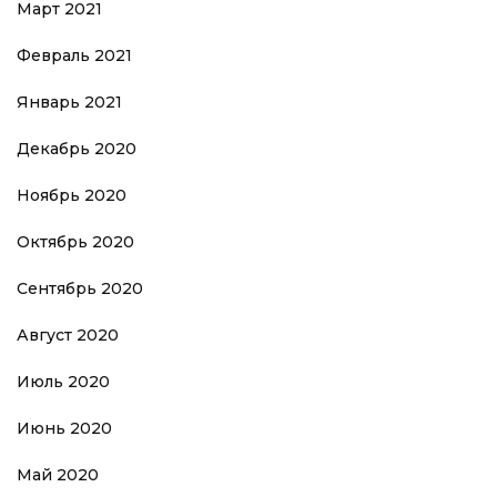
Март 2021
Февраль 2021
Январь 2021
Декабрь 2020
Ноябрь 2020
Октябрь 2020
Сентябрь 2020
Август 2020
Июль 2020
Июнь 2020
Май 2020