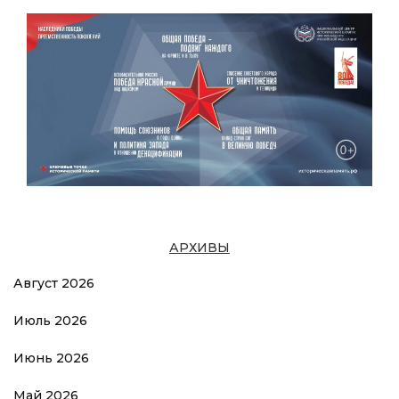
АРХИВЫ
Август 2026
Июль 2026
Июнь 2026
Май 2026