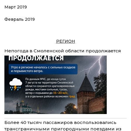
Март 2019
Февраль 2019
РЕГИОН
Непогода в Смоленской области продолжается
Более 40 тысяч пассажиров воспользовались
трансграничными пригородными поездами из