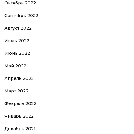
Октябрь 2022
Сентябрь 2022
Август 2022
Июль 2022
Июнь 2022
Май 2022
Апрель 2022
Март 2022
Февраль 2022
Январь 2022
Декабрь 2021