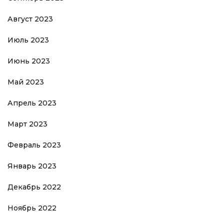
Август 2023
Июль 2023
Июнь 2023
Май 2023
Апрель 2023
Март 2023
Февраль 2023
Январь 2023
Декабрь 2022
Ноябрь 2022