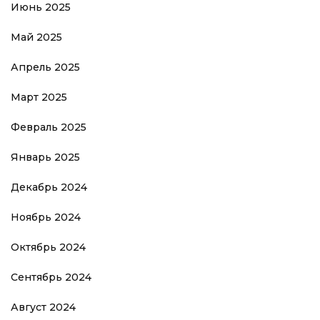
Июнь 2025
Май 2025
Апрель 2025
Март 2025
Февраль 2025
Январь 2025
Декабрь 2024
Ноябрь 2024
Октябрь 2024
Сентябрь 2024
Август 2024