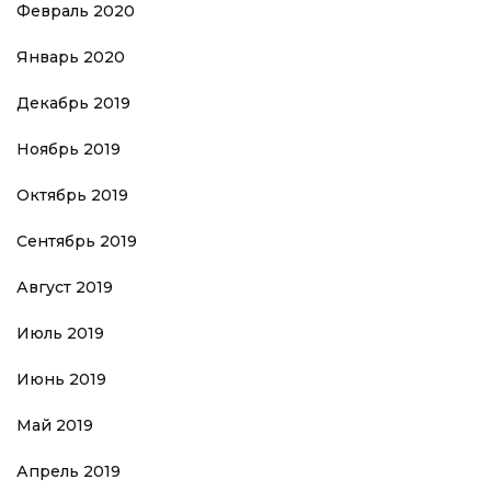
Февраль 2020
Январь 2020
Декабрь 2019
Ноябрь 2019
Октябрь 2019
Сентябрь 2019
Август 2019
Июль 2019
Июнь 2019
Май 2019
Апрель 2019