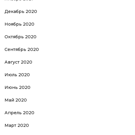
Декабрь 2020
Ноябрь 2020
Октябрь 2020
Сентябрь 2020
Август 2020
Июль 2020
Июнь 2020
Май 2020
Апрель 2020
Март 2020