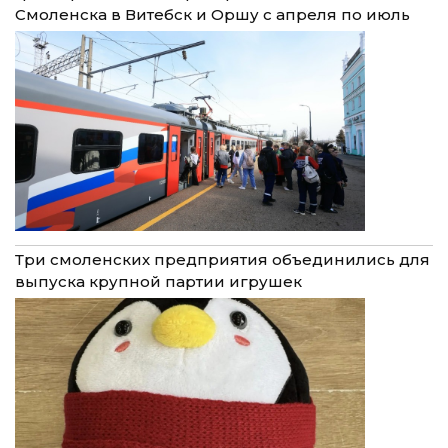
Смоленска в Витебск и Оршу с апреля по июль
Три смоленских предприятия объединились для
выпуска крупной партии игрушек