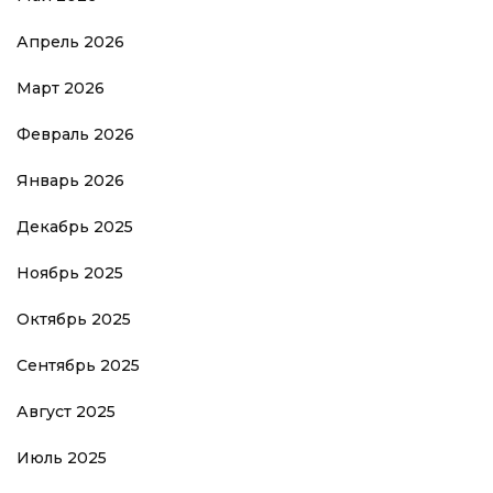
Апрель 2026
Март 2026
Февраль 2026
Январь 2026
Декабрь 2025
Ноябрь 2025
Октябрь 2025
Сентябрь 2025
Август 2025
Июль 2025