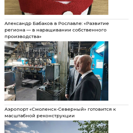
Александр Бабаков в Рославле: «Развитие
региона — в наращивании собственного
производства»
Аэропорт «Смоленск-Северный» готовится к
масштабной реконструкции