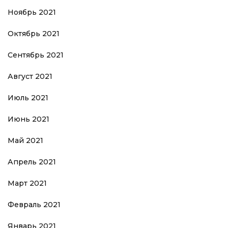
Ноябрь 2021
Октябрь 2021
Сентябрь 2021
Август 2021
Июль 2021
Июнь 2021
Май 2021
Апрель 2021
Март 2021
Февраль 2021
Январь 2021