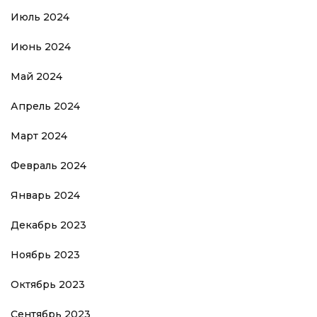
Июль 2024
Июнь 2024
Май 2024
Апрель 2024
Март 2024
Февраль 2024
Январь 2024
Декабрь 2023
Ноябрь 2023
Октябрь 2023
Сентябрь 2023