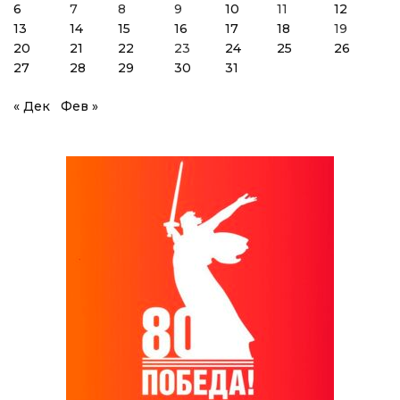
6
7
8
9
10
11
12
13
14
15
16
17
18
19
20
21
22
23
24
25
26
27
28
29
30
31
« Дек
Фев »