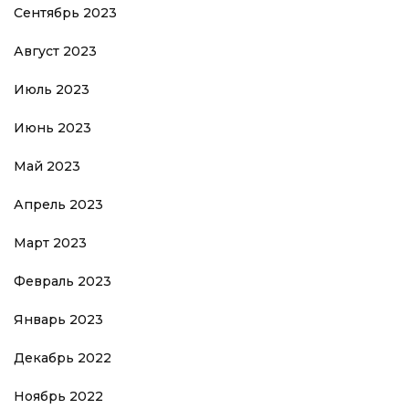
Сентябрь 2023
Август 2023
Июль 2023
Июнь 2023
Май 2023
Апрель 2023
Март 2023
Февраль 2023
Январь 2023
Декабрь 2022
Ноябрь 2022