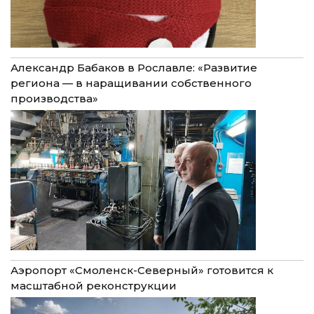
Александр Бабаков в Рославле: «Развитие
региона — в наращивании собственного
производства»
Аэропорт «Смоленск-Северный» готовится к
масштабной реконструкции