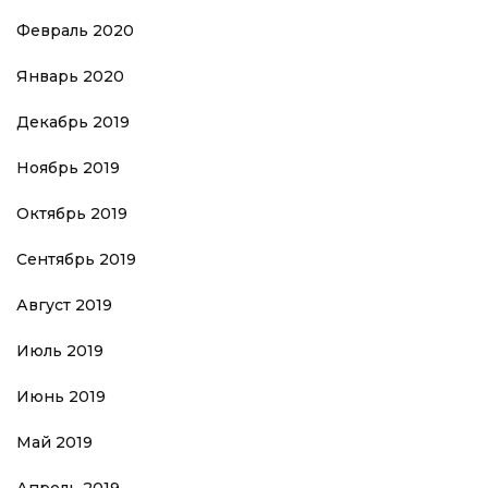
Февраль 2020
Январь 2020
Декабрь 2019
Ноябрь 2019
Октябрь 2019
Сентябрь 2019
Август 2019
Июль 2019
Июнь 2019
Май 2019
Апрель 2019