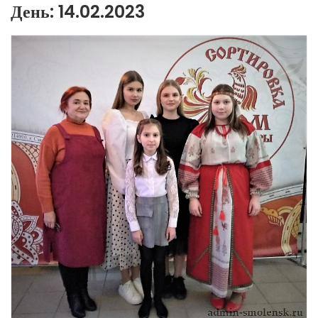
День:
14.02.2023