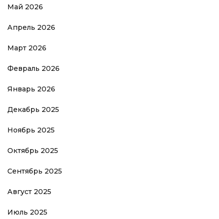
Май 2026
Апрель 2026
Март 2026
Февраль 2026
Январь 2026
Декабрь 2025
Ноябрь 2025
Октябрь 2025
Сентябрь 2025
Август 2025
Июль 2025