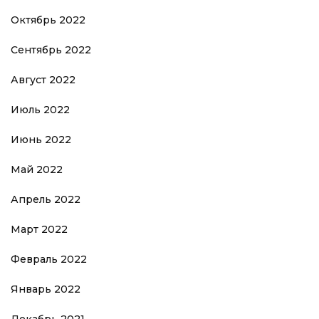
Октябрь 2022
Сентябрь 2022
Август 2022
Июль 2022
Июнь 2022
Май 2022
Апрель 2022
Март 2022
Февраль 2022
Январь 2022
Декабрь 2021