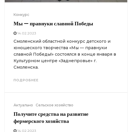
Конкурс
Мы — правнуки славной Победы
14.02.2023
Смоленский областной конкурс детского и
юношеского творчества «Мы — правнуки
славной Победы!» состоялся в конце января в
Культурном центре «Заднепровье» г.
Смоленска.
ПОДРОБНЕЕ
Актуально
Сельское хозяйство
Получите средства на развитие
фермерского хозяйства
14.02.2023