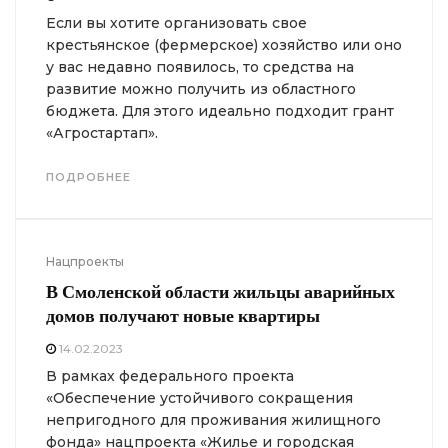
Если вы хотите организовать свое
крестьянское (фермерское) хозяйство или оно
у вас недавно появилось, то средства на
развитие можно получить из областного
бюджета. Для этого идеально подходит грант
«Агростартап».
ПОДРОБНЕЕ
Нацпроекты
В Смоленской области жильцы аварийных
домов
получают новые квартиры
14.02.2023
В рамках федерального проекта
«Обеспечение устойчивого сокращения
непригодного для проживания жилищного
фонда» нацпроекта «Жилье и городская