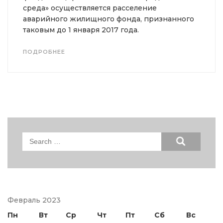
среда» осуществляется расселение
аварийного жилищного фонда, признанного
таковым до 1 января 2017 года.
ПОДРОБНЕЕ
Search
for:
Февраль 2023
Пн
Вт
Ср
Чт
Пт
Сб
Вс