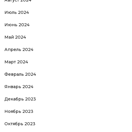
Июль 2024
Июнь 2024
Май 2024
Апрель 2024
Март 2024
Февраль 2024
Январь 2024
Декабрь 2023
Ноябрь 2023
Октябрь 2023