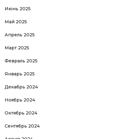
Июнь 2025
Май 2025
Апрель 2025
Март 2025
Февраль 2025
Январь 2025
Декабрь 2024
Ноябрь 2024
Октябрь 2024
Сентябрь 2024
Август 2024