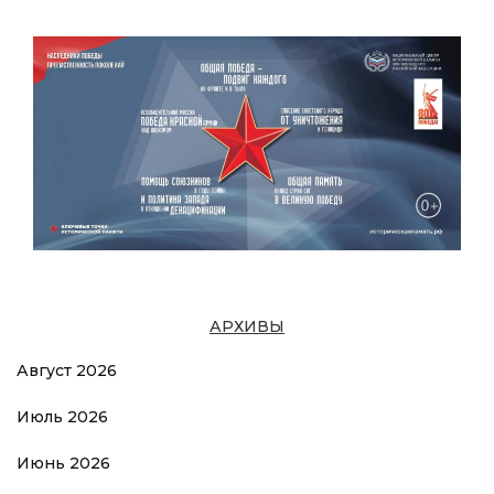
АРХИВЫ
Август 2026
Июль 2026
Июнь 2026