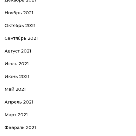
Ноябрь 2021
Октябрь 2021
Сентябрь 2021
Август 2021
Июль 2021
Июнь 2021
Май 2021
Апрель 2021
Март 2021
Февраль 2021