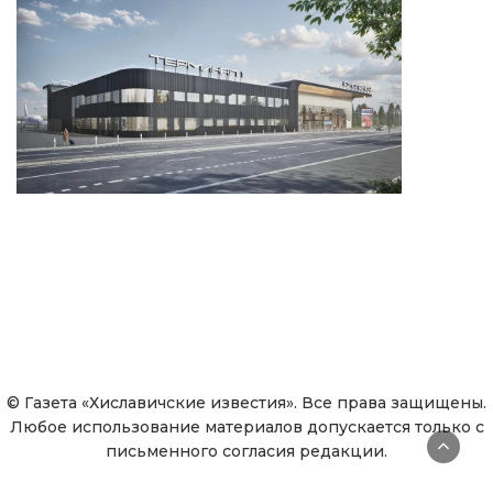
© Газета «Хиславичские известия». Все права защищены.
Любое использование материалов допускается только с
письменного согласия редакции.