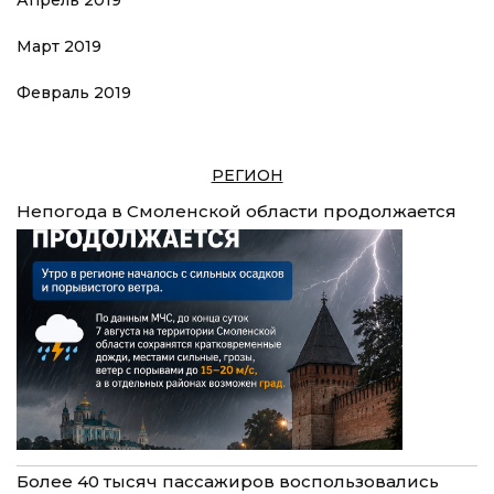
Март 2019
Февраль 2019
РЕГИОН
Непогода в Смоленской области продолжается
Более 40 тысяч пассажиров воспользовались