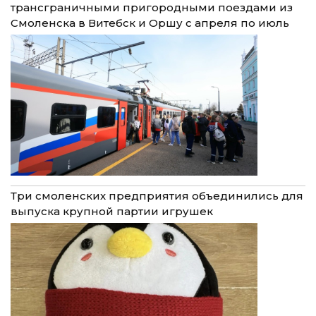
трансграничными пригородными поездами из
Смоленска в Витебск и Оршу с апреля по июль
Три смоленских предприятия объединились для
выпуска крупной партии игрушек