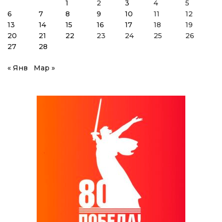
1
2
3
4
5
6
7
8
9
10
11
12
13
14
15
16
17
18
19
20
21
22
23
24
25
26
27
28
« Янв
Мар »