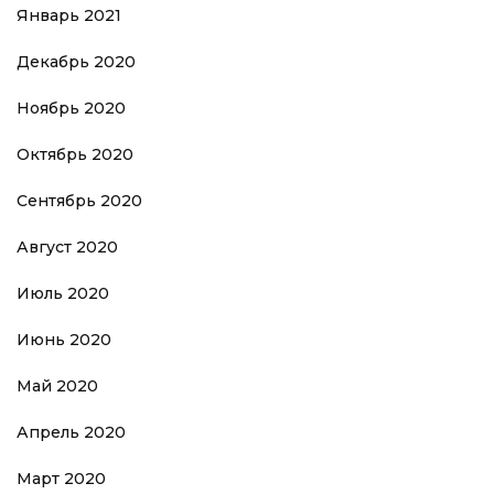
Январь 2021
Декабрь 2020
Ноябрь 2020
Октябрь 2020
Сентябрь 2020
Август 2020
Июль 2020
Июнь 2020
Май 2020
Апрель 2020
Март 2020