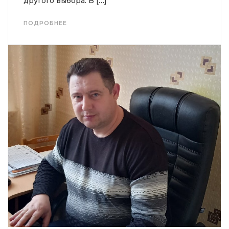
другого выбора. В […]
ПОДРОБНЕЕ