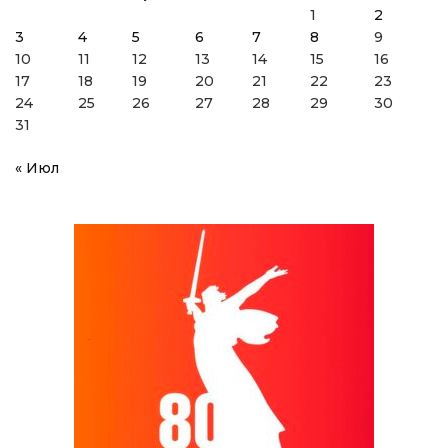
1
2
3
4
5
6
7
8
9
10
11
12
13
14
15
16
17
18
19
20
21
22
23
24
25
26
27
28
29
30
31
« Июл