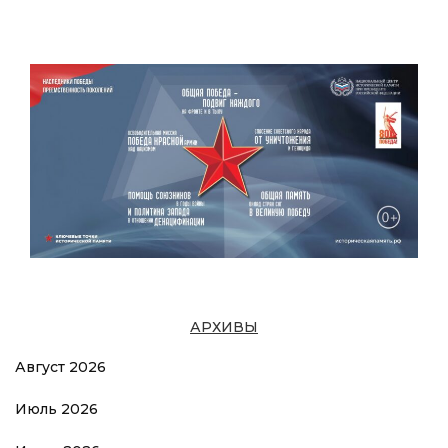
АРХИВЫ
Август 2026
Июль 2026