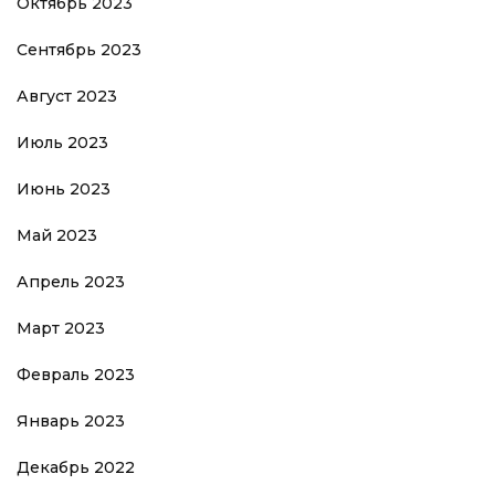
Октябрь 2023
Сентябрь 2023
Август 2023
Июль 2023
Июнь 2023
Май 2023
Апрель 2023
Март 2023
Февраль 2023
Январь 2023
Декабрь 2022