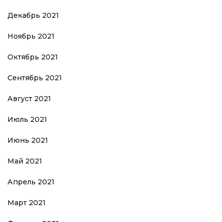
Декабрь 2021
Ноябрь 2021
Октябрь 2021
Сентябрь 2021
Август 2021
Июль 2021
Июнь 2021
Май 2021
Апрель 2021
Март 2021