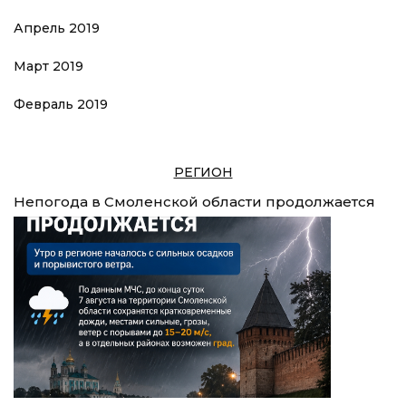
Апрель 2019
Март 2019
Февраль 2019
РЕГИОН
Непогода в Смоленской области продолжается