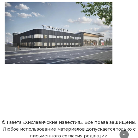
© Газета «Хиславичские известия». Все права защищены.
Любое использование материалов допускается только с
письменного согласия редакции.