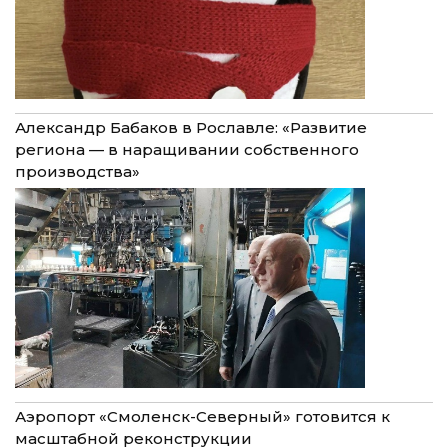
Александр Бабаков в Рославле: «Развитие
региона — в наращивании собственного
производства»
Аэропорт «Смоленск-Северный» готовится к
масштабной реконструкции