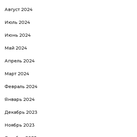
Август 2024
Июль 2024
Июнь 2024
Май 2024
Апрель 2024
Март 2024
Февраль 2024
Январь 2024
Декабрь 2023
Ноябрь 2023