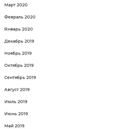
Март 2020
Февраль 2020
Январь 2020
Декабрь 2019
Ноябрь 2019
Октябрь 2019
Сентябрь 2019
Август 2019
Июль 2019
Июнь 2019
Май 2019