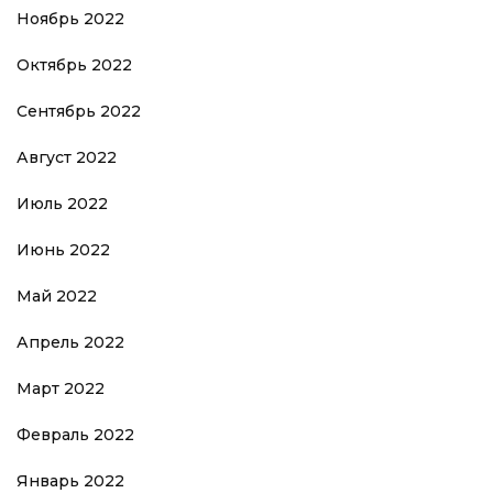
Ноябрь 2022
Октябрь 2022
Сентябрь 2022
Август 2022
Июль 2022
Июнь 2022
Май 2022
Апрель 2022
Март 2022
Февраль 2022
Январь 2022