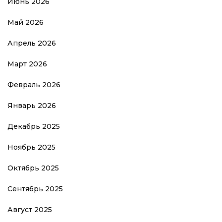
Июнь 2026
Май 2026
Апрель 2026
Март 2026
Февраль 2026
Январь 2026
Декабрь 2025
Ноябрь 2025
Октябрь 2025
Сентябрь 2025
Август 2025