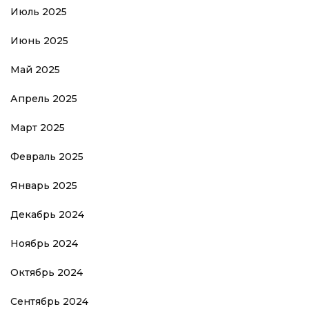
Июль 2025
Июнь 2025
Май 2025
Апрель 2025
Март 2025
Февраль 2025
Январь 2025
Декабрь 2024
Ноябрь 2024
Октябрь 2024
Сентябрь 2024