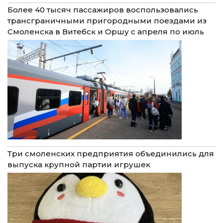
Более 40 тысяч пассажиров воспользовались
трансграничными пригородными поездами из
Смоленска в Витебск и Оршу с апреля по июль
Три смоленских предприятия объединились для
выпуска крупной партии игрушек