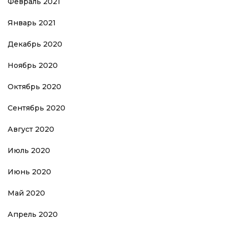
Февраль 2021
Январь 2021
Декабрь 2020
Ноябрь 2020
Октябрь 2020
Сентябрь 2020
Август 2020
Июль 2020
Июнь 2020
Май 2020
Апрель 2020