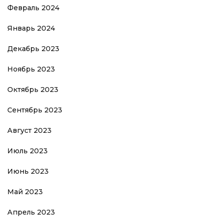
Февраль 2024
Январь 2024
Декабрь 2023
Ноябрь 2023
Октябрь 2023
Сентябрь 2023
Август 2023
Июль 2023
Июнь 2023
Май 2023
Апрель 2023