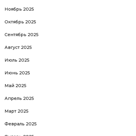
Ноябрь 2025
Октябрь 2025
Сентябрь 2025
Август 2025
Июль 2025
Июнь 2025
Май 2025
Апрель 2025
Март 2025
Февраль 2025