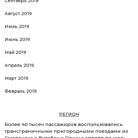
Сентябрь 2019
Август 2019
Июль 2019
Июнь 2019
Май 2019
Апрель 2019
Март 2019
Февраль 2019
РЕГИОН
Более 40 тысяч пассажиров воспользовались
трансграничными пригородными поездами из
Смоленска в Витебск и Оршу с апреля по июль