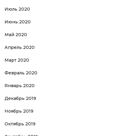
Июль 2020
Июнь 2020
Май 2020
Апрель 2020
Март 2020
Февраль 2020
Январь 2020
Декабрь 2019
Ноябрь 2019
Октябрь 2019