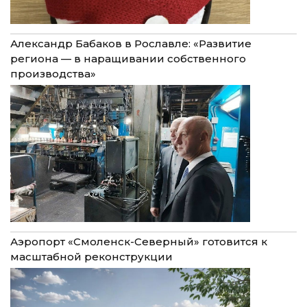
Александр Бабаков в Рославле: «Развитие
региона — в наращивании собственного
производства»
Аэропорт «Смоленск-Северный» готовится к
масштабной реконструкции