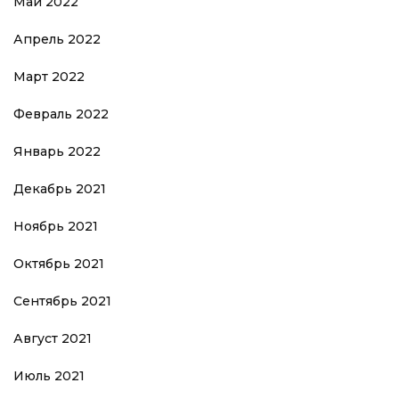
Май 2022
Апрель 2022
Март 2022
Февраль 2022
Январь 2022
Декабрь 2021
Ноябрь 2021
Октябрь 2021
Сентябрь 2021
Август 2021
Июль 2021