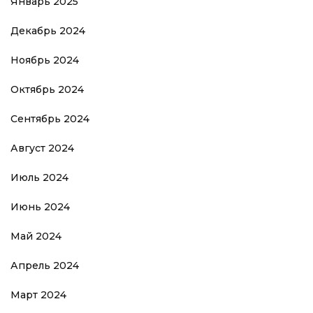
Январь 2025
Декабрь 2024
Ноябрь 2024
Октябрь 2024
Сентябрь 2024
Август 2024
Июль 2024
Июнь 2024
Май 2024
Апрель 2024
Март 2024