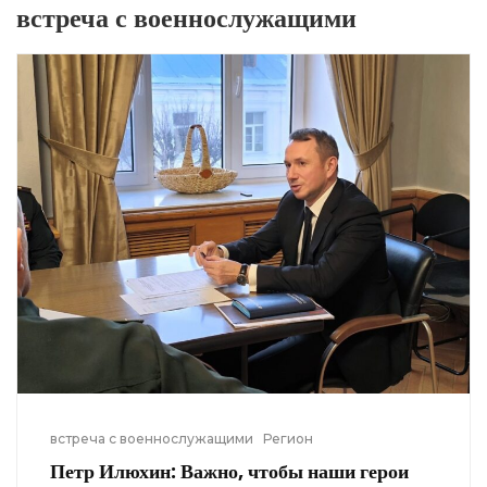
встреча с военнослужащими
встреча с военнослужащими
Регион
Петр Илюхин
: Важно
, чтобы наши герои