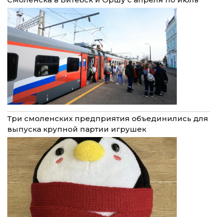
Три смоленских предприятия объединились для
выпуска крупной партии игрушек