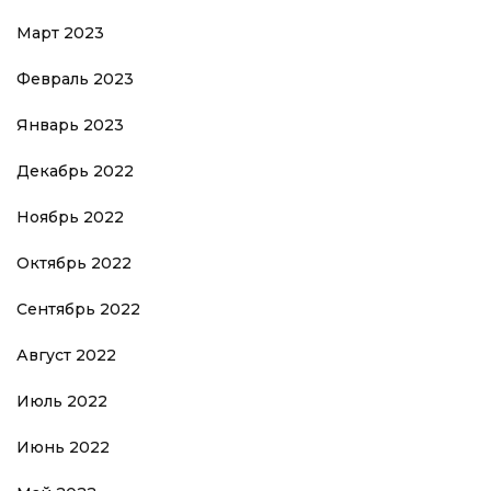
Март 2023
Февраль 2023
Январь 2023
Декабрь 2022
Ноябрь 2022
Октябрь 2022
Сентябрь 2022
Август 2022
Июль 2022
Июнь 2022