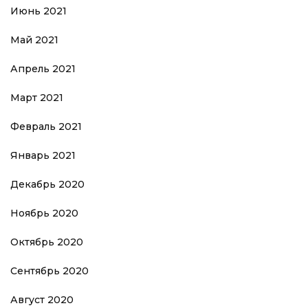
Июнь 2021
Май 2021
Апрель 2021
Март 2021
Февраль 2021
Январь 2021
Декабрь 2020
Ноябрь 2020
Октябрь 2020
Сентябрь 2020
Август 2020