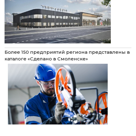
Более 150 предприятий региона представлены в
каталоге «Сделано в Смоленске»