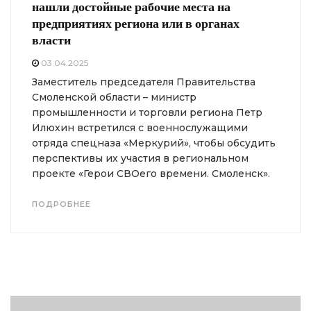
нашли достойные рабочие места на
предприятиях региона или в органах
власти
03.04.2025
Заместитель председателя Правительства
Смоленской области – министр
промышленности и торговли региона Петр
Илюхин встретился с военнослужащими
отряда спецназа «Меркурий», чтобы обсудить
перспективы их участия в региональном
проекте «Герои СВОего времени. Смоленск».
ПОДРОБНЕЕ