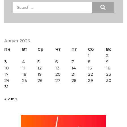
Search
for:
Август 2026
Пн
Вт
Ср
Чт
Пт
Сб
Вс
1
2
3
4
5
6
7
8
9
10
11
12
13
14
15
16
17
18
19
20
21
22
23
24
25
26
27
28
29
30
31
« Июл