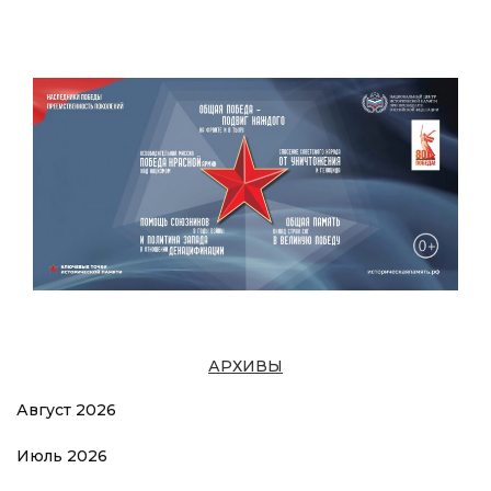
АРХИВЫ
Август 2026
Июль 2026