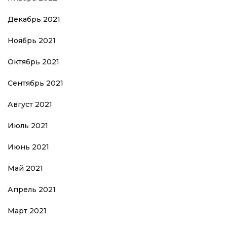
Декабрь 2021
Ноябрь 2021
Октябрь 2021
Сентябрь 2021
Август 2021
Июль 2021
Июнь 2021
Май 2021
Апрель 2021
Март 2021