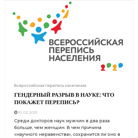
Всероссийская перепись населения
ГЕНДЕРНЫЙ РАЗРЫВ В НАУКЕ: ЧТО
ПОКАЖЕТ ПЕРЕПИСЬ?
10.02.2021
Среди докторов наук мужчин в два раза
больше, чем женщин. В чем причина
«научного неравенства», сохранится ли оно в