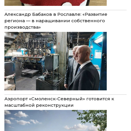
Александр Бабаков в Рославле: «Развитие
региона — в наращивании собственного
производства»
Аэропорт «Смоленск-Северный» готовится к
масштабной реконструкции