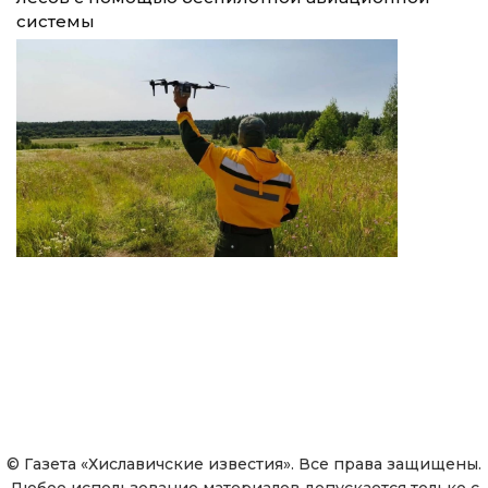
системы
© Газета «Хиславичские известия». Все права защищены.