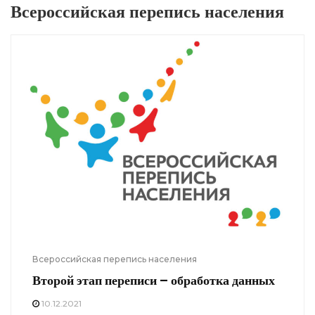
Всероссийская перепись населения
Всероссийская перепись населения
Второй этап переписи – обработка данных
10.12.2021