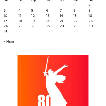
Пн
Вт
Ср
Чт
Пт
Сб
Вс
1
2
3
4
5
6
7
8
9
10
11
12
13
14
15
16
17
18
19
20
21
22
23
24
25
26
27
28
29
30
31
« Июл