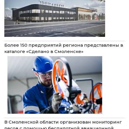
Более 150 предприятий региона представлены в
каталоге «Сделано в Смоленске»
В Смоленской области организован мониторинг
лесов с помощью беспилотной авиационной