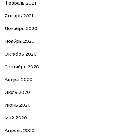
Февраль 2021
Январь 2021
Декабрь 2020
Ноябрь 2020
Октябрь 2020
Сентябрь 2020
Август 2020
Июль 2020
Июнь 2020
Май 2020
Апрель 2020