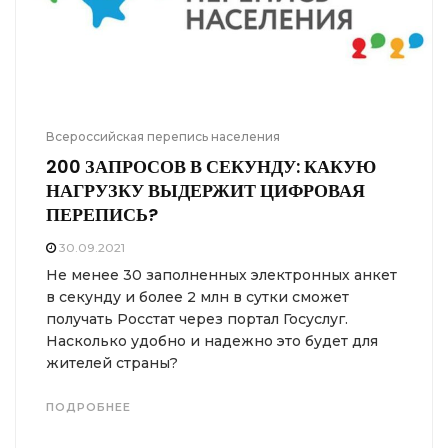
Всероссийская перепись населения
200 ЗАПРОСОВ В СЕКУНДУ: КАКУЮ
НАГРУЗКУ ВЫДЕРЖИТ ЦИФРОВАЯ
ПЕРЕПИСЬ?
30.09.2021
Не менее 30 заполненных электронных анкет
в секунду и более 2 млн в сутки сможет
получать Росстат через портал Госуслуг.
Насколько удобно и надежно это будет для
жителей страны?
ПОДРОБНЕЕ