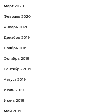
Март 2020
Февраль 2020
Январь 2020
Декабрь 2019
Ноябрь 2019
Октябрь 2019
Сентябрь 2019
Август 2019
Июль 2019
Июнь 2019
Май 2019