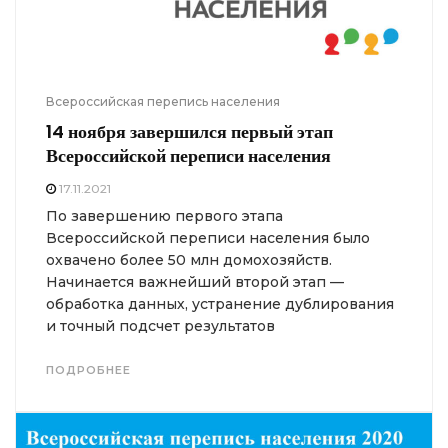
Всероссийская перепись населения
14 ноября завершился первый этап
Всероссийской переписи населения
17.11.2021
По завершению первого этапа
Всероссийской переписи населения было
охвачено более 50 млн домохозяйств.
Начинается важнейший второй этап —
обработка данных, устранение дублирования
и точный подсчет результатов
ПОДРОБНЕЕ