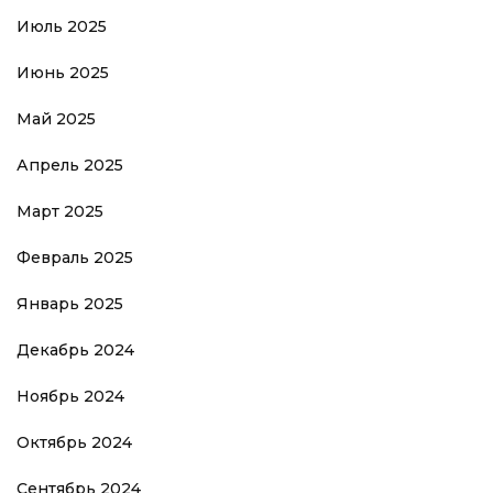
Июль 2025
Июнь 2025
Май 2025
Апрель 2025
Март 2025
Февраль 2025
Январь 2025
Декабрь 2024
Ноябрь 2024
Октябрь 2024
Сентябрь 2024