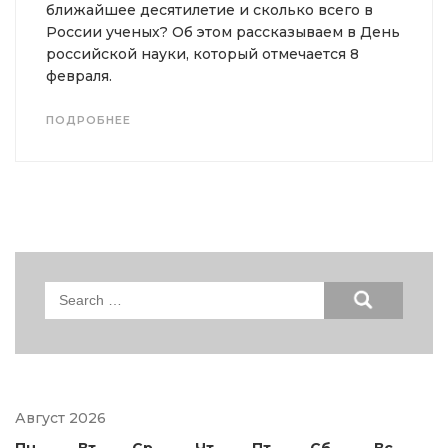
ближайшее десятилетие и сколько всего в
России ученых? Об этом рассказываем в День
российской науки, который отмечается 8
февраля.
ПОДРОБНЕЕ
Search
for:
Август 2026