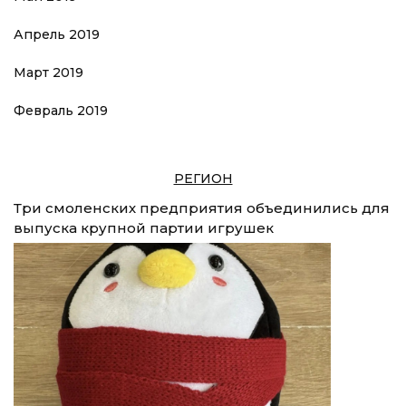
Апрель 2019
Март 2019
Февраль 2019
РЕГИОН
Три смоленских предприятия объединились для
выпуска крупной партии игрушек