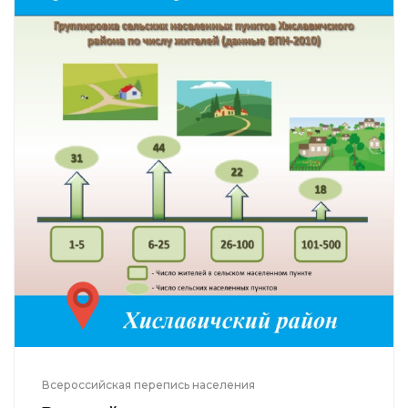
Всероссийская перепись населения