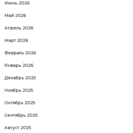
Июнь 2026
Май 2026
Апрель 2026
Март 2026
Февраль 2026
Январь 2026
Декабрь 2025
Ноябрь 2025
Октябрь 2025
Сентябрь 2025
Август 2025