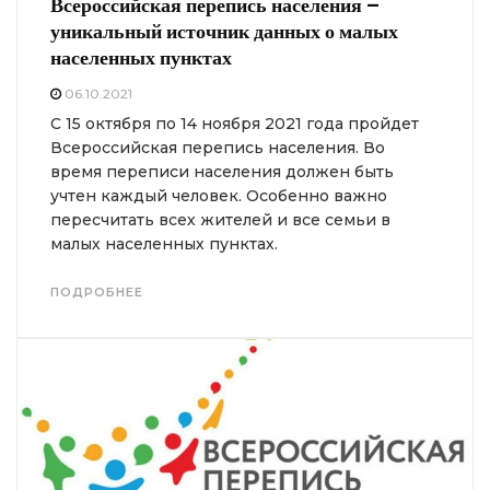
Всероссийская перепись населения –
уникальный источник данных о малых
населенных пунктах
06.10.2021
С 15 октября по 14 ноября 2021 года пройдет
Всероссийская перепись населения. Во
время переписи населения должен быть
учтен каждый человек. Особенно важно
пересчитать всех жителей и все семьи в
малых населенных пунктах.
ПОДРОБНЕЕ