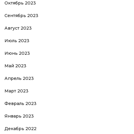
Октябрь 2023
Сентябрь 2023
Август 2023
Июль 2023
Июнь 2023
Май 2023
Апрель 2023
Март 2023
Февраль 2023
Январь 2023
Декабрь 2022