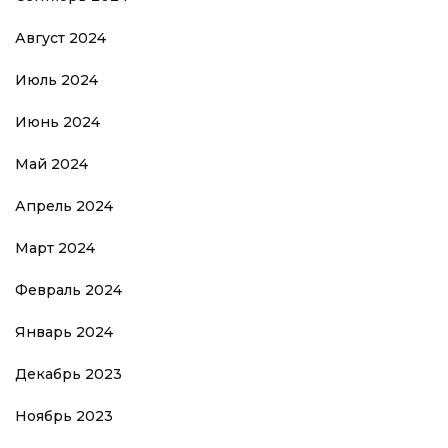
Август 2024
Июль 2024
Июнь 2024
Май 2024
Апрель 2024
Март 2024
Февраль 2024
Январь 2024
Декабрь 2023
Ноябрь 2023