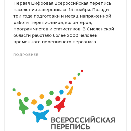
Первая цифровая Всероссийская перепись
населения завершилась 14 ноября. Позади
три года подготовки и месяц напряженной
работы переписчиков, волонтеров,
программистов и статистиков. В Смоленской
области работало более 2000 человек
временного переписного персонала.
ПОДРОБНЕЕ