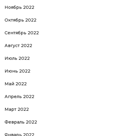
Ноябрь 2022
Октябрь 2022
Сентябрь 2022
Август 2022
Июль 2022
Июнь 2022
Май 2022
Апрель 2022
Март 2022
Февраль 2022
Январь 2022