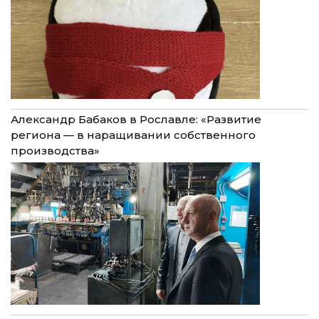
Александр Бабаков в Рославле: «Развитие
региона — в наращивании собственного
производства»