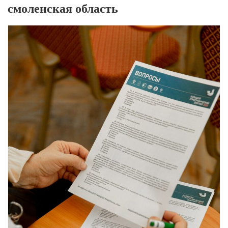
смоленская область