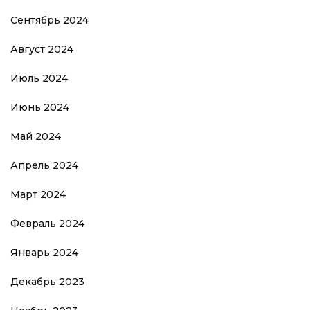
Сентябрь 2024
Август 2024
Июль 2024
Июнь 2024
Май 2024
Апрель 2024
Март 2024
Февраль 2024
Январь 2024
Декабрь 2023