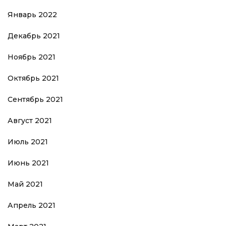
Январь 2022
Декабрь 2021
Ноябрь 2021
Октябрь 2021
Сентябрь 2021
Август 2021
Июль 2021
Июнь 2021
Май 2021
Апрель 2021