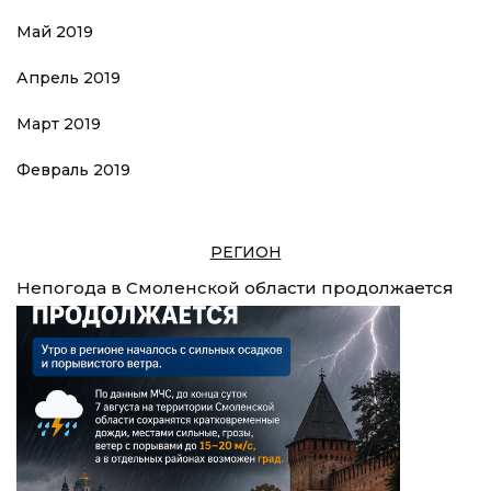
Май 2019
Апрель 2019
Март 2019
Февраль 2019
РЕГИОН
Непогода в Смоленской области продолжается