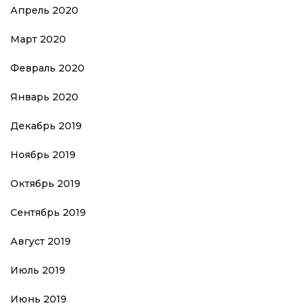
Апрель 2020
Март 2020
Февраль 2020
Январь 2020
Декабрь 2019
Ноябрь 2019
Октябрь 2019
Сентябрь 2019
Август 2019
Июль 2019
Июнь 2019