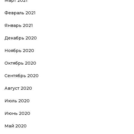
Март 2021
Февраль 2021
Январь 2021
Декабрь 2020
Ноябрь 2020
Октябрь 2020
Сентябрь 2020
Август 2020
Июль 2020
Июнь 2020
Май 2020