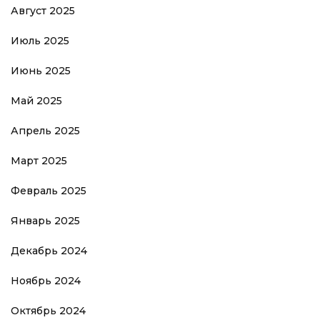
Август 2025
Июль 2025
Июнь 2025
Май 2025
Апрель 2025
Март 2025
Февраль 2025
Январь 2025
Декабрь 2024
Ноябрь 2024
Октябрь 2024