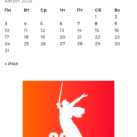
Август 2026
Пн
Вт
Ср
Чт
Пт
Сб
Вс
1
2
3
4
5
6
7
8
9
10
11
12
13
14
15
16
17
18
19
20
21
22
23
24
25
26
27
28
29
30
31
« Июл