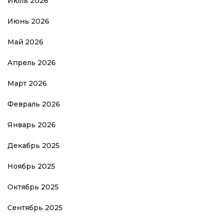
Июль 2026
Июнь 2026
Май 2026
Апрель 2026
Март 2026
Февраль 2026
Январь 2026
Декабрь 2025
Ноябрь 2025
Октябрь 2025
Сентябрь 2025