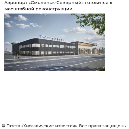
Аэропорт «Смоленск-Северный» готовится к
масштабной реконструкции
© Газета «Хиславичские известия». Все права защищены.