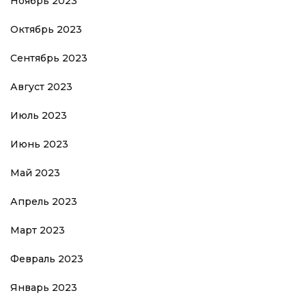
Ноябрь 2023
Октябрь 2023
Сентябрь 2023
Август 2023
Июль 2023
Июнь 2023
Май 2023
Апрель 2023
Март 2023
Февраль 2023
Январь 2023