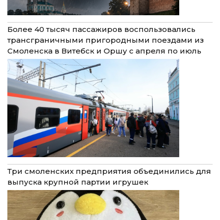
Более 40 тысяч пассажиров воспользовались
трансграничными пригородными поездами из
Смоленска в Витебск и Оршу с апреля по июль
Три смоленских предприятия объединились для
выпуска крупной партии игрушек