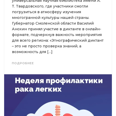
универсальная научная библиотека имени А.
Т. Твардовского, где участники смогли
погрузиться в атмосферу изучения
многогранной культуры нашей страны.
Губернатор Смоленской области Василий
Анохин принял участие в диктанте в онлайн-
формате, подчеркнув важность мероприятия
для всего региона: «Этнографический диктант
– это не просто проверка знаний, а
возможность для […]
ПОДРОБНЕЕ