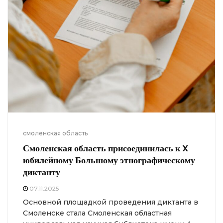
смоленская область
Смоленская область присоединилась к X
юбилейному Большому этнографическому
диктанту
07.11.2025
Основной площадкой проведения диктанта в
Смоленске стала Смоленская областная