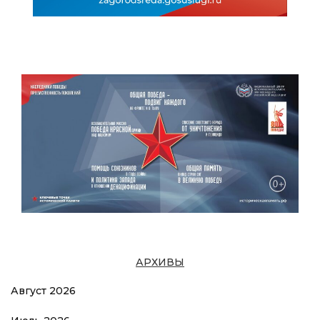
АРХИВЫ
Август 2026