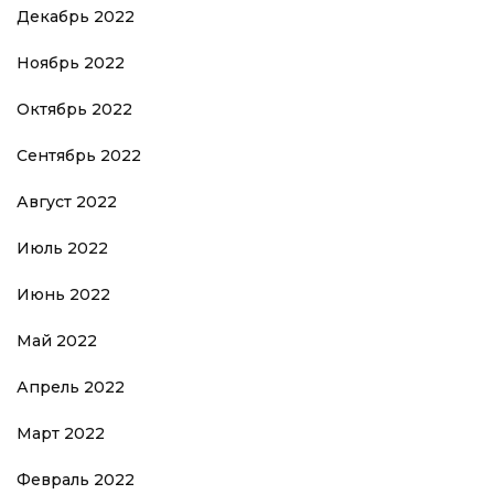
Декабрь 2022
Ноябрь 2022
Октябрь 2022
Сентябрь 2022
Август 2022
Июль 2022
Июнь 2022
Май 2022
Апрель 2022
Март 2022
Февраль 2022