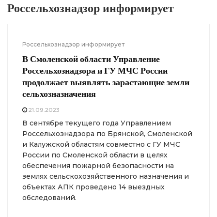
Россельхознадзор информирует
Россельхознадзор информирует
В Смоленской области Управление
Россельхознадзора и ГУ МЧС России
продолжает выявлять зарастающие земли
сельхозназначения
21.09.2023
В сентябре текущего года Управлением
Россельхознадзора по Брянской, Смоленской
и Калужской областям совместно с ГУ МЧС
России по Смоленской области в целях
обеспечения пожарной безопасности на
землях сельскохозяйственного назначения и
объектах АПК проведено 14 выездных
обследований.