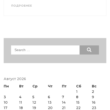
ПОДРОБНЕЕ
Search
for:
Август 2026
Пн
Вт
Ср
Чт
Пт
Сб
Вс
1
2
3
4
5
6
7
8
9
10
11
12
13
14
15
16
17
18
19
20
21
22
23