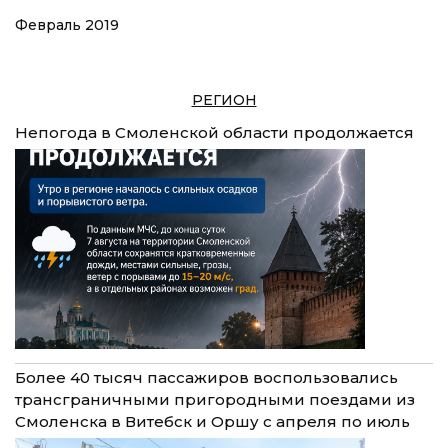
Февраль 2019
РЕГИОН
Непогода в Смоленской области продолжается
Более 40 тысяч пассажиров воспользовались
трансграничными пригородными поездами из
Смоленска в Витебск и Оршу с апреля по июль