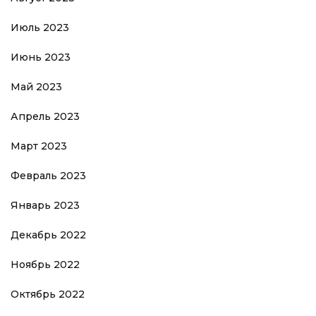
Июль 2023
Июнь 2023
Май 2023
Апрель 2023
Март 2023
Февраль 2023
Январь 2023
Декабрь 2022
Ноябрь 2022
Октябрь 2022