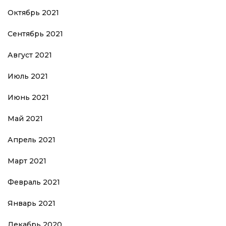
Октябрь 2021
Сентябрь 2021
Август 2021
Июль 2021
Июнь 2021
Май 2021
Апрель 2021
Март 2021
Февраль 2021
Январь 2021
Декабрь 2020