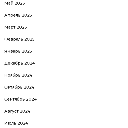
Май 2025
Апрель 2025
Март 2025
Февраль 2025
Январь 2025
Декабрь 2024
Ноябрь 2024
Октябрь 2024
Сентябрь 2024
Август 2024
Июль 2024