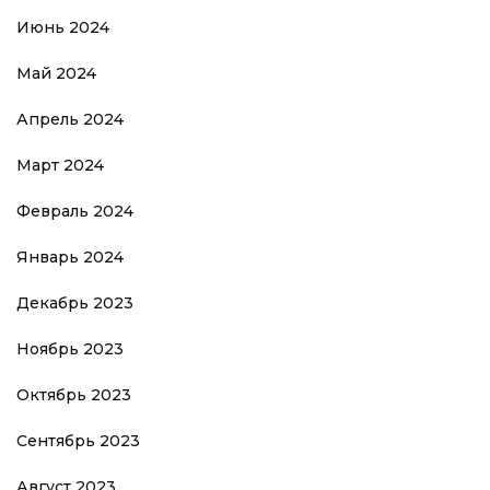
Июнь 2024
Май 2024
Апрель 2024
Март 2024
Февраль 2024
Январь 2024
Декабрь 2023
Ноябрь 2023
Октябрь 2023
Сентябрь 2023
Август 2023