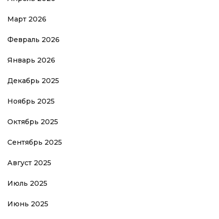
Март 2026
Февраль 2026
Январь 2026
Декабрь 2025
Ноябрь 2025
Октябрь 2025
Сентябрь 2025
Август 2025
Июль 2025
Июнь 2025