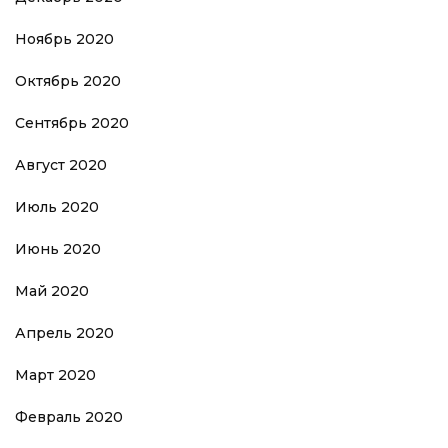
Ноябрь 2020
Октябрь 2020
Сентябрь 2020
Август 2020
Июль 2020
Июнь 2020
Май 2020
Апрель 2020
Март 2020
Февраль 2020