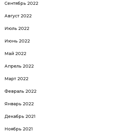
Сентябрь 2022
Август 2022
Июль 2022
Июнь 2022
Май 2022
Апрель 2022
Март 2022
Февраль 2022
Январь 2022
Декабрь 2021
Ноябрь 2021