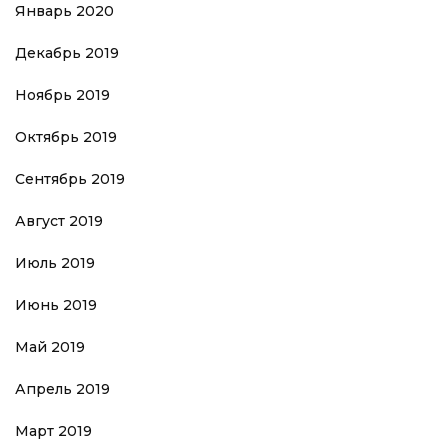
Январь 2020
Декабрь 2019
Ноябрь 2019
Октябрь 2019
Сентябрь 2019
Август 2019
Июль 2019
Июнь 2019
Май 2019
Апрель 2019
Март 2019