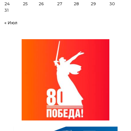
24
25
26
27
28
29
30
31
« Июл