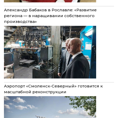
Александр Бабаков в Рославле: «Развитие
региона — в наращивании собственного
производства»
Аэропорт «Смоленск-Северный» готовится к
масштабной реконструкции