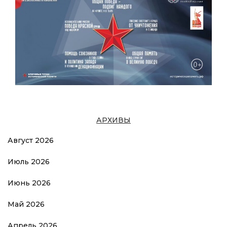
АРХИВЫ
Август 2026
Июль 2026
Июнь 2026
Май 2026
Апрель 2026