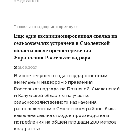
ПОДРОБНЕЕ
Россельхознадзор информирует
Еще одна несанкционированная свалка на
сельхозземлях устранена в Смоленской
области после предостережения
Управления Россельхознадзора
21.09.2023
В июне текущего года государственным
земельным надзором Управления
Россельхознадзора по Брянской, Смоленской
и Калужской областям на участке
сельскохозяйственного назначения,
расположенном в Смоленском районе, была
выявлена свалка отходов производства и
потребления на общей площади 200 метров
квадратных.