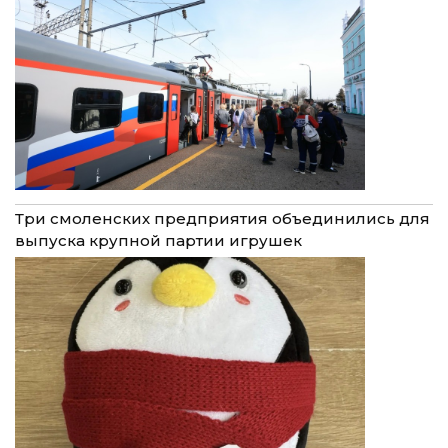
Три смоленских предприятия объединились для
выпуска крупной партии игрушек