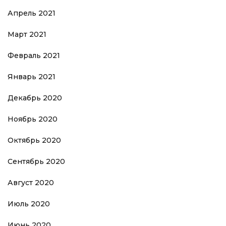
Апрель 2021
Март 2021
Февраль 2021
Январь 2021
Декабрь 2020
Ноябрь 2020
Октябрь 2020
Сентябрь 2020
Август 2020
Июль 2020
Июнь 2020