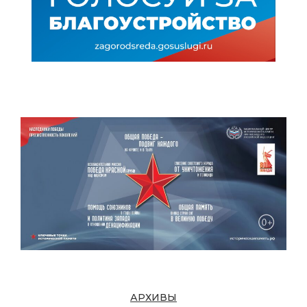
АРХИВЫ