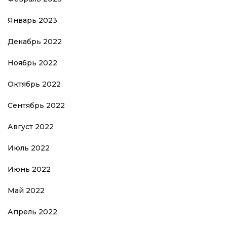
Январь 2023
Декабрь 2022
Ноябрь 2022
Октябрь 2022
Сентябрь 2022
Август 2022
Июль 2022
Июнь 2022
Май 2022
Апрель 2022