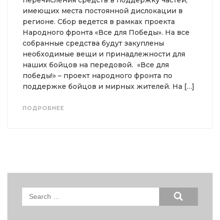
перечисления средств в поддержку частей,
имеющих места постоянной дислокации в
регионе. Сбор ведется в рамках проекта
Народного фронта «Все для Победы». На все
собранные средства будут закуплены
необходимые вещи и принадлежности для
наших бойцов на передовой. «Все для
победы!» – проект народного фронта по
поддержке бойцов и мирных жителей. На […]
ПОДРОБНЕЕ
Search
for: