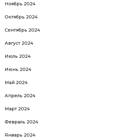
Ноябрь 2024
Октябрь 2024
Сентябрь 2024
Август 2024
Июль 2024
Июнь 2024
Май 2024
Апрель 2024
Март 2024
Февраль 2024
Январь 2024