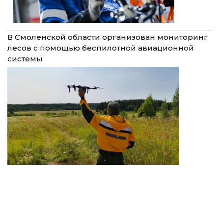
В Смоленской области организован мониторинг
лесов с помощью беспилотной авиационной
системы