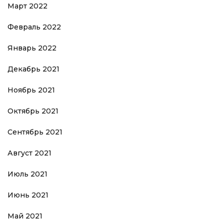
Март 2022
Февраль 2022
Январь 2022
Декабрь 2021
Ноябрь 2021
Октябрь 2021
Сентябрь 2021
Август 2021
Июль 2021
Июнь 2021
Май 2021