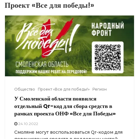
Проект «Все для победы!»
Общество
Проект «Все для победы!»
Регион
У Смоленской области появился
отдельный Qr-код для сбора средств в
рамках проекта ОНФ «Все для Победы»
24.10.2022
Смоляне могут воспользоваться Qr-кодом для