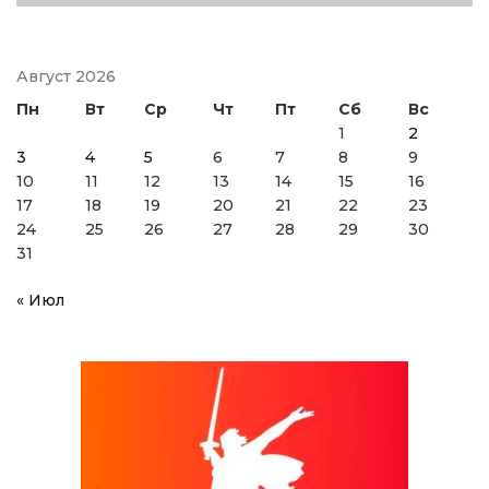
Август 2026
Пн
Вт
Ср
Чт
Пт
Сб
Вс
1
2
3
4
5
6
7
8
9
10
11
12
13
14
15
16
17
18
19
20
21
22
23
24
25
26
27
28
29
30
31
« Июл