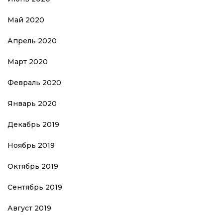
Май 2020
Апрель 2020
Март 2020
Февраль 2020
Январь 2020
Декабрь 2019
Ноябрь 2019
Октябрь 2019
Сентябрь 2019
Август 2019