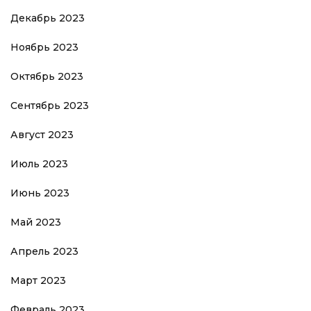
Декабрь 2023
Ноябрь 2023
Октябрь 2023
Сентябрь 2023
Август 2023
Июль 2023
Июнь 2023
Май 2023
Апрель 2023
Март 2023
Февраль 2023