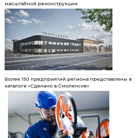
масштабной реконструкции
Более 150 предприятий региона представлены в
каталоге «Сделано в Смоленске»