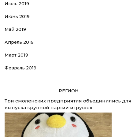
Июль 2019
Июнь 2019
Май 2019
Апрель 2019
Март 2019
Февраль 2019
РЕГИОН
Три смоленских предприятия объединились для
выпуска крупной партии игрушек