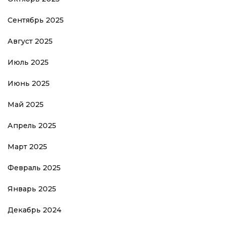
Сентябрь 2025
Август 2025
Июль 2025
Июнь 2025
Май 2025
Апрель 2025
Март 2025
Февраль 2025
Январь 2025
Декабрь 2024