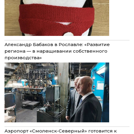
Александр Бабаков в Рославле: «Развитие
региона — в наращивании собственного
производства»
Аэропорт «Смоленск-Северный» готовится к