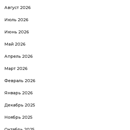
Август 2026
Июль 2026
Июнь 2026
Май 2026
Апрель 2026
Март 2026
Февраль 2026
Январь 2026
Декабрь 2025
Ноябрь 2025
Октябрь 2025