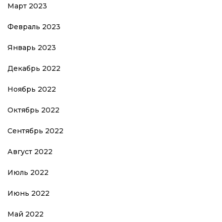
Март 2023
Февраль 2023
Январь 2023
Декабрь 2022
Ноябрь 2022
Октябрь 2022
Сентябрь 2022
Август 2022
Июль 2022
Июнь 2022
Май 2022