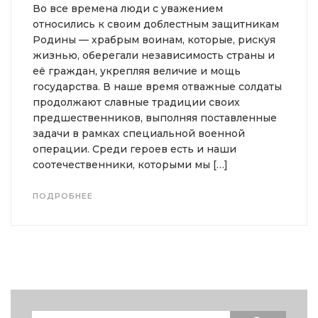
Во все времена люди с уважением
относились к своим доблестным защитникам
Родины — храбрым воинам, которые, рискуя
жизнью, оберегали независимость страны и
её граждан, укрепляя величие и мощь
государства. В наше время отважные солдаты
продолжают славные традиции своих
предшественников, выполняя поставленные
задачи в рамках специальной военной
операции. Среди героев есть и наши
соотечественники, которыми мы […]
ПОДРОБНЕЕ
Search