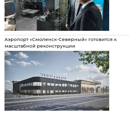
Аэропорт «Смоленск-Северный» готовится к
масштабной реконструкции