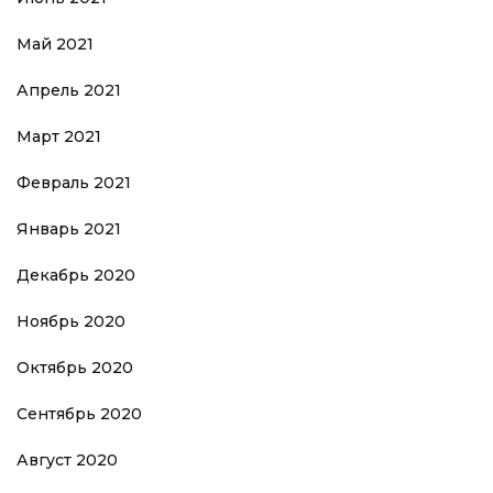
Май 2021
Апрель 2021
Март 2021
Февраль 2021
Январь 2021
Декабрь 2020
Ноябрь 2020
Октябрь 2020
Сентябрь 2020
Август 2020