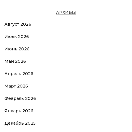
АРХИВЫ
Август 2026
Июль 2026
Июнь 2026
Май 2026
Апрель 2026
Март 2026
Февраль 2026
Январь 2026
Декабрь 2025