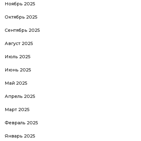
Ноябрь 2025
Октябрь 2025
Сентябрь 2025
Август 2025
Июль 2025
Июнь 2025
Май 2025
Апрель 2025
Март 2025
Февраль 2025
Январь 2025