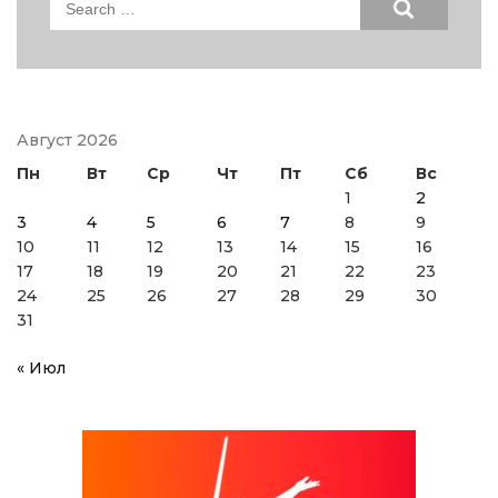
for:
Август 2026
Пн
Вт
Ср
Чт
Пт
Сб
Вс
1
2
3
4
5
6
7
8
9
10
11
12
13
14
15
16
17
18
19
20
21
22
23
24
25
26
27
28
29
30
31
« Июл