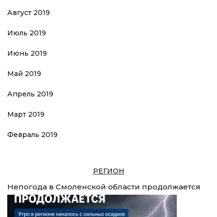
Август 2019
Июль 2019
Июнь 2019
Май 2019
Апрель 2019
Март 2019
Февраль 2019
РЕГИОН
Непогода в Смоленской области продолжается