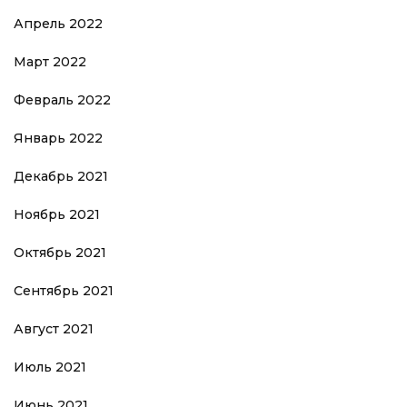
Апрель 2022
Март 2022
Февраль 2022
Январь 2022
Декабрь 2021
Ноябрь 2021
Октябрь 2021
Сентябрь 2021
Август 2021
Июль 2021
Июнь 2021