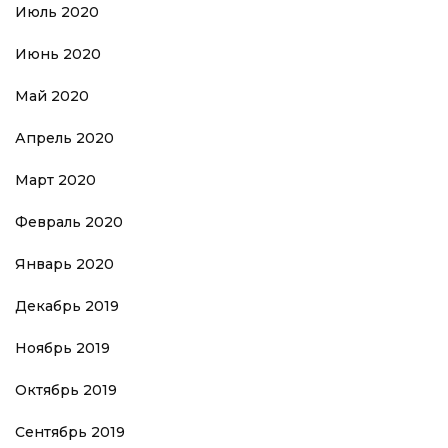
Июль 2020
Июнь 2020
Май 2020
Апрель 2020
Март 2020
Февраль 2020
Январь 2020
Декабрь 2019
Ноябрь 2019
Октябрь 2019
Сентябрь 2019