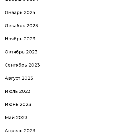
Январь 2024
Декабрь 2023
Ноябрь 2023
Октябрь 2023
Сентябрь 2023
Август 2023
Июль 2023
Июнь 2023
Май 2023
Апрель 2023