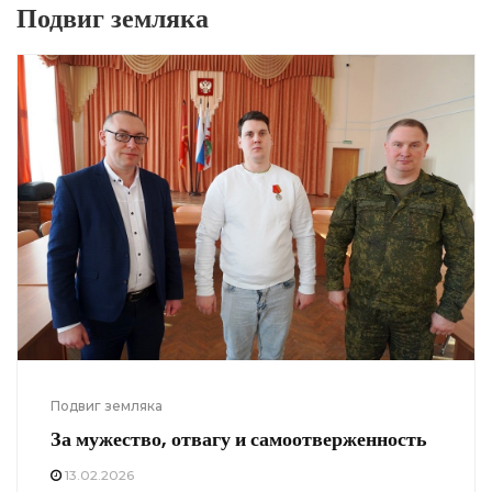
Подвиг земляка
Подвиг земляка
За мужество, отвагу и самоотверженность
13.02.2026