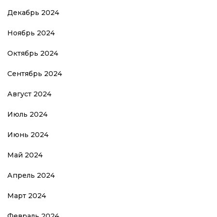
Декабрь 2024
Ноябрь 2024
Октябрь 2024
Сентябрь 2024
Август 2024
Июль 2024
Июнь 2024
Май 2024
Апрель 2024
Март 2024
Февраль 2024