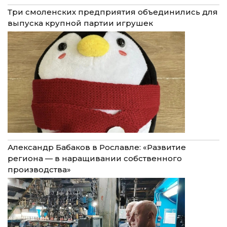
Три смоленских предприятия объединились для
выпуска крупной партии игрушек
Александр Бабаков в Рославле: «Развитие
региона — в наращивании собственного
производства»