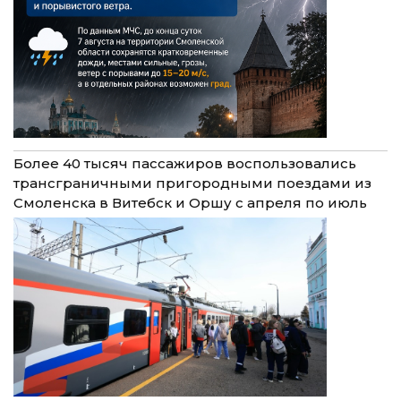
Более 40 тысяч пассажиров воспользовались
трансграничными пригородными поездами из
Смоленска в Витебск и Оршу с апреля по июль