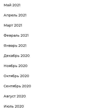
Май 2021
Апрель 2021
Март 2021
Февраль 2021
Январь 2021
Декабрь 2020
Ноябрь 2020
Октябрь 2020
Сентябрь 2020
Август 2020
Июль 2020