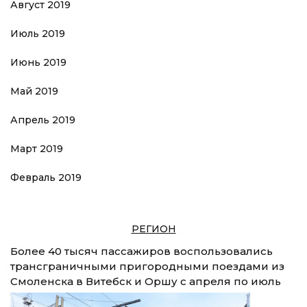
Август 2019
Июль 2019
Июнь 2019
Май 2019
Апрель 2019
Март 2019
Февраль 2019
РЕГИОН
Более 40 тысяч пассажиров воспользовались
трансграничными пригородными поездами из
Смоленска в Витебск и Оршу с апреля по июль