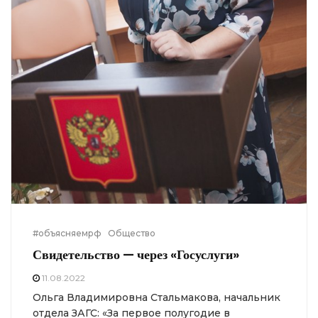
#объясняемрф
Общество
Свидетельство — через «Госуслуги»
11.08.2022
Ольга Владимировна Стальмакова, начальник
отдела ЗАГС: «За первое полугодие в