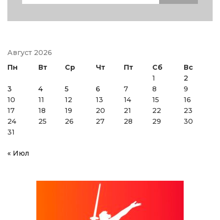
for:
Август 2026
Пн
Вт
Ср
Чт
Пт
Сб
Вс
1
2
3
4
5
6
7
8
9
10
11
12
13
14
15
16
17
18
19
20
21
22
23
24
25
26
27
28
29
30
31
« Июл