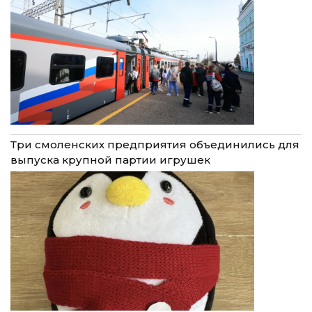
Три смоленских предприятия объединились для
выпуска крупной партии игрушек