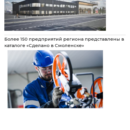
Более 150 предприятий региона представлены в
каталоге «Сделано в Смоленске»