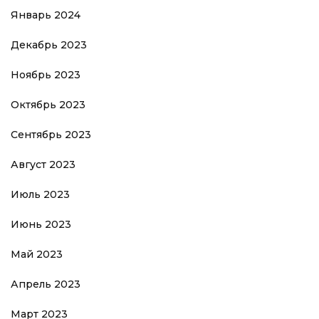
Январь 2024
Декабрь 2023
Ноябрь 2023
Октябрь 2023
Сентябрь 2023
Август 2023
Июль 2023
Июнь 2023
Май 2023
Апрель 2023
Март 2023