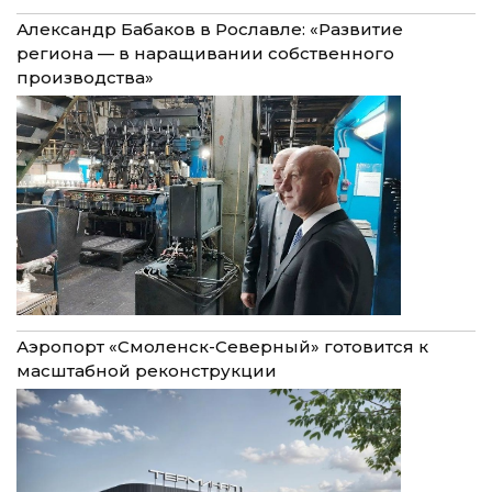
Александр Бабаков в Рославле: «Развитие
региона — в наращивании собственного
производства»
Аэропорт «Смоленск-Северный» готовится к
масштабной реконструкции