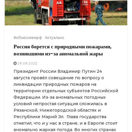
#объясняемрф
Актуально
Россия борется с природными пожарами,
возникшими из-за аномальной жары
29.08.2022
Президент России Владимир Путин 24
августа провёл совещание по вопросу о
ликвидации природных пожаров на
территории отдельных субъектов Российской
Федерации. Из-за аномальных погодных
условий непростая ситуация сложилась в
Рязанской, Нижегородской областях и
Республике Марий Эл. Глава государства
отметил, что и у нас в стране, и в Европе стоит
аномально жаркая погода. Во многих странах