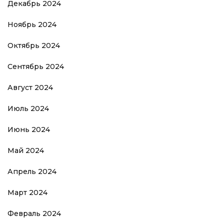
Декабрь 2024
Ноябрь 2024
Октябрь 2024
Сентябрь 2024
Август 2024
Июль 2024
Июнь 2024
Май 2024
Апрель 2024
Март 2024
Февраль 2024