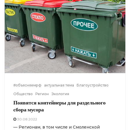
#объясняемрф
актуальная тема
Благоустройство
Общество
Регион
Экология
Появятся контейнеры для раздельного
сбора мусора
30.08.2022
— Регионам, в том числе и Смоленской