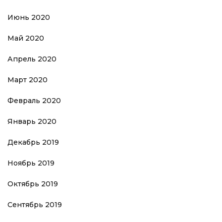
Июнь 2020
Май 2020
Апрель 2020
Март 2020
Февраль 2020
Январь 2020
Декабрь 2019
Ноябрь 2019
Октябрь 2019
Сентябрь 2019