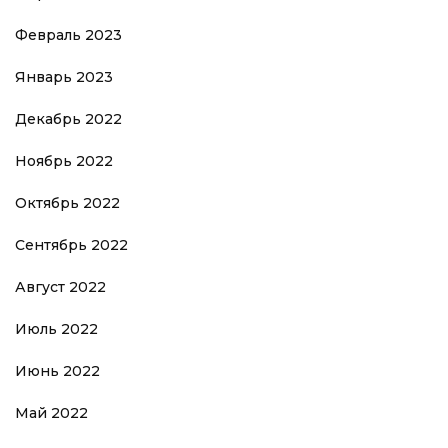
Февраль 2023
Январь 2023
Декабрь 2022
Ноябрь 2022
Октябрь 2022
Сентябрь 2022
Август 2022
Июль 2022
Июнь 2022
Май 2022