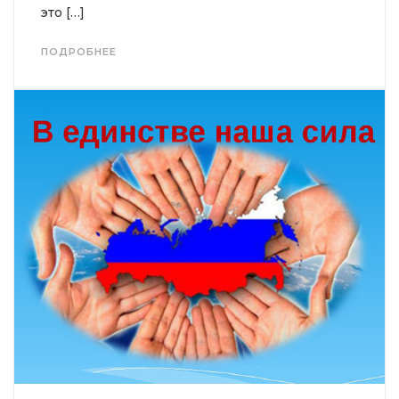
это […]
ПОДРОБНЕЕ