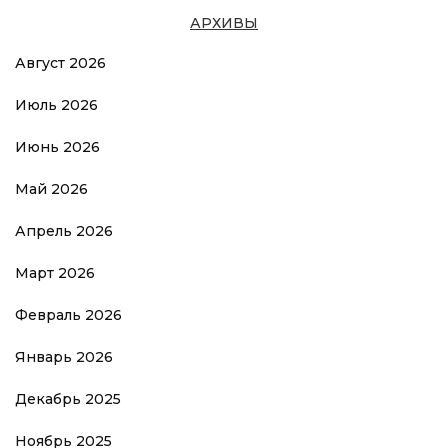
АРХИВЫ
Август 2026
Июль 2026
Июнь 2026
Май 2026
Апрель 2026
Март 2026
Февраль 2026
Январь 2026
Декабрь 2025
Ноябрь 2025