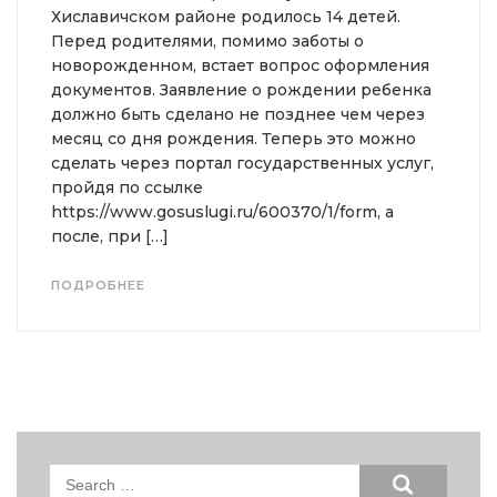
Хиславичском районе родилось 14 детей.
Перед родителями, помимо заботы о
новорожденном, встает вопрос оформления
документов. Заявление о рождении ребенка
должно быть сделано не позднее чем через
месяц со дня рождения. Теперь это можно
сделать через портал государственных услуг,
пройдя по ссылке
https://www.gosuslugi.ru/600370/1/form, а
после, при […]
ПОДРОБНЕЕ
Search