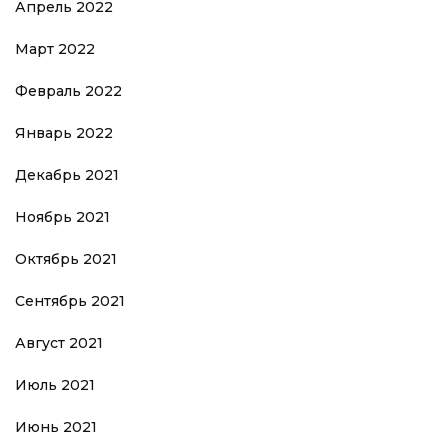
Апрель 2022
Март 2022
Февраль 2022
Январь 2022
Декабрь 2021
Ноябрь 2021
Октябрь 2021
Сентябрь 2021
Август 2021
Июль 2021
Июнь 2021