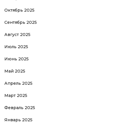
Октябрь 2025
Сентябрь 2025
Август 2025
Июль 2025
Июнь 2025
Май 2025
Апрель 2025
Март 2025
Февраль 2025
Январь 2025