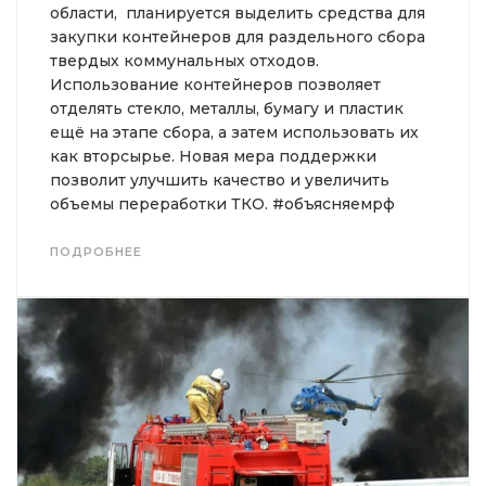
области, планируется выделить средства для
закупки контейнеров для раздельного сбора
твердых коммунальных отходов.
Использование контейнеров позволяет
отделять стекло, металлы, бумагу и пластик
ещё на этапе сбора, а затем использовать их
как вторсырье. Новая мера поддержки
позволит улучшить качество и увеличить
объемы переработки ТКО. #объясняемрф
ПОДРОБНЕЕ