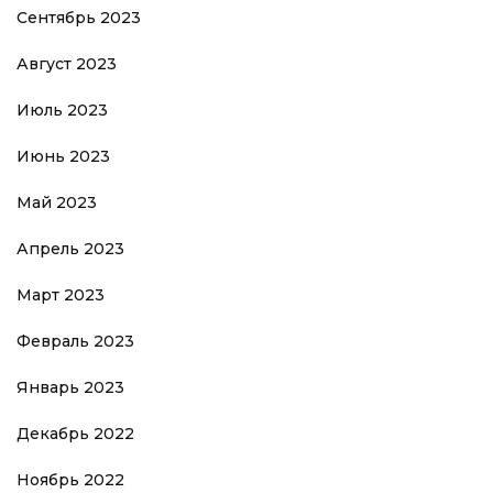
Сентябрь 2023
Август 2023
Июль 2023
Июнь 2023
Май 2023
Апрель 2023
Март 2023
Февраль 2023
Январь 2023
Декабрь 2022
Ноябрь 2022