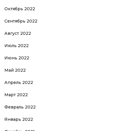
Октябрь 2022
Сентябрь 2022
Август 2022
Июль 2022
Июнь 2022
Май 2022
Апрель 2022
Март 2022
Февраль 2022
Январь 2022