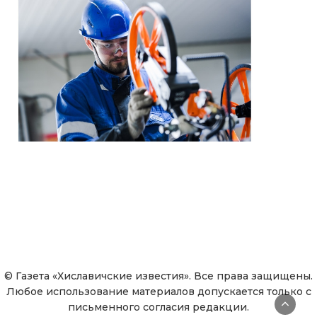
© Газета «Хиславичские известия». Все права защищены.
Любое использование материалов допускается только с
письменного согласия редакции.