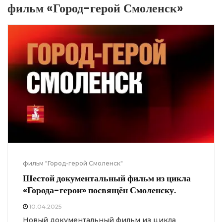
фильм «Город-герой Смоленск»
фильм "Город-герой Смоленск"
Шестой документальный фильм из цикла
«Города-герои» посвящён Смоленску.
10.04.2025
Новый документальный фильм из цикла