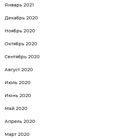
Январь 2021
Декабрь 2020
Ноябрь 2020
Октябрь 2020
Сентябрь 2020
Август 2020
Июль 2020
Июнь 2020
Май 2020
Апрель 2020
Март 2020