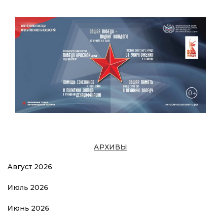
АРХИВЫ
Август 2026
Июль 2026
Июнь 2026