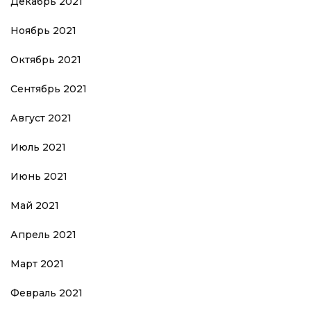
Декабрь 2021
Ноябрь 2021
Октябрь 2021
Сентябрь 2021
Август 2021
Июль 2021
Июнь 2021
Май 2021
Апрель 2021
Март 2021
Февраль 2021