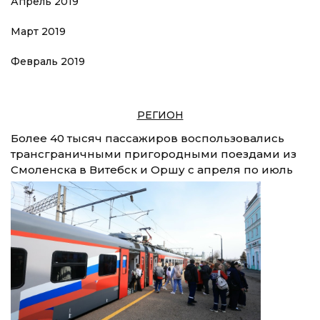
Апрель 2019
Март 2019
Февраль 2019
РЕГИОН
Более 40 тысяч пассажиров воспользовались
трансграничными пригородными поездами из
Смоленска в Витебск и Оршу с апреля по июль