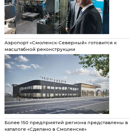
Аэропорт «Смоленск-Северный» готовится к
масштабной реконструкции
Более 150 предприятий региона представлены в
каталоге «Сделано в Смоленске»