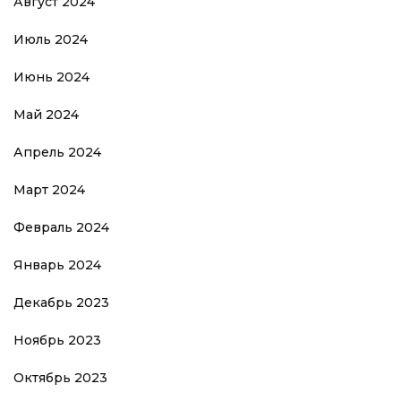
Август 2024
Июль 2024
Июнь 2024
Май 2024
Апрель 2024
Март 2024
Февраль 2024
Январь 2024
Декабрь 2023
Ноябрь 2023
Октябрь 2023