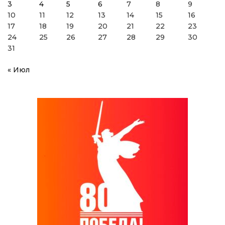
3
4
5
6
7
8
9
10
11
12
13
14
15
16
17
18
19
20
21
22
23
24
25
26
27
28
29
30
31
« Июл