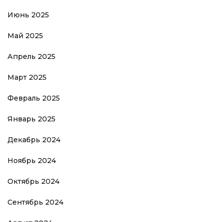
Июнь 2025
Май 2025
Апрель 2025
Март 2025
Февраль 2025
Январь 2025
Декабрь 2024
Ноябрь 2024
Октябрь 2024
Сентябрь 2024