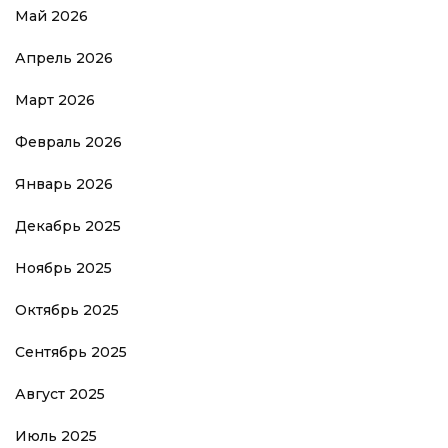
Май 2026
Апрель 2026
Март 2026
Февраль 2026
Январь 2026
Декабрь 2025
Ноябрь 2025
Октябрь 2025
Сентябрь 2025
Август 2025
Июль 2025