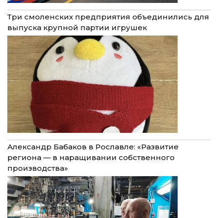
Три смоленских предприятия объединились для
выпуска крупной партии игрушек
Александр Бабаков в Рославле: «Развитие
региона — в наращивании собственного
производства»