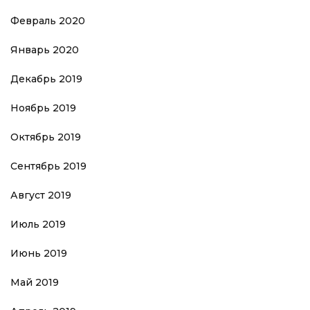
Февраль 2020
Январь 2020
Декабрь 2019
Ноябрь 2019
Октябрь 2019
Сентябрь 2019
Август 2019
Июль 2019
Июнь 2019
Май 2019