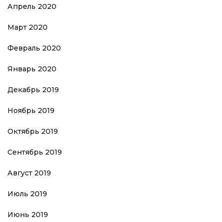
Апрель 2020
Март 2020
Февраль 2020
Январь 2020
Декабрь 2019
Ноябрь 2019
Октябрь 2019
Сентябрь 2019
Август 2019
Июль 2019
Июнь 2019