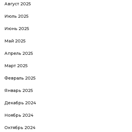
Август 2025
Июль 2025
Июнь 2025
Май 2025
Апрель 2025
Март 2025
Февраль 2025
Январь 2025
Декабрь 2024
Ноябрь 2024
Октябрь 2024