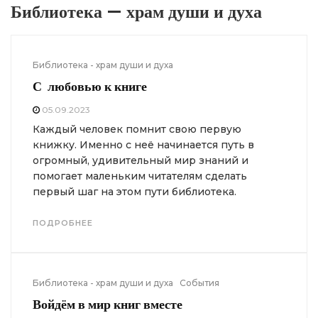
Библиотека — храм души и духа
Библиотека - храм души и духа
С любовью к книге
05.09.2023
Каждый человек помнит свою первую
книжку. Именно с неё начинается путь в
огромный, удивительный мир знаний и
помогает маленьким читателям сделать
первый шаг на этом пути библиотека.
ПОДРОБНЕЕ
Библиотека - храм души и духа
События
Войдём в мир книг вместе