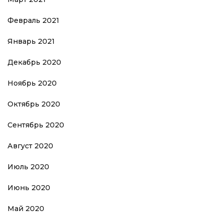
Февраль 2021
Январь 2021
Декабрь 2020
Ноябрь 2020
Октябрь 2020
Сентябрь 2020
Август 2020
Июль 2020
Июнь 2020
Май 2020