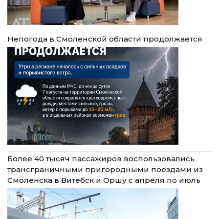
Непогода в Смоленской области продолжается
Более 40 тысяч пассажиров воспользовались
трансграничными пригородными поездами из
Смоленска в Витебск и Оршу с апреля по июль