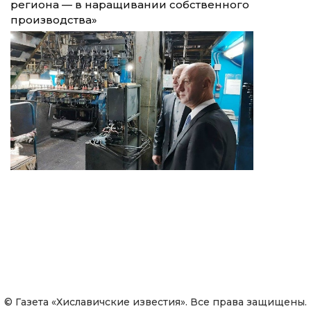
региона — в наращивании собственного
производства»
© Газета «Хиславичские известия». Все права защищены.