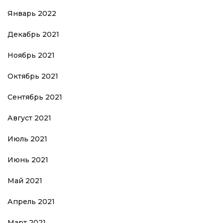
Январь 2022
Декабрь 2021
Ноябрь 2021
Октябрь 2021
Сентябрь 2021
Август 2021
Июль 2021
Июнь 2021
Май 2021
Апрель 2021
Март 2021