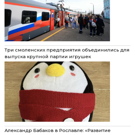
Три смоленских предприятия объединились для
выпуска крупной партии игрушек
Александр Бабаков в Рославле: «Развитие