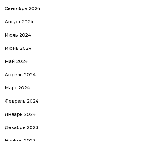
Сентябрь 2024
Август 2024
Июль 2024
Июнь 2024
Май 2024
Апрель 2024
Март 2024
Февраль 2024
Январь 2024
Декабрь 2023
Ноябрь 2023