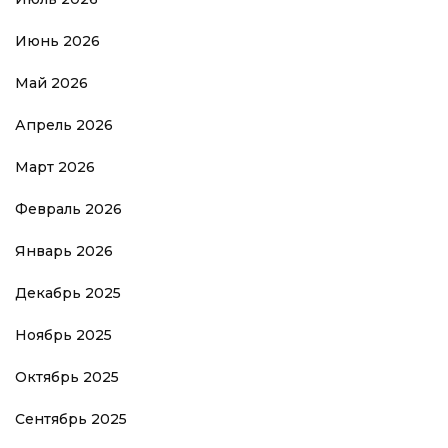
Июнь 2026
Май 2026
Апрель 2026
Март 2026
Февраль 2026
Январь 2026
Декабрь 2025
Ноябрь 2025
Октябрь 2025
Сентябрь 2025