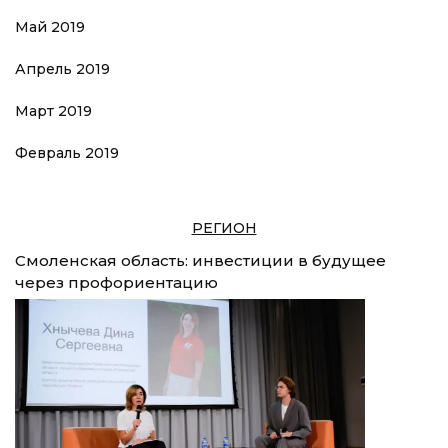
Май 2019
Апрель 2019
Март 2019
Февраль 2019
РЕГИОН
Смоленская область: инвестиции в будущее
через профориентацию