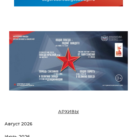
АРХИВЫ
Август 2026
Июль 2026