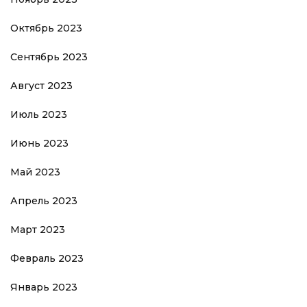
Октябрь 2023
Сентябрь 2023
Август 2023
Июль 2023
Июнь 2023
Май 2023
Апрель 2023
Март 2023
Февраль 2023
Январь 2023