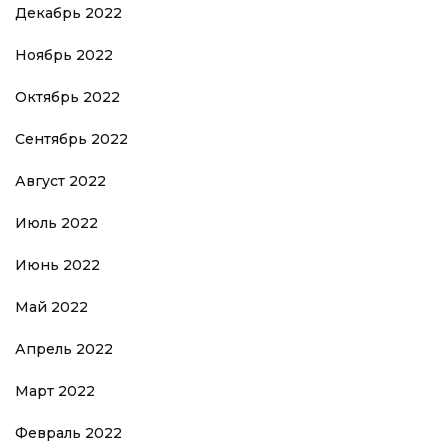
Декабрь 2022
Ноябрь 2022
Октябрь 2022
Сентябрь 2022
Август 2022
Июль 2022
Июнь 2022
Май 2022
Апрель 2022
Март 2022
Февраль 2022