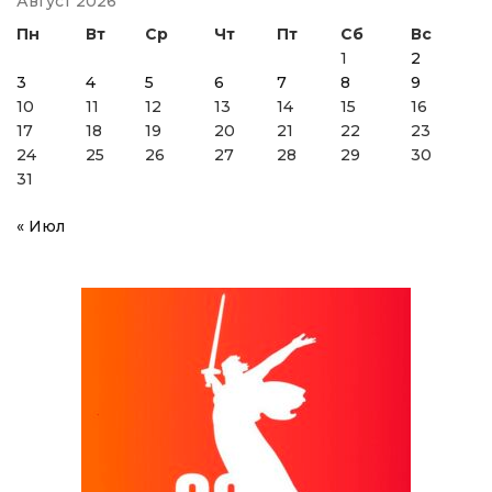
Август 2026
Пн
Вт
Ср
Чт
Пт
Сб
Вс
1
2
3
4
5
6
7
8
9
10
11
12
13
14
15
16
17
18
19
20
21
22
23
24
25
26
27
28
29
30
31
« Июл