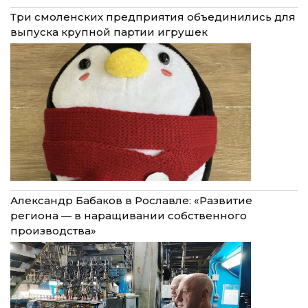
Три смоленских предприятия объединились для
выпуска крупной партии игрушек
Александр Бабаков в Рославле: «Развитие
региона — в наращивании собственного
производства»