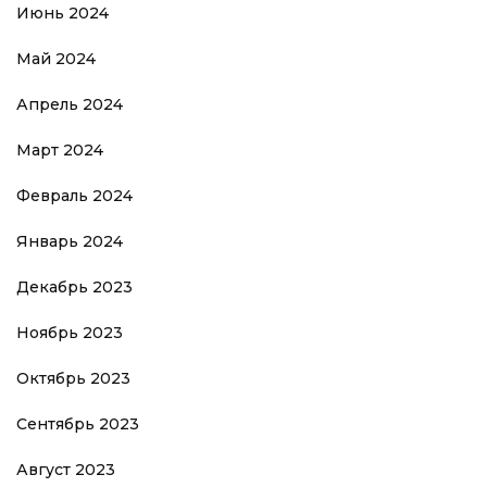
Июнь 2024
Май 2024
Апрель 2024
Март 2024
Февраль 2024
Январь 2024
Декабрь 2023
Ноябрь 2023
Октябрь 2023
Сентябрь 2023
Август 2023