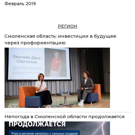
Февраль 2019
РЕГИОН
Смоленская область: инвестиции в будущее
через профориентацию
Непогода в Смоленской области продолжается