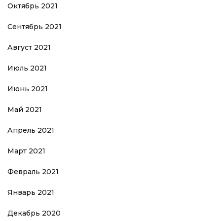
Октябрь 2021
Сентябрь 2021
Август 2021
Июль 2021
Июнь 2021
Май 2021
Апрель 2021
Март 2021
Февраль 2021
Январь 2021
Декабрь 2020