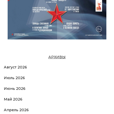
АРХИВЫ
Август 2026
Июль 2026
Июнь 2026
Май 2026
Апрель 2026