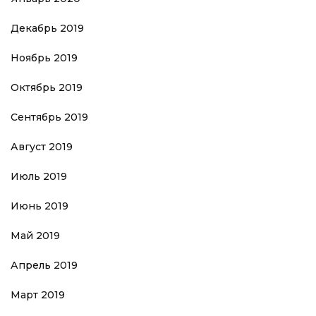
Декабрь 2019
Ноябрь 2019
Октябрь 2019
Сентябрь 2019
Август 2019
Июль 2019
Июнь 2019
Май 2019
Апрель 2019
Март 2019