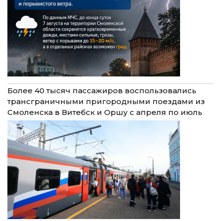
Более 40 тысяч пассажиров воспользовались
трансграничными пригородными поездами из
Смоленска в Витебск и Оршу с апреля по июль