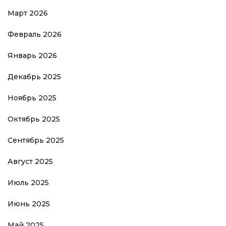
Март 2026
Февраль 2026
Январь 2026
Декабрь 2025
Ноябрь 2025
Октябрь 2025
Сентябрь 2025
Август 2025
Июль 2025
Июнь 2025
Май 2025