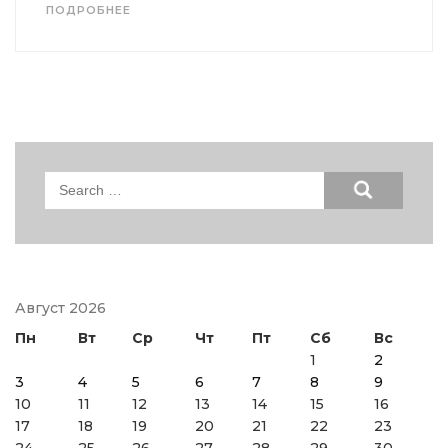
ПОДРОБНЕЕ
Search
for:
Август 2026
Пн
Вт
Ср
Чт
Пт
Сб
Вс
1
2
3
4
5
6
7
8
9
10
11
12
13
14
15
16
17
18
19
20
21
22
23