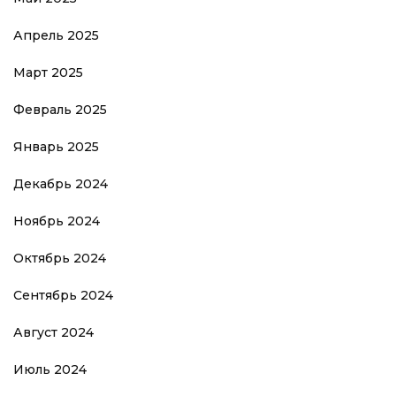
Апрель 2025
Март 2025
Февраль 2025
Январь 2025
Декабрь 2024
Ноябрь 2024
Октябрь 2024
Сентябрь 2024
Август 2024
Июль 2024