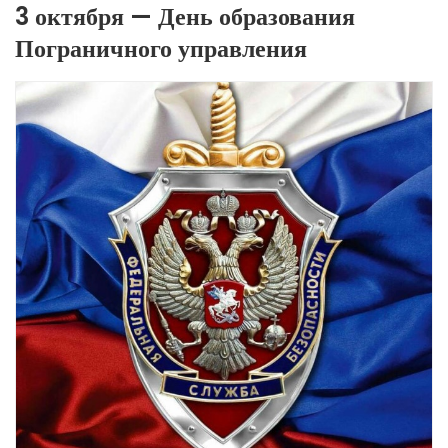
3 октября — День образования
Пограничного управления