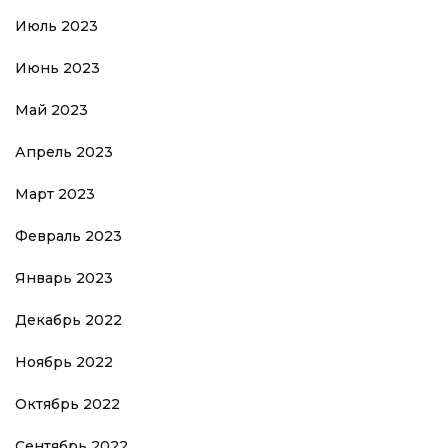
Июль 2023
Июнь 2023
Май 2023
Апрель 2023
Март 2023
Февраль 2023
Январь 2023
Декабрь 2022
Ноябрь 2022
Октябрь 2022
Сентябрь 2022