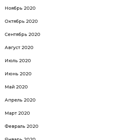
Ноябрь 2020
Октябрь 2020
Сентябрь 2020
Август 2020
Июль 2020
Июнь 2020
Май 2020
Апрель 2020
Март 2020
Февраль 2020
Январь 2020