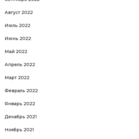
Август 2022
Июль 2022
Июнь 2022
Май 2022
Апрель 2022
Март 2022
Февраль 2022
Январь 2022
Декабрь 2021
Ноябрь 2021