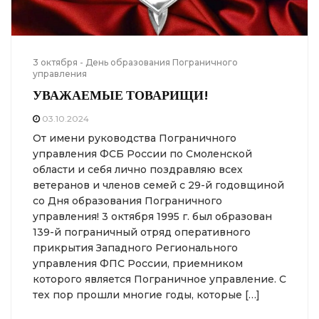
3 октября - День образования Пограничного
управления
УВАЖАЕМЫЕ ТОВАРИЩИ!
03.10.2024
От имени руководства Пограничного
управления ФСБ России по Смоленской
области и себя лично поздравляю всех
ветеранов и членов семей с 29-й годовщиной
со Дня образования Пограничного
управления! 3 октября 1995 г. был образован
139-й пограничный отряд оперативного
прикрытия Западного Регионального
управления ФПС России, приемником
которого является Пограничное управление. С
тех пор прошли многие годы, которые […]