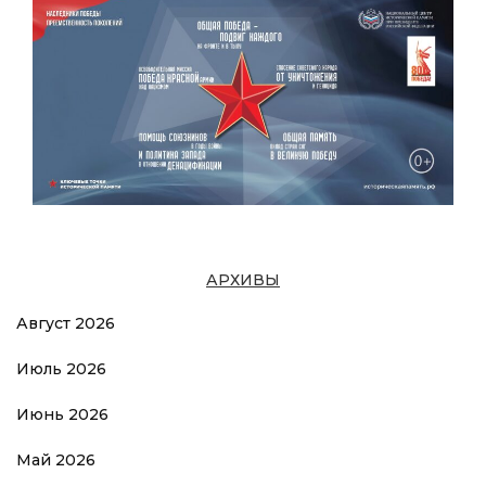
АРХИВЫ
Август 2026
Июль 2026
Июнь 2026
Май 2026