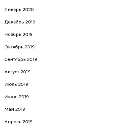
Январь 2020
Декабрь 2019
Ноябрь 2019
Октябрь 2019
Сентябрь 2019
Август 2019
Июль 2019
Июнь 2019
Май 2019
Апрель 2019