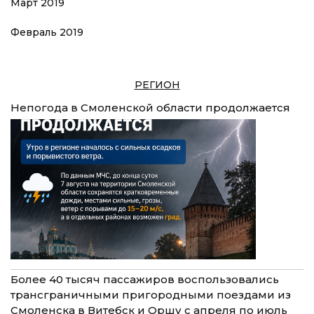
Март 2019
Февраль 2019
РЕГИОН
Непогода в Смоленской области продолжается
Более 40 тысяч пассажиров воспользовались
трансграничными пригородными поездами из
Смоленска в Витебск и Оршу с апреля по июль