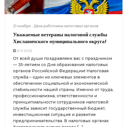
21 ноября - День работника налоговых органов
Уважаемые ветераны налоговой службы
Хиславичского муниципального округа!
21.11.2025
От всей души поздравляем вас с праздником
— 35-летием со Дня образования налоговых
органов Российской Федерации! Налоговая
служба – один из ключевых элементов в
обеспечении социальной и экономической
стабильности нашей страны. Именно от труда,
профессионализма, ответственности и
принципиальности сотрудников налоговой
службы зависит государственный бюджет,
инвестиционная ситуация и развитие
предпринимательства. В налоговых органах