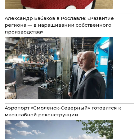
Александр Бабаков в Рославле: «Развитие
региона — в наращивании собственного
производства»
Аэропорт «Смоленск-Северный» готовится к
масштабной реконструкции