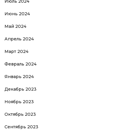
Июль 2024
Июнь 2024
Май 2024
Апрель 2024
Март 2024
Февраль 2024
Январь 2024
Декабрь 2023
Ноябрь 2023
Октябрь 2023
Сентябрь 2023