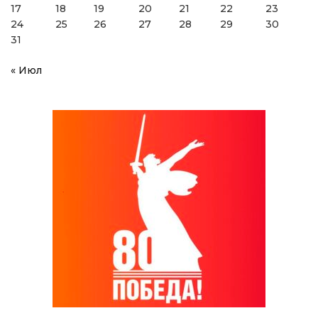
17
18
19
20
21
22
23
24
25
26
27
28
29
30
31
« Июл