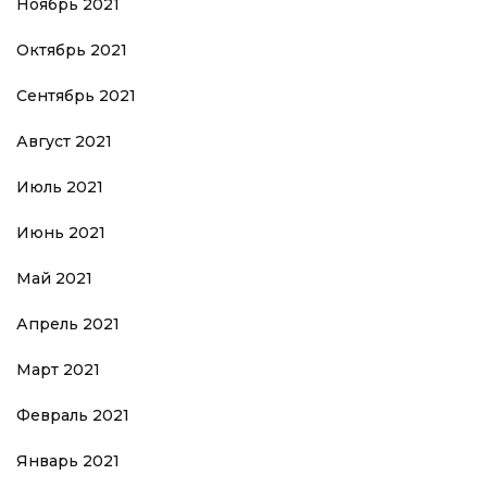
Ноябрь 2021
Октябрь 2021
Сентябрь 2021
Август 2021
Июль 2021
Июнь 2021
Май 2021
Апрель 2021
Март 2021
Февраль 2021
Январь 2021