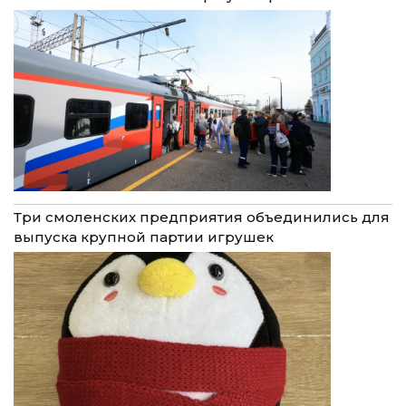
Три смоленских предприятия объединились для
выпуска крупной партии игрушек