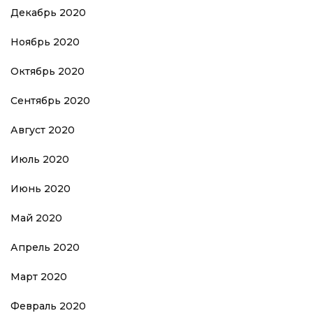
Декабрь 2020
Ноябрь 2020
Октябрь 2020
Сентябрь 2020
Август 2020
Июль 2020
Июнь 2020
Май 2020
Апрель 2020
Март 2020
Февраль 2020