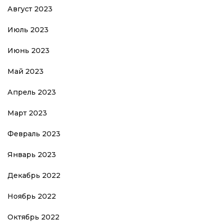
Август 2023
Июль 2023
Июнь 2023
Май 2023
Апрель 2023
Март 2023
Февраль 2023
Январь 2023
Декабрь 2022
Ноябрь 2022
Октябрь 2022