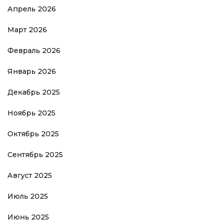
Апрель 2026
Март 2026
Февраль 2026
Январь 2026
Декабрь 2025
Ноябрь 2025
Октябрь 2025
Сентябрь 2025
Август 2025
Июль 2025
Июнь 2025