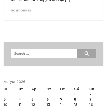
Хиславичского округа всегда […]
ПОДРОБНЕЕ
Search
for:
Август 2026
Пн
Вт
Ср
Чт
Пт
Сб
Вс
1
2
3
4
5
6
7
8
9
10
11
12
13
14
15
16