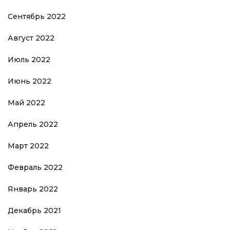
Сентябрь 2022
Август 2022
Июль 2022
Июнь 2022
Май 2022
Апрель 2022
Март 2022
Февраль 2022
Январь 2022
Декабрь 2021