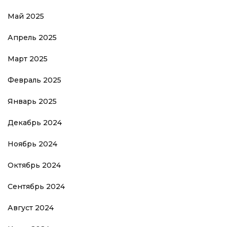
Май 2025
Апрель 2025
Март 2025
Февраль 2025
Январь 2025
Декабрь 2024
Ноябрь 2024
Октябрь 2024
Сентябрь 2024
Август 2024