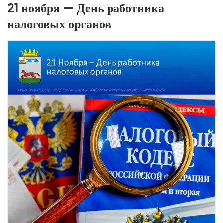
21 ноября — День работника
налоговых органов