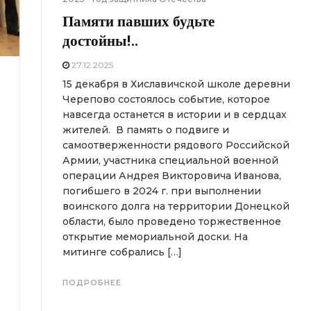
Памяти павших будьте
достойны!..
27.12.2025
15 декабря в Хиславичской школе деревни
Черепово состоялось событие, которое
навсегда останется в истории и в сердцах
жителей. В память о подвиге и
самоотверженности рядового Российской
Армии, участника специальной военной
операции Андрея Викторовича Иванова,
погибшего в 2024 г. при выполнении
воинского долга на территории Донецкой
области, было проведено торжественное
открытие мемориальной доски. На
митинге собрались […]
ПОДРОБНЕЕ