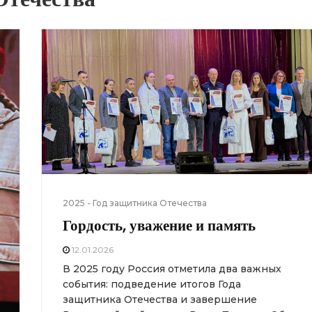
2025 - Год защитника Отечества
Гордость, уважение и память
12.01.2026
В 2025 году Россия отметила два важных
события: подведение итогов Года
защитника Отечества и завершение