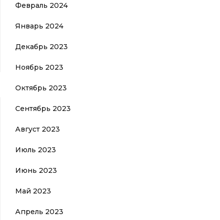
Февраль 2024
Январь 2024
Декабрь 2023
Ноябрь 2023
Октябрь 2023
Сентябрь 2023
Август 2023
Июль 2023
Июнь 2023
Май 2023
Апрель 2023