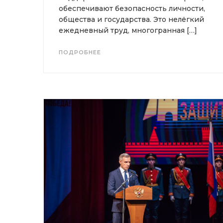
обеспечивают безопасность личности,
общества и государства. Это нелёгкий
ежедневный труд, многогранная […]
ПОДРОБНЕЕ