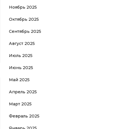
Ноябрь 2025
Октябрь 2025
Сентябрь 2025
Август 2025
Июль 2025
Июнь 2025
Май 2025
Апрель 2025
Март 2025
Февраль 2025
Январь 2025