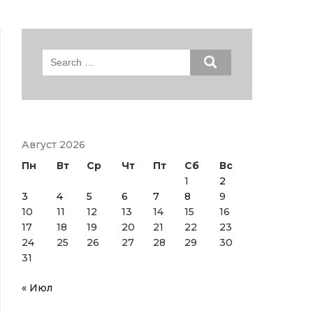
Search
for:
Август 2026
Пн
Вт
Ср
Чт
Пт
Сб
Вс
1
2
3
4
5
6
7
8
9
10
11
12
13
14
15
16
17
18
19
20
21
22
23
24
25
26
27
28
29
30
31
« Июл