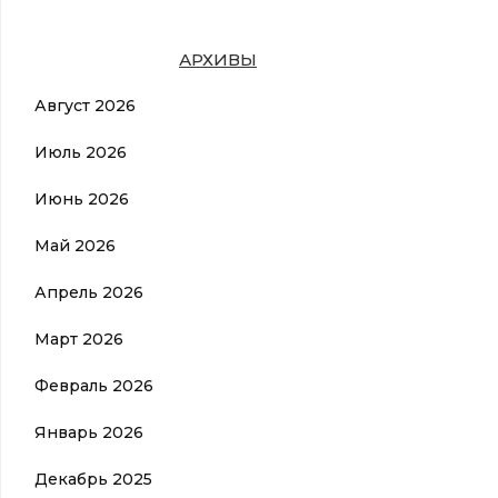
АРХИВЫ
Август 2026
Июль 2026
Июнь 2026
Май 2026
Апрель 2026
Март 2026
Февраль 2026
Январь 2026
Декабрь 2025