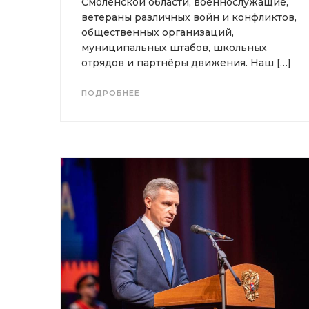
Смоленской области, военнослужащие,
ветераны различных войн и конфликтов,
общественных организаций,
муниципальных штабов, школьных
отрядов и партнёры движения. Наш […]
ПОДРОБНЕЕ