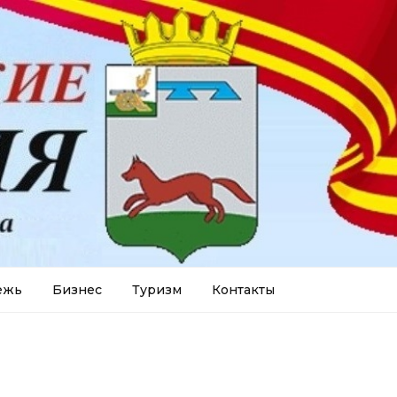
ежь
Бизнес
Туризм
Контакты