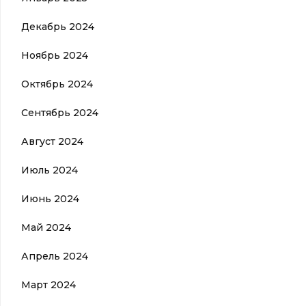
Декабрь 2024
Ноябрь 2024
Октябрь 2024
Сентябрь 2024
Август 2024
Июль 2024
Июнь 2024
Май 2024
Апрель 2024
Март 2024