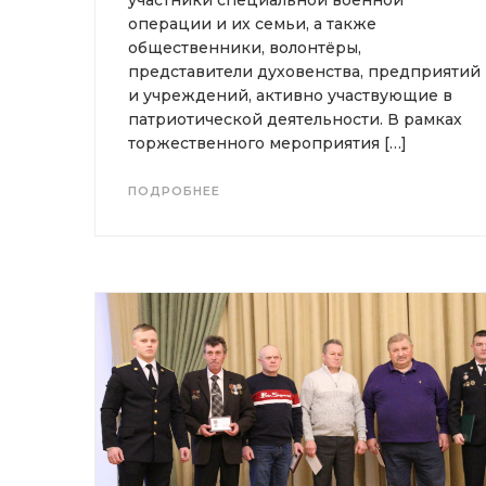
участники специальной военной
операции и их семьи, а также
общественники, волонтёры,
представители духовенства, предприятий
и учреждений, активно участвующие в
патриотической деятельности. В рамках
торжественного мероприятия […]
ПОДРОБНЕЕ