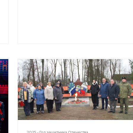
2025 - Год защитника Отечества