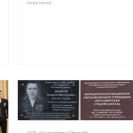
ПОДРОБНЕЕ
2025 - Год защитника Отечества