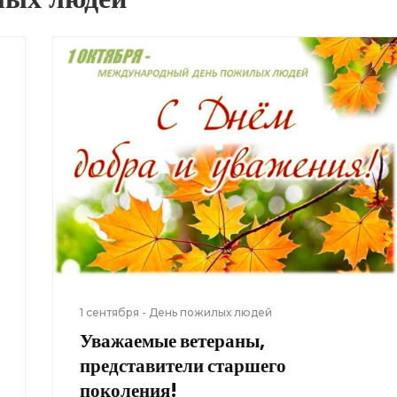
1 сентября - День пожилых людей
Уважаемые ветераны,
представители старшего
поколения!