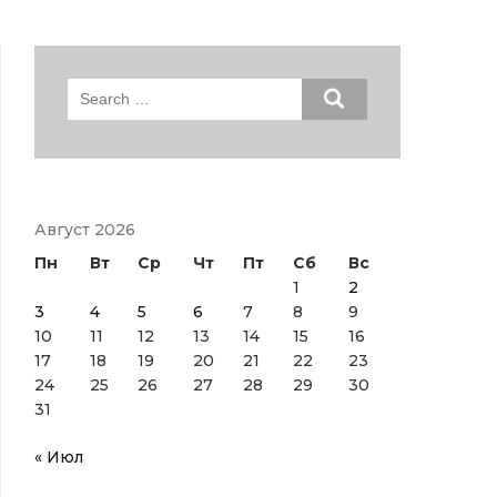
Search
for:
Август 2026
Пн
Вт
Ср
Чт
Пт
Сб
Вс
1
2
3
4
5
6
7
8
9
10
11
12
13
14
15
16
17
18
19
20
21
22
23
24
25
26
27
28
29
30
31
« Июл