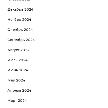
Декабрь 2024
Ноябрь 2024
Октябрь 2024
Сентябрь 2024
Август 2024
Июль 2024
Июнь 2024
Май 2024
Апрель 2024
Март 2024