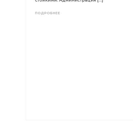
ПОДРОБНЕЕ