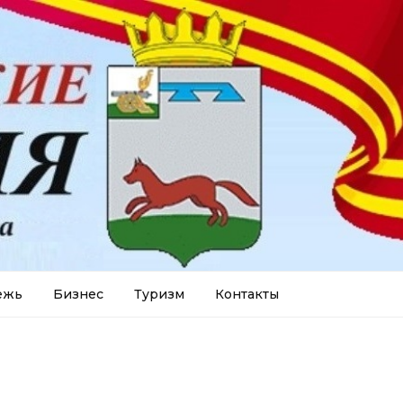
ежь
Бизнес
Туризм
Контакты