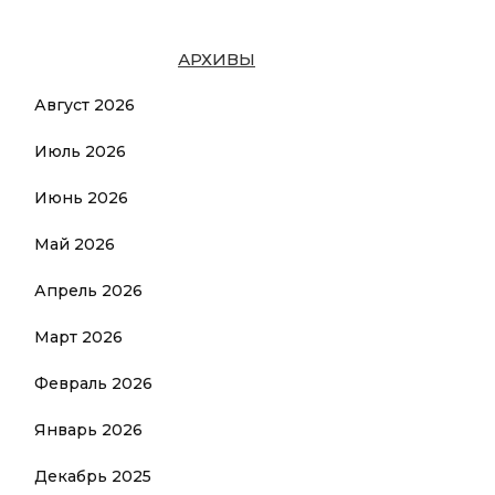
АРХИВЫ
Август 2026
Июль 2026
Июнь 2026
Май 2026
Апрель 2026
Март 2026
Февраль 2026
Январь 2026
Декабрь 2025