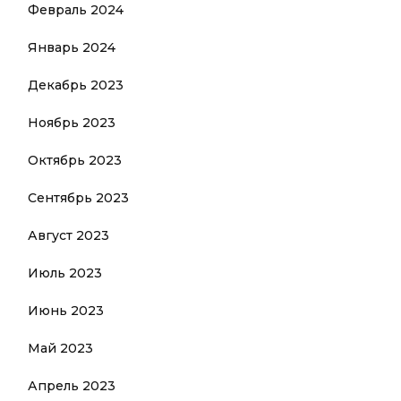
Февраль 2024
Январь 2024
Декабрь 2023
Ноябрь 2023
Октябрь 2023
Сентябрь 2023
Август 2023
Июль 2023
Июнь 2023
Май 2023
Апрель 2023