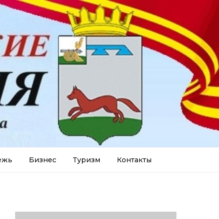
ежь
Бизнес
Туризм
Контакты