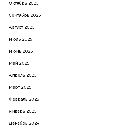
Октябрь 2025
Сентябрь 2025
Август 2025
Июль 2025
Июнь 2025
Май 2025
Апрель 2025
Март 2025
Февраль 2025
Январь 2025
Декабрь 2024