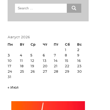
Search
for:
Август 2026
Пн
Вт
Ср
Чт
Пт
Сб
Вс
1
2
3
4
5
6
7
8
9
10
11
12
13
14
15
16
17
18
19
20
21
22
23
24
25
26
27
28
29
30
31
« Июл