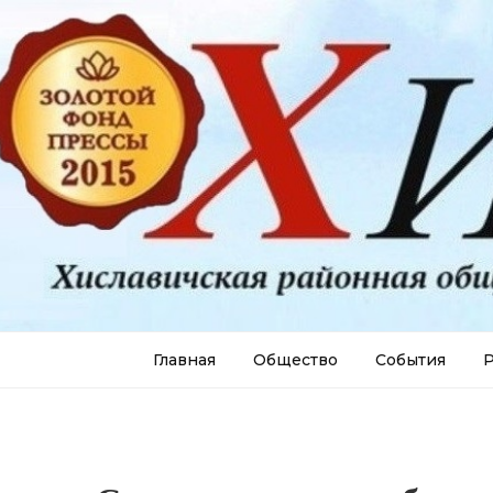
Главная
Общество
События
Р