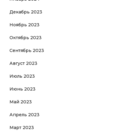
Декабрь 2023
Ноябрь 2023
Октябрь 2023
Сентябрь 2023
Август 2023
Июль 2023
Июнь 2023
Май 2023
Апрель 2023
Март 2023