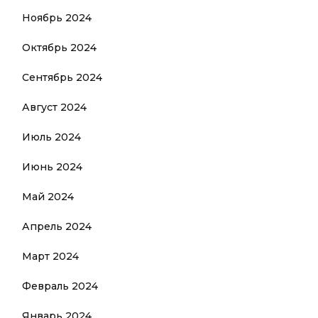
Ноябрь 2024
Октябрь 2024
Сентябрь 2024
Август 2024
Июль 2024
Июнь 2024
Май 2024
Апрель 2024
Март 2024
Февраль 2024
Январь 2024