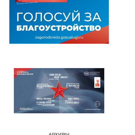
АРХИВЫ