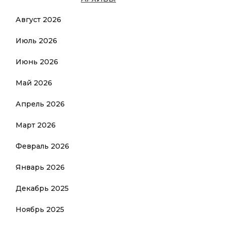
Август 2026
Июль 2026
Июнь 2026
Май 2026
Апрель 2026
Март 2026
Февраль 2026
Январь 2026
Декабрь 2025
Ноябрь 2025