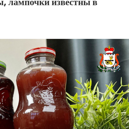
ы, лампочки известны в