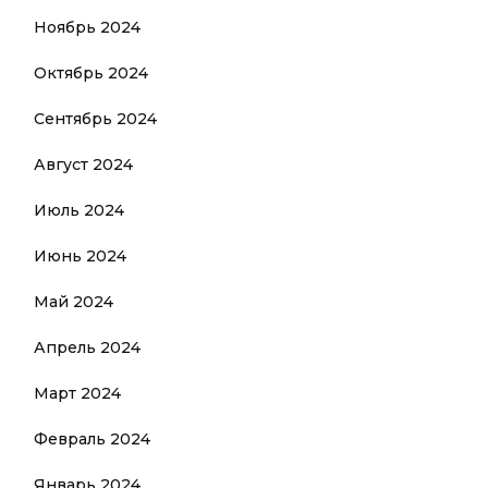
Ноябрь 2024
Октябрь 2024
Сентябрь 2024
Август 2024
Июль 2024
Июнь 2024
Май 2024
Апрель 2024
Март 2024
Февраль 2024
Январь 2024