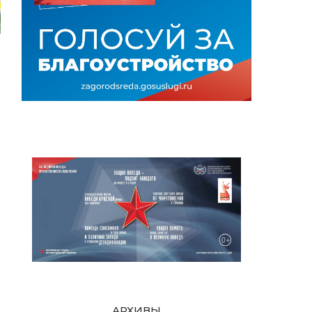
АРХИВЫ