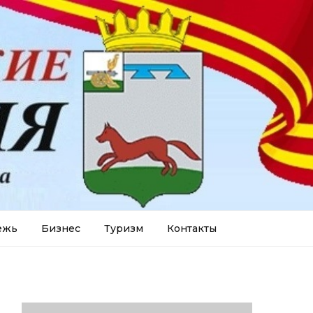
ежь
Бизнес
Туризм
Контакты