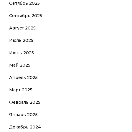
Октябрь 2025
Сентябрь 2025
Август 2025
Июль 2025
Июнь 2025
Май 2025
Апрель 2025
Март 2025
Февраль 2025
Январь 2025
Декабрь 2024