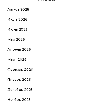
Август 2026
Июль 2026
Июнь 2026
Май 2026
Апрель 2026
Март 2026
Февраль 2026
Январь 2026
Декабрь 2025
Ноябрь 2025