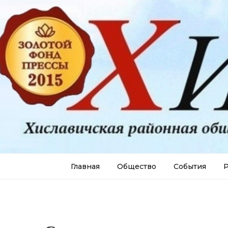
Главная
Общество
События
Р