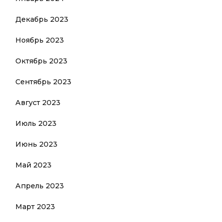
Декабрь 2023
Ноябрь 2023
Октябрь 2023
Сентябрь 2023
Август 2023
Июль 2023
Июнь 2023
Май 2023
Апрель 2023
Март 2023