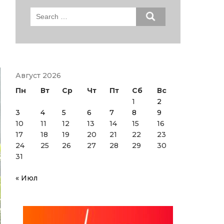
Search
for:
Август 2026
Пн
Вт
Ср
Чт
Пт
Сб
Вс
1
2
3
4
5
6
7
8
9
10
11
12
13
14
15
16
17
18
19
20
21
22
23
24
25
26
27
28
29
30
31
« Июл